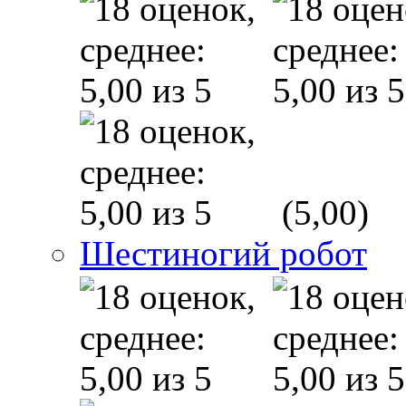
(5,00)
Шестиногий робот