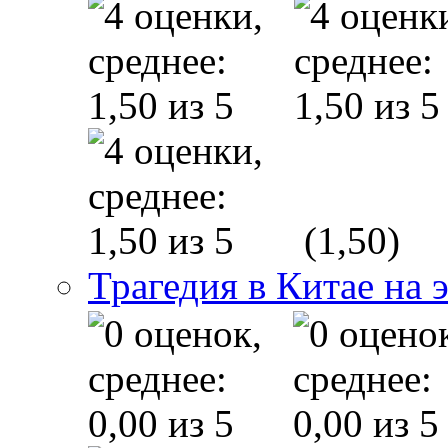
(1,50)
Трагедия в Китае на 