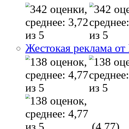
Жестокая реклама от
(4,77)