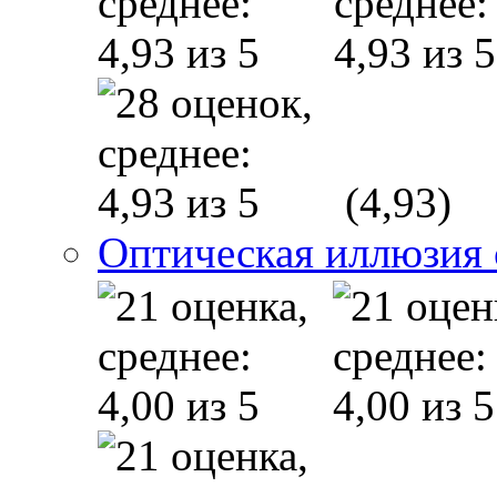
(4,93)
Оптическая иллюзия 