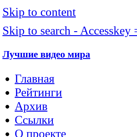
Skip to content
Skip to search - Accesskey 
Лучшие видео мира
Главная
Рейтинги
Архив
Ссылки
О проекте