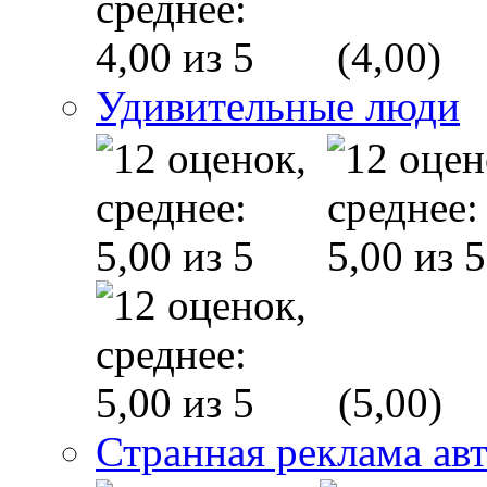
(4,00)
Удивительные люди
(5,00)
Странная реклама ав