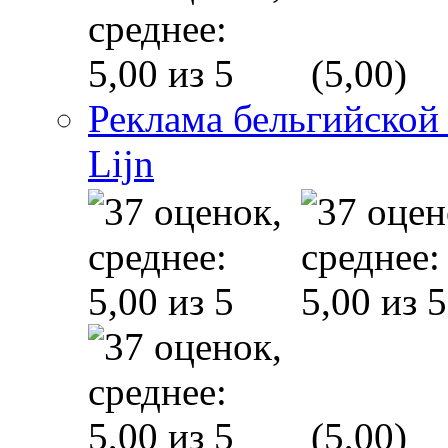
(5,00)
Реклама бельгийской
Lijn
(5,00)