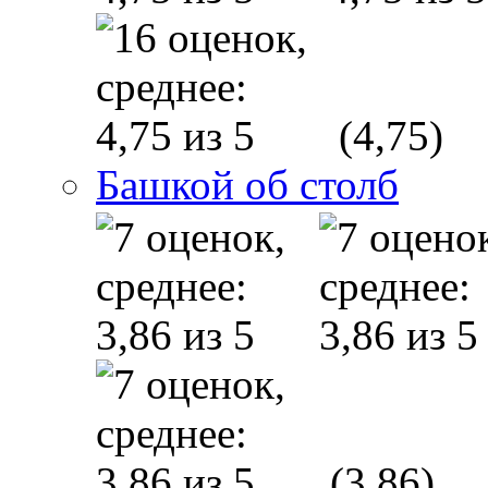
(4,75)
Башкой об столб
(3,86)