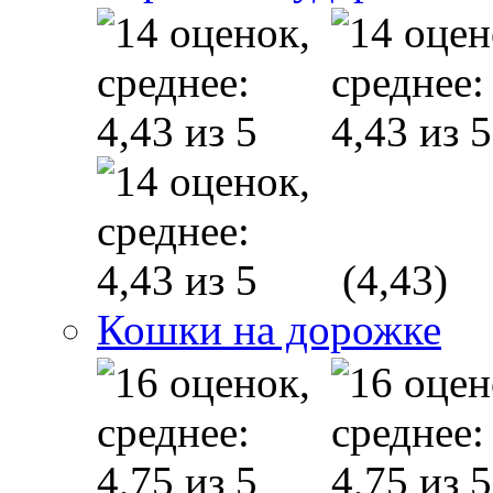
(4,43)
Кошки на дорожке