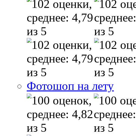
Фотошоп на лету