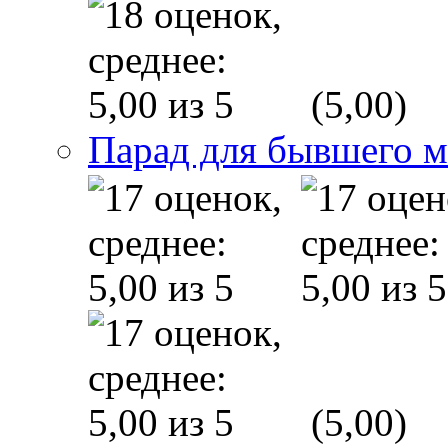
(5,00)
Парад для бывшего 
(5,00)