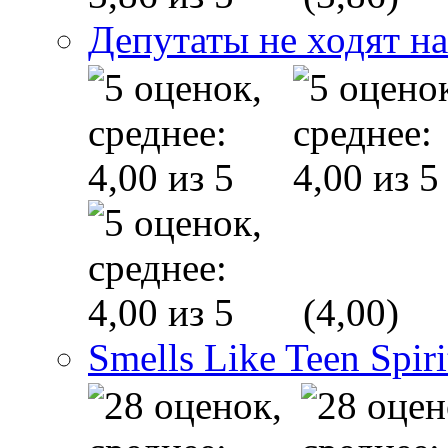
Депутаты не ходят на
(4,00)
Smells Like Teen Spiri