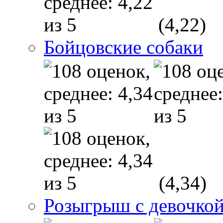
(4,22)
Бойцовские собаки
(4,34)
Розыгрыш с девочкой