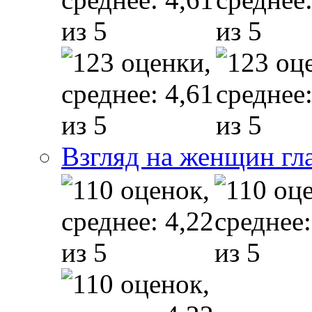
Взгляд на женщин гл