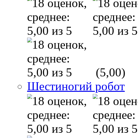
(5,00)
Шестиногий робот