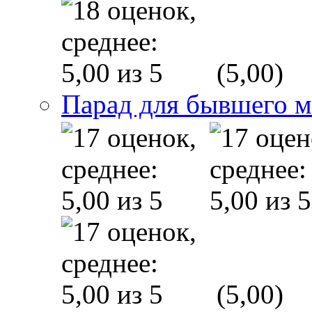
(5,00)
Парад для бывшего 
(5,00)