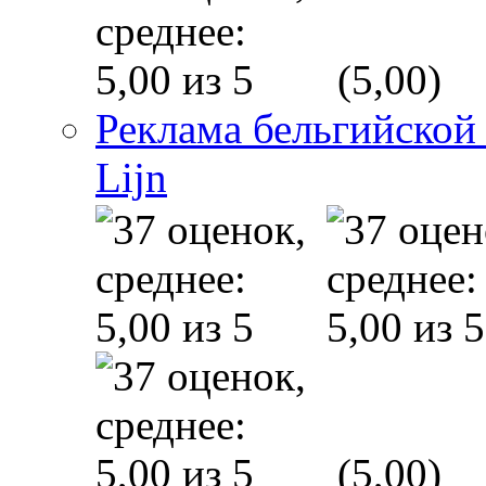
(5,00)
Реклама бельгийской
Lijn
(5,00)