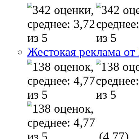
Жестокая реклама от
(4,77)