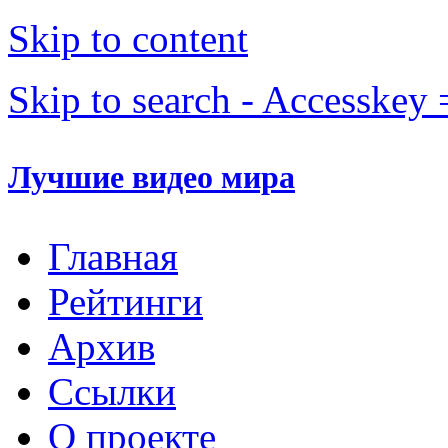
Skip to content
Skip to search - Accesskey 
Лучшие видео мира
Главная
Рейтинги
Архив
Ссылки
О проекте