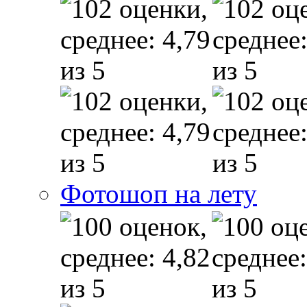
Фотошоп на лету