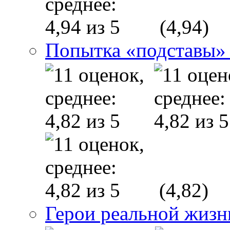
(4,94)
Попытка «подставы» 
(4,82)
Герои реальной жизн