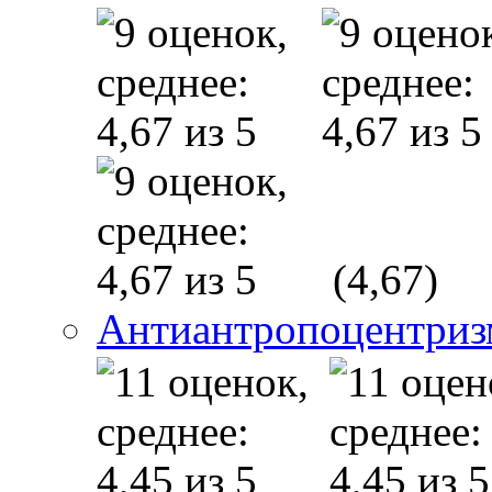
(4,67)
Антиантропоцентриз