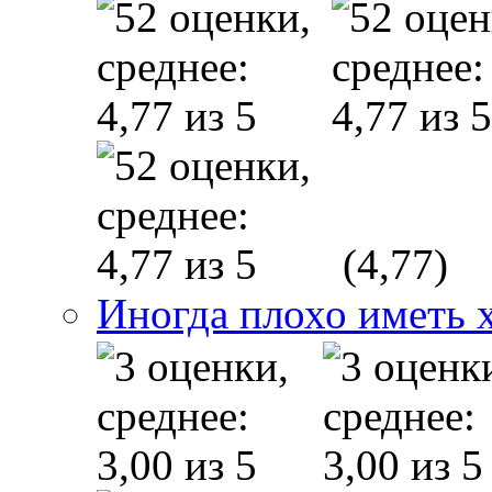
(4,77)
Иногда плохо иметь