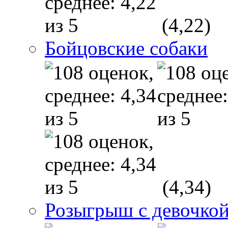
(4,22)
Бойцовские собаки
(4,34)
Розыгрыш с девочкой