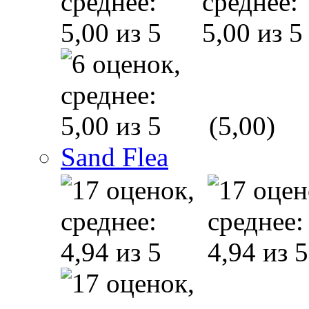
(5,00)
Sand Flea