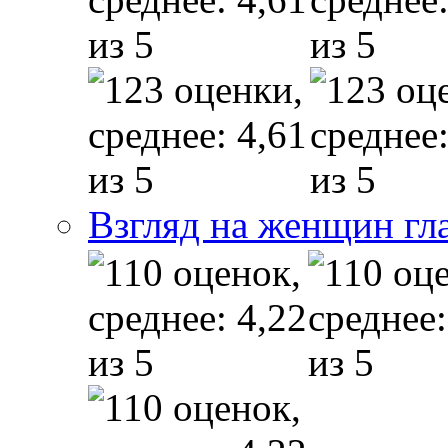
Взгляд на женщин гл