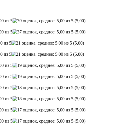
(5,00)
(5,00)
(5,00)
(5,00)
(5,00)
(5,00)
(5,00)
(5,00)
(5,00)
(5,00)