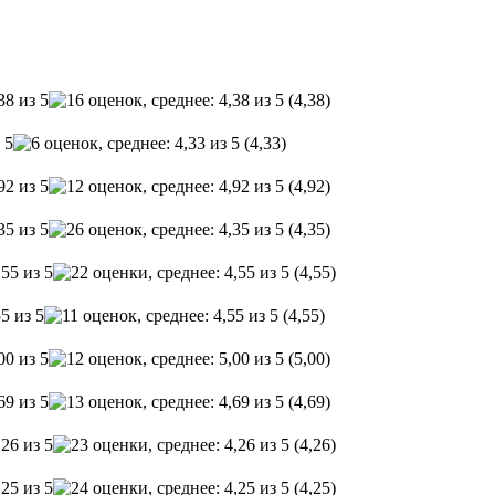
(4,38)
(4,33)
(4,92)
(4,35)
(4,55)
(4,55)
(5,00)
(4,69)
(4,26)
(4,25)