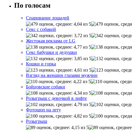
По голосам
Спаривание лошадей
Секс с собакой
Жестокая реклама от LG
Секс бабушки и дедушки
Кошки и горка
Взгляд на женщин глазами мужчин
Бойцовские собаки
Розыгрыш с девочкой в лифте
Фотошоп на лету
Розыгрыш