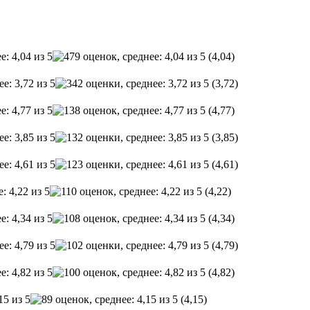
(4,04)
(3,72)
(4,77)
(3,85)
(4,61)
(4,22)
(4,34)
(4,79)
(4,82)
(4,15)