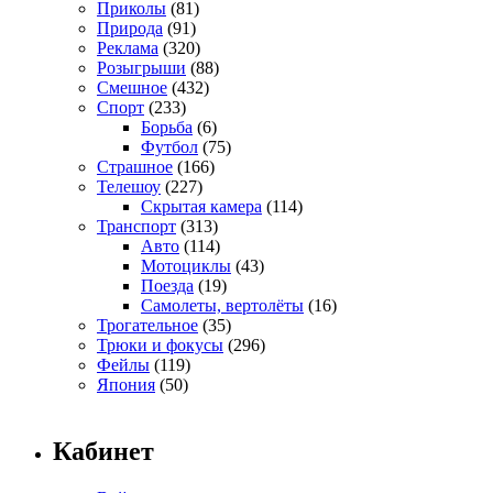
Приколы
(81)
Природа
(91)
Реклама
(320)
Розыгрыши
(88)
Смешное
(432)
Спорт
(233)
Борьба
(6)
Футбол
(75)
Страшное
(166)
Телешоу
(227)
Скрытая камера
(114)
Транспорт
(313)
Авто
(114)
Мотоциклы
(43)
Поезда
(19)
Самолеты, вертолёты
(16)
Трогательное
(35)
Трюки и фокусы
(296)
Фейлы
(119)
Япония
(50)
Кабинет