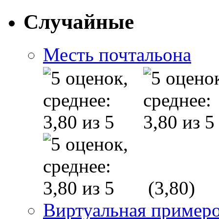
Случайные
Месть почтальона
(3,80)
Виртуальная пример