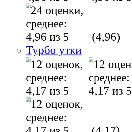
(4,96)
Турбо утки
(4,17)