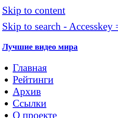
Skip to content
Skip to search - Accesskey 
Лучшие видео мира
Главная
Рейтинги
Архив
Ссылки
О проекте