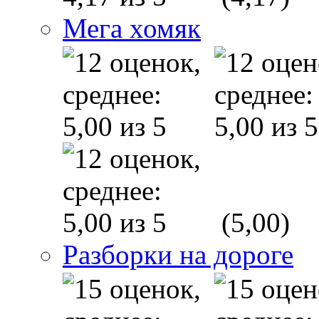
Мега хомяк
(5,00)
Разборки на дороге