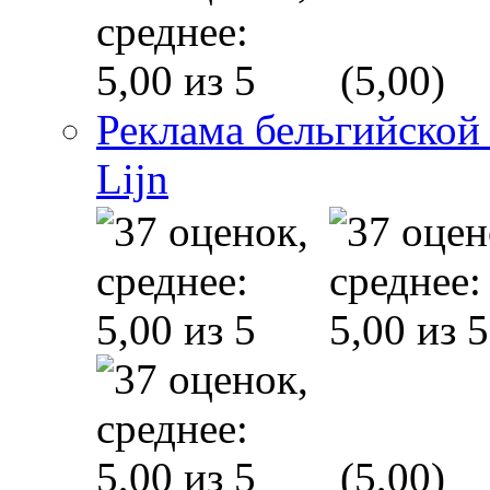
(5,00)
Реклама бельгийской
Lijn
(5,00)