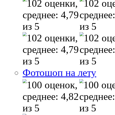
Фотошоп на лету