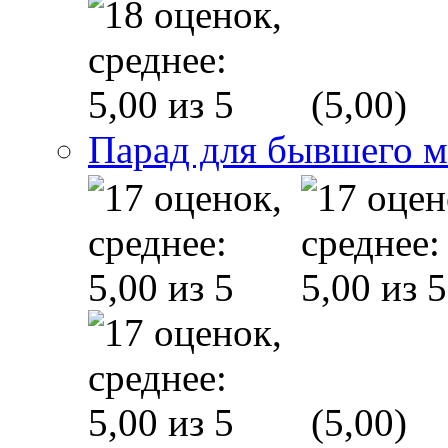
(5,00)
Парад для бывшего 
(5,00)