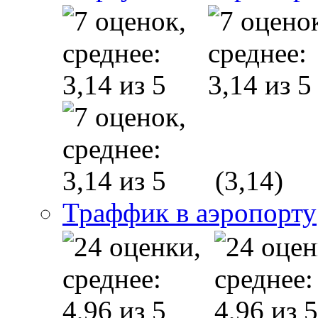
(3,14)
Траффик в аэропорту