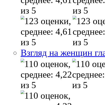
Взгляд на женщин гл