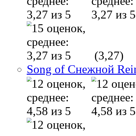
(3,27)
Song of Снежной Rei