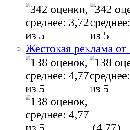
Жестокая реклама от
(4,77)