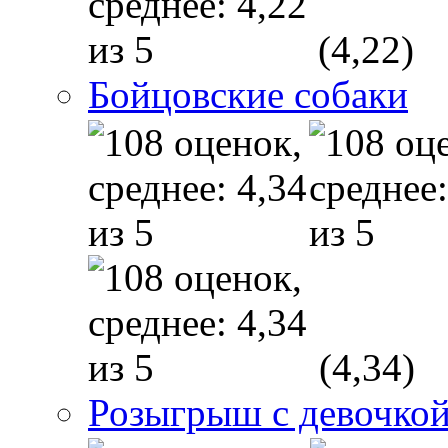
(4,22)
Бойцовские собаки
(4,34)
Розыгрыш с девочкой