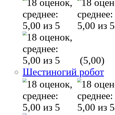
(5,00)
Шестиногий робот