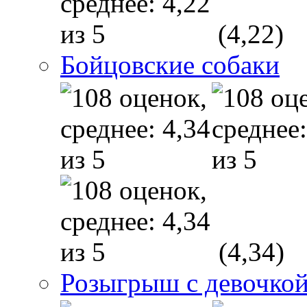
(4,22)
Бойцовские собаки
(4,34)
Розыгрыш с девочкой