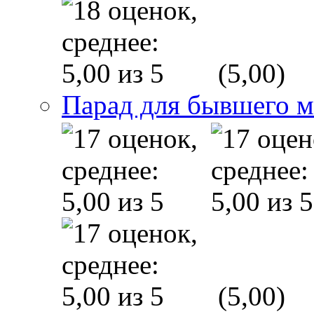
(5,00)
Парад для бывшего 
(5,00)