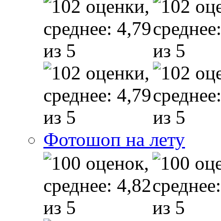
Фотошоп на лету