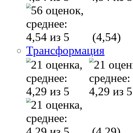
(4,54)
Трансформация
(4,29)