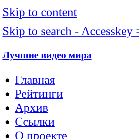
Skip to content
Skip to search - Accesskey 
Лучшие видео мира
Главная
Рейтинги
Архив
Ссылки
О проекте