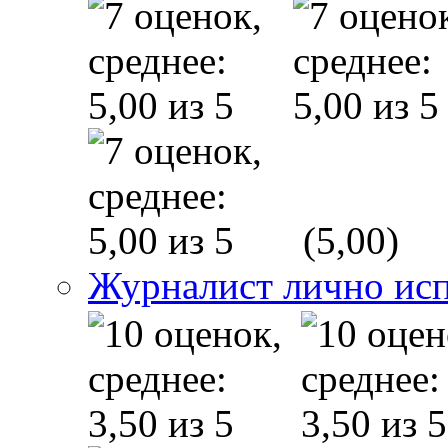
(5,00)
Журналист лично исп