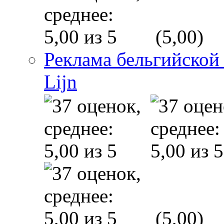
(5,00)
Реклама бельгийской
Lijn
(5,00)