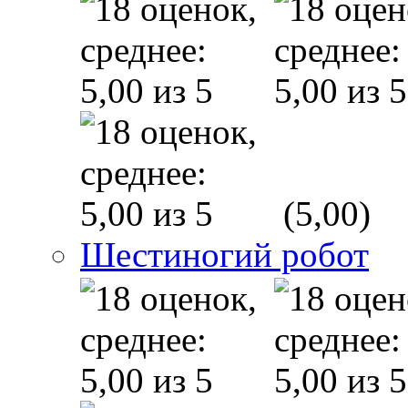
(5,00)
Шестиногий робот