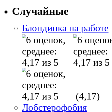
Случайные
Блондинка на работе
(4,17)
Лобстерофобия