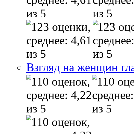
Взгляд на женщин гл