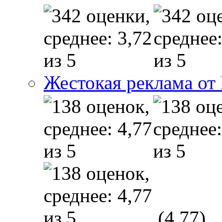
Жестокая реклама от
(4,77)