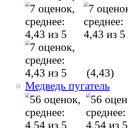
(4,43)
Медведь пугатель