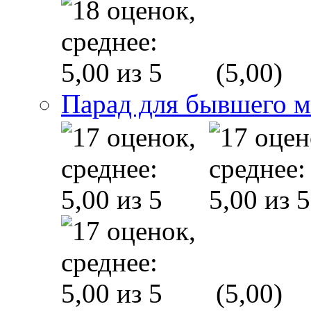
(5,00)
Парад для бывшего 
(5,00)