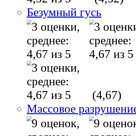
Безумный гусь
(4,67)
Массовое разрушени