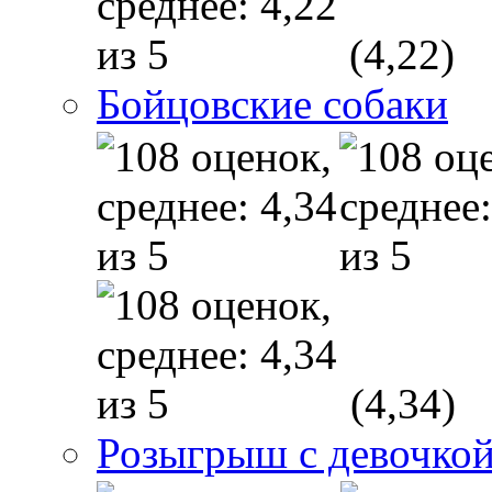
(4,22)
Бойцовские собаки
(4,34)
Розыгрыш с девочкой