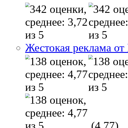
Жестокая реклама от
(4,77)