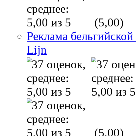
(5,00)
Реклама бельгийской
Lijn
(5,00)