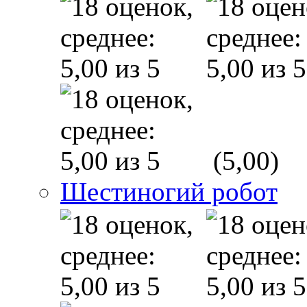
(5,00)
Шестиногий робот