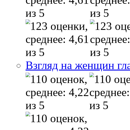
Взгляд на женщин гл