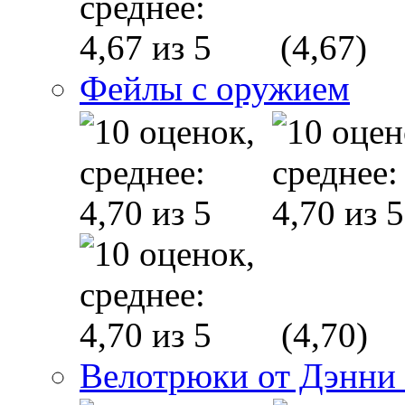
(4,67)
Фейлы с оружием
(4,70)
Велотрюки от Дэнни