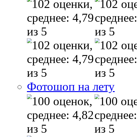
Фотошоп на лету