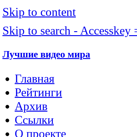
Skip to content
Skip to search - Accesskey 
Лучшие видео мира
Главная
Рейтинги
Архив
Ссылки
О проекте