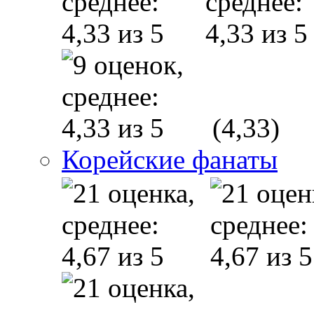
(4,33)
Корейские фанаты