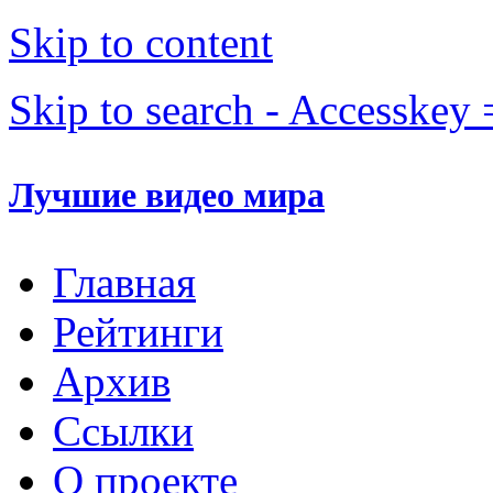
Skip to content
Skip to search - Accesskey 
Лучшие видео мира
Главная
Рейтинги
Архив
Ссылки
О проекте