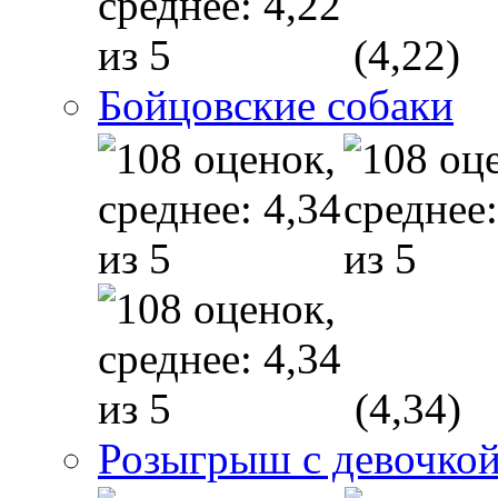
(4,22)
Бойцовские собаки
(4,34)
Розыгрыш с девочкой