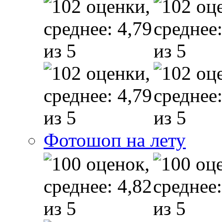
Фотошоп на лету