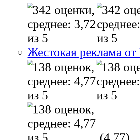
Жестокая реклама от
(4,77)