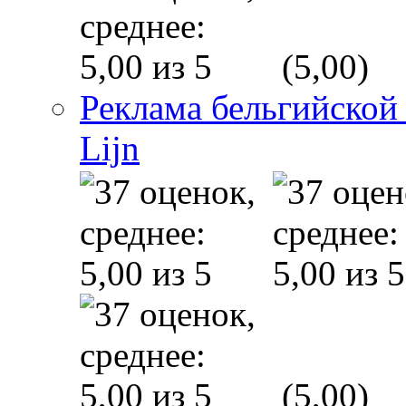
(5,00)
Реклама бельгийской
Lijn
(5,00)