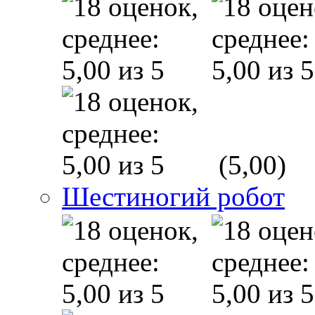
(5,00)
Шестиногий робот