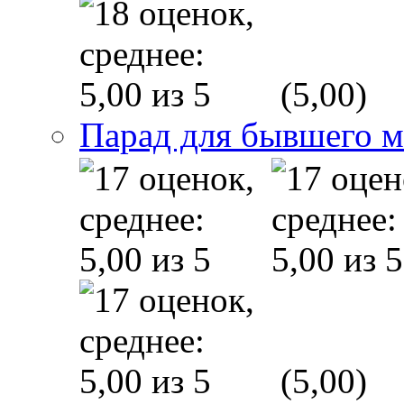
(5,00)
Парад для бывшего 
(5,00)