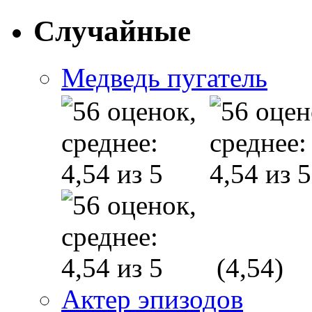
Случайные
Медведь пугатель
(4,54)
Актер эпизодов