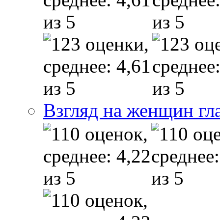
Взгляд на женщин гл