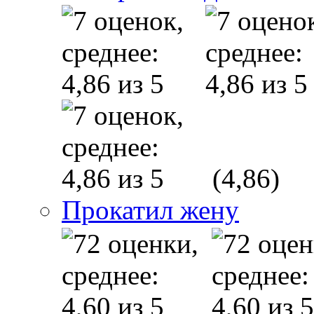
(4,86)
Прокатил жену