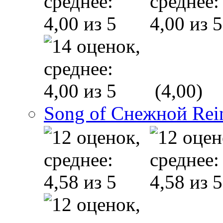
(4,00)
Song of Снежной Rei