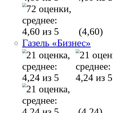
(4,60)
Газель «Бизнес»
(4,24)