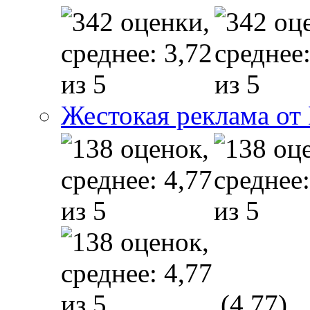
Жестокая реклама от
(4,77)