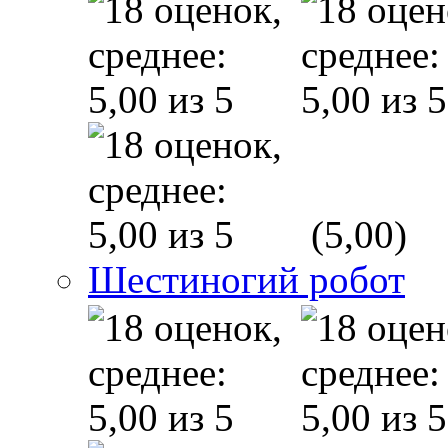
(5,00)
Шестиногий робот