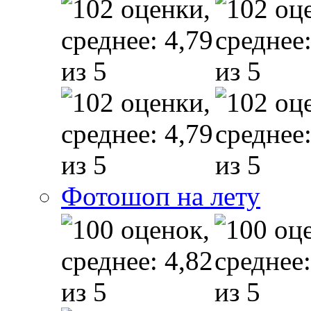
Фотошоп на лету