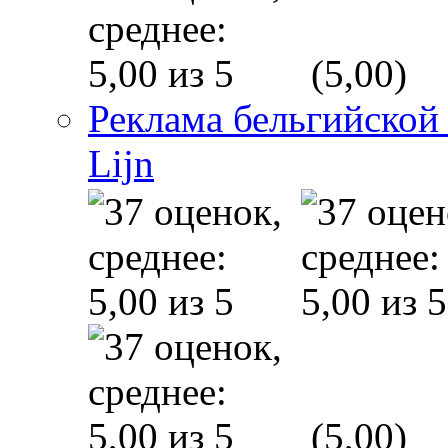
(5,00)
Реклама бельгийской
Lijn
(5,00)