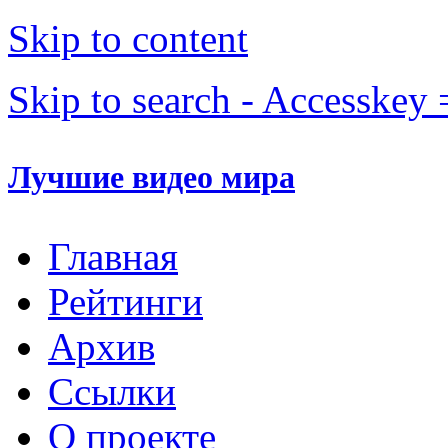
Skip to content
Skip to search - Accesskey 
Лучшие видео мира
Главная
Рейтинги
Архив
Ссылки
О проекте