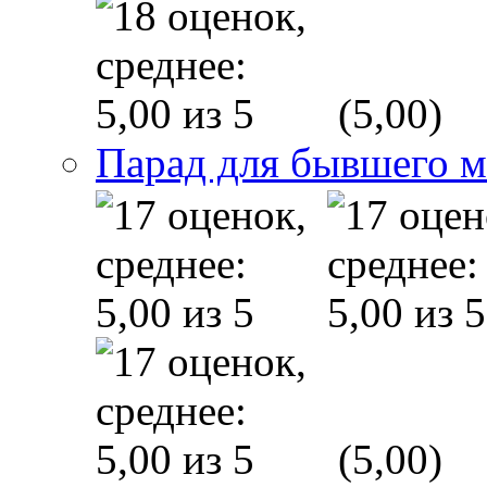
(5,00)
Парад для бывшего 
(5,00)