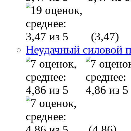
(3,47)
Неудачный силовой 
(4,86)