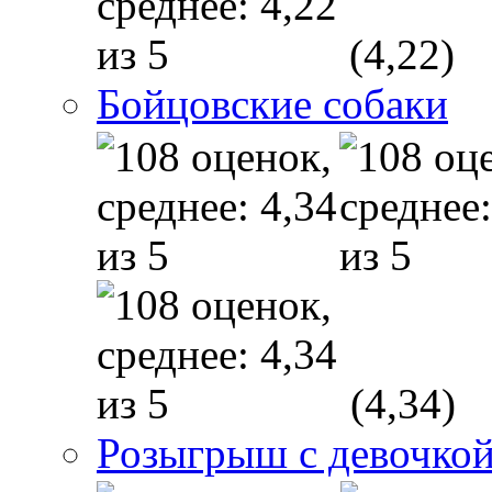
(4,22)
Бойцовские собаки
(4,34)
Розыгрыш с девочкой