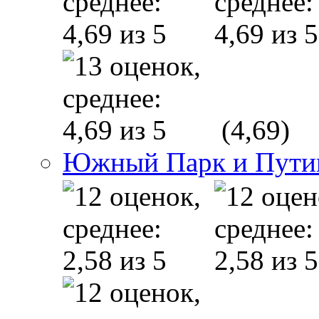
(4,69)
Южный Парк и Пути