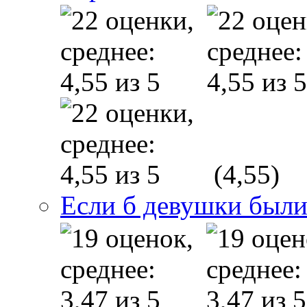
(4,55)
Если б девушки были