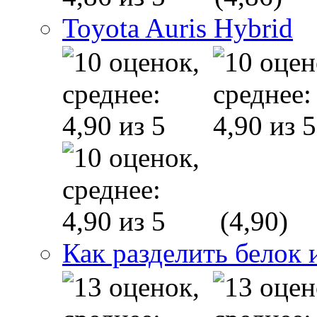
Toyota Auris Hybrid
(4,90)
Как разделить белок 