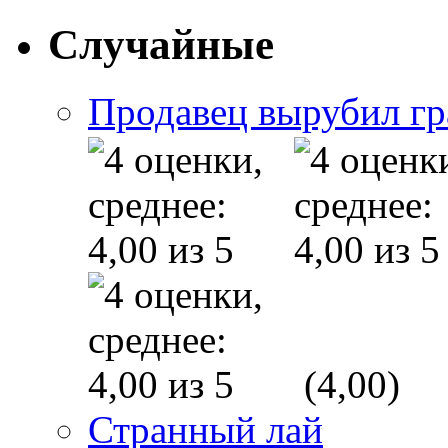
Случайные
Продавец вырубил гр
(4,00)
Странный лай