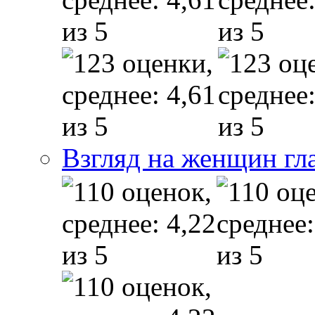
Взгляд на женщин гл