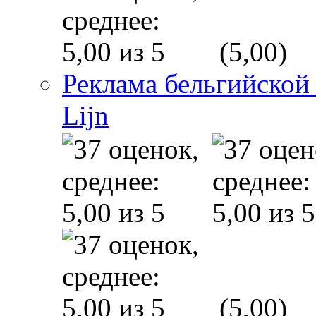
(5,00)
Реклама бельгийской
Lijn
(5,00)