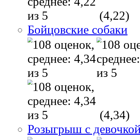
(4,22)
Бойцовские собаки
(4,34)
Розыгрыш с девочкой