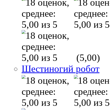
(5,00)
Шестиногий робот