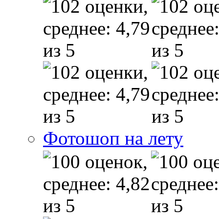
Фотошоп на лету