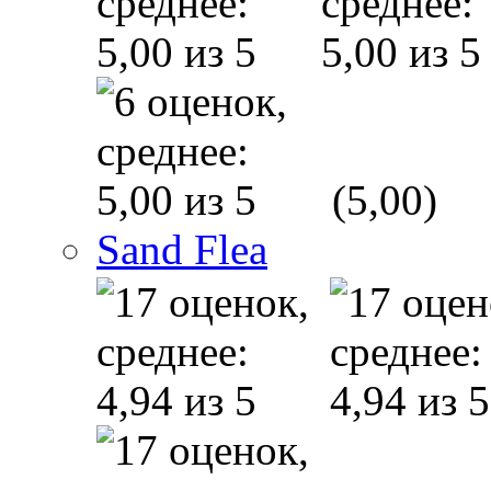
(5,00)
Sand Flea