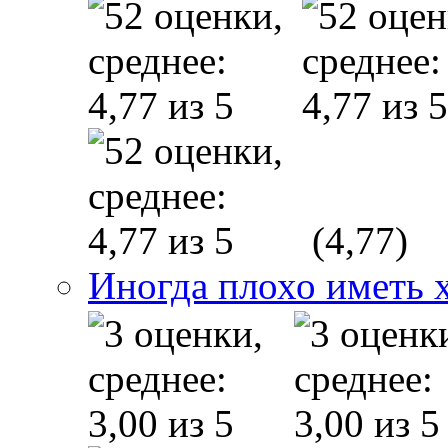
(4,77)
Иногда плохо иметь