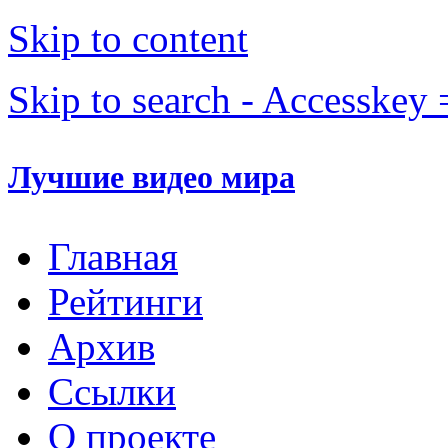
Skip to content
Skip to search - Accesskey 
Лучшие видео мира
Главная
Рейтинги
Архив
Ссылки
О проекте