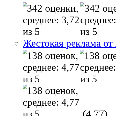
Жестокая реклама от
(4,77)