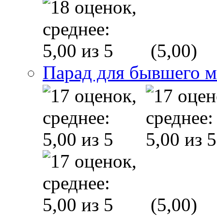
(5,00)
Парад для бывшего 
(5,00)