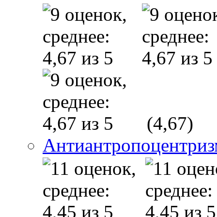
(4,67)
Антиантропоцентриз