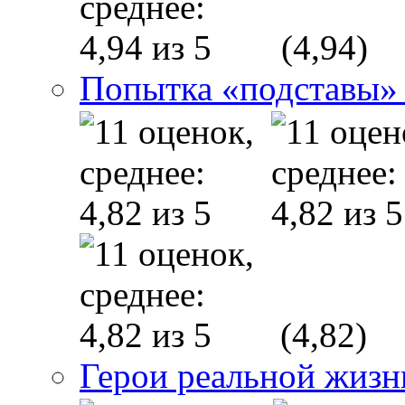
(4,94)
Попытка «подставы» 
(4,82)
Герои реальной жизн