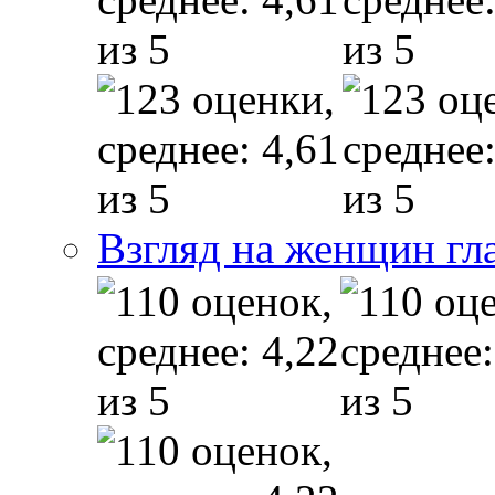
Взгляд на женщин гл