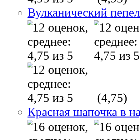
Вулканический пепел
(4,75)
Красная шапочка в н