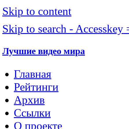
Skip to content
Skip to search - Accesskey 
Лучшие видео мира
Главная
Рейтинги
Архив
Ссылки
О проекте