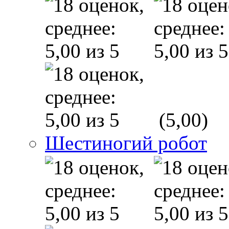
(5,00)
Шестиногий робот