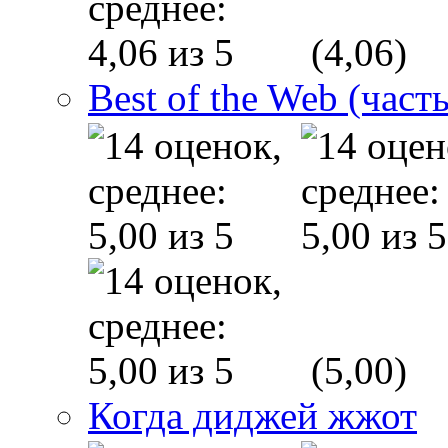
(4,06)
Best of the Web (часть
(5,00)
Когда диджей жжот