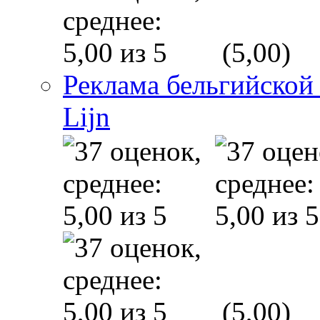
(5,00)
Реклама бельгийской
Lijn
(5,00)