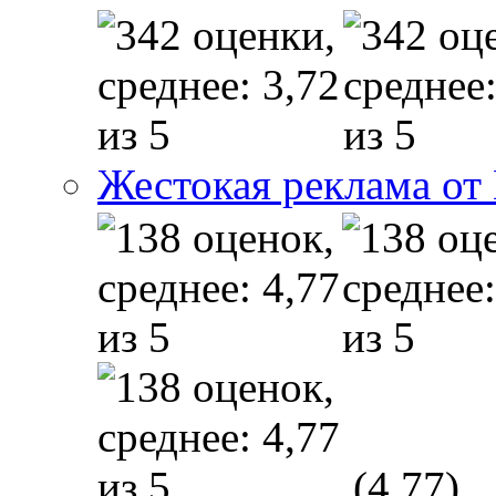
Жестокая реклама от
(4,77)