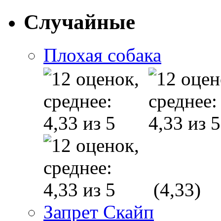
Случайные
Плохая собака
(4,33)
Запрет Скайп