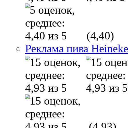
(4,40)
Реклама пива Heinek
(4,93)