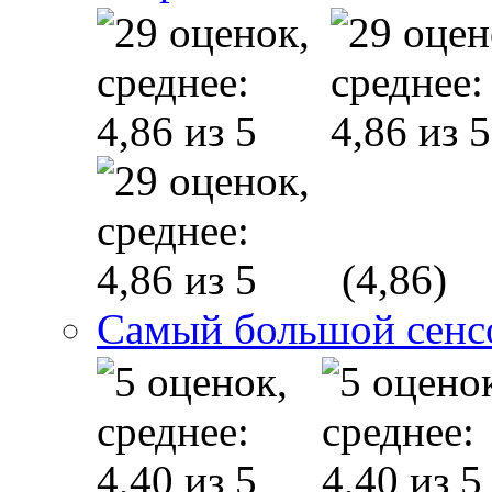
(4,86)
Самый большой сенс