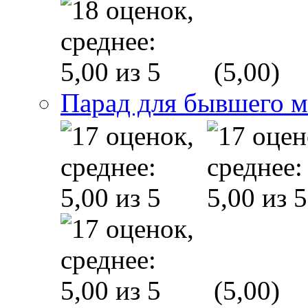
(5,00)
Парад для бывшего 
(5,00)