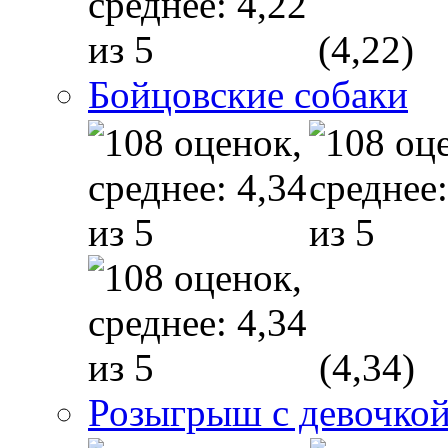
(4,22)
Бойцовские собаки
(4,34)
Розыгрыш с девочкой