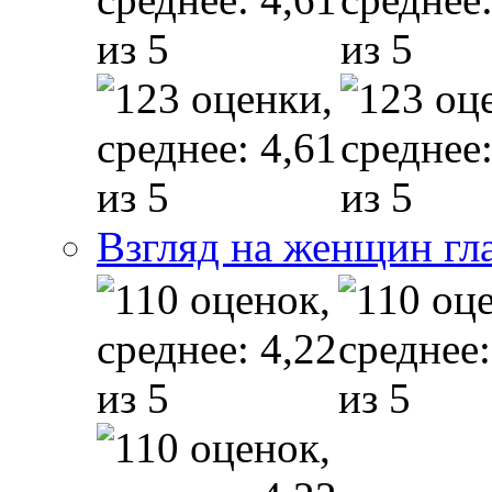
Взгляд на женщин гл