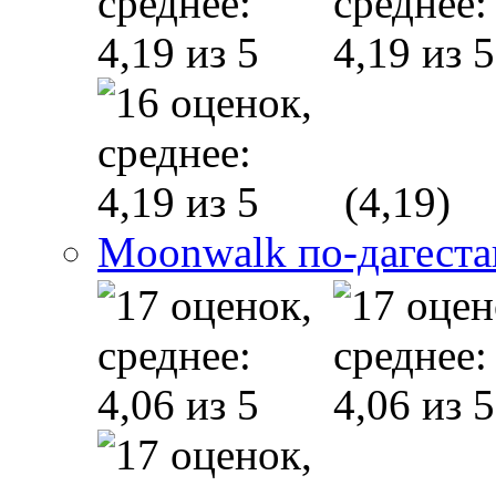
(4,19)
Moonwalk по-дагеста