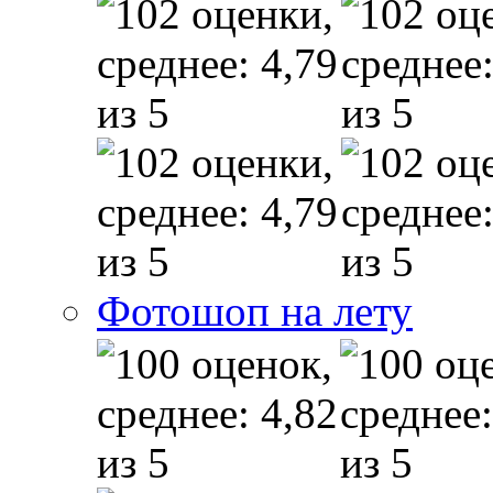
Фотошоп на лету