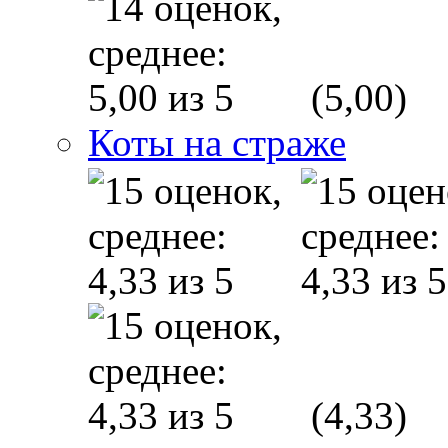
(5,00)
Коты на страже
(4,33)