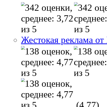
Жестокая реклама от
(4,77)