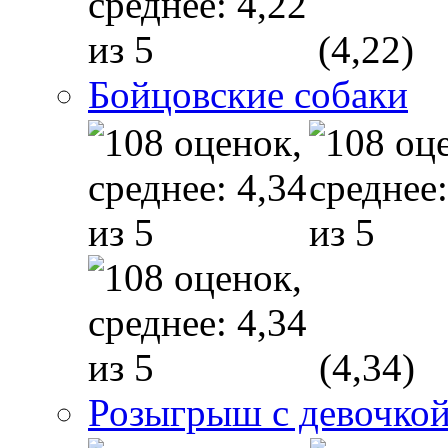
(4,22)
Бойцовские собаки
(4,34)
Розыгрыш с девочкой