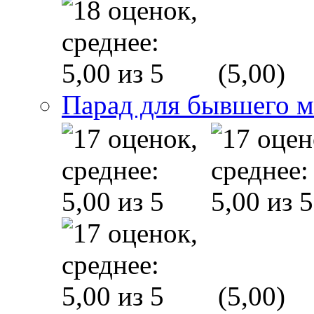
(5,00)
Парад для бывшего 
(5,00)