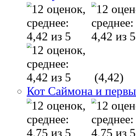
(4,42)
Кот Саймона и первы