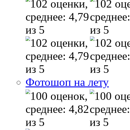
Фотошоп на лету