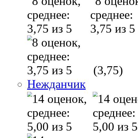
(3,75)
Нежданчик