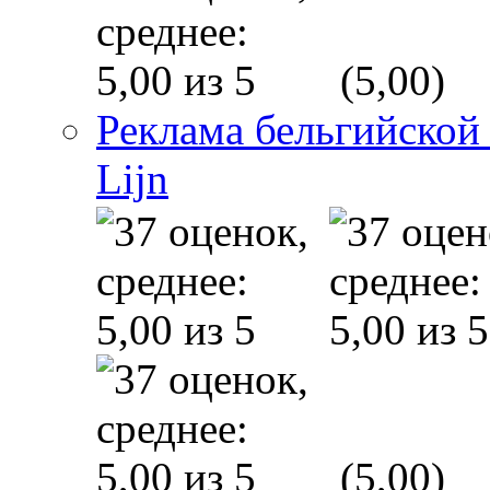
(5,00)
Реклама бельгийской
Lijn
(5,00)