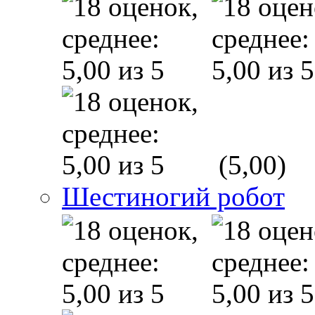
(5,00)
Шестиногий робот