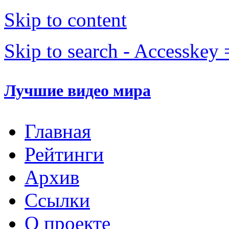
Skip to content
Skip to search - Accesskey 
Лучшие видео мира
Главная
Рейтинги
Архив
Ссылки
О проекте