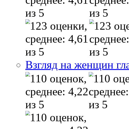
Взгляд на женщин гл