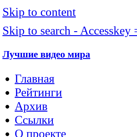
Skip to content
Skip to search - Accesskey 
Лучшие видео мира
Главная
Рейтинги
Архив
Ссылки
О проекте