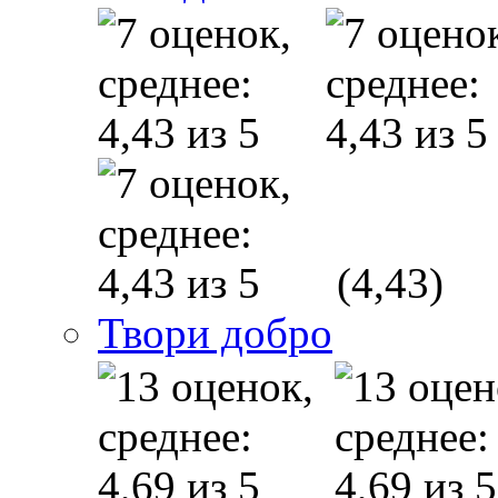
(4,43)
Твори добро