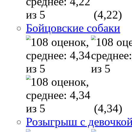
(4,22)
Бойцовские собаки
(4,34)
Розыгрыш с девочкой