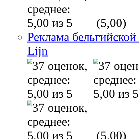
(5,00)
Реклама бельгийской
Lijn
(5,00)