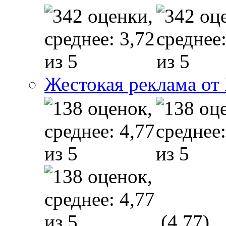
Жестокая реклама от
(4,77)