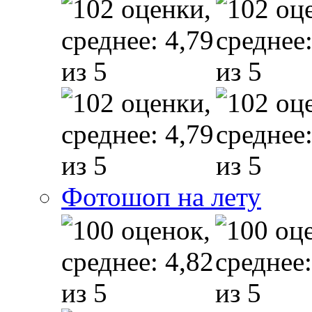
Фотошоп на лету