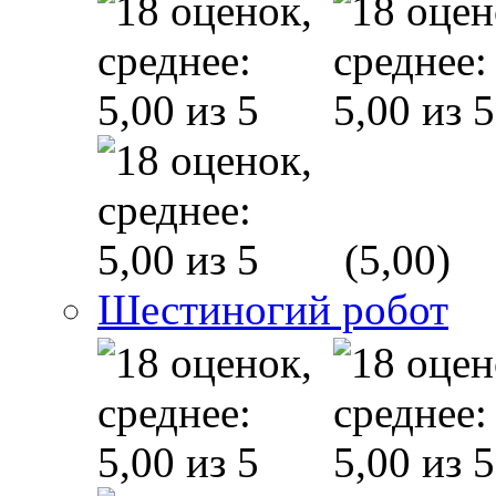
(5,00)
Шестиногий робот