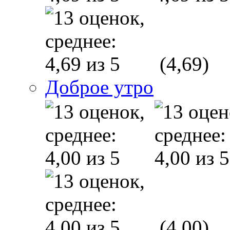
(4,69)
Доброе утро
(4,00)