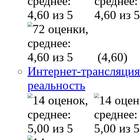
(4,60)
Интернет-трансляция
реальность