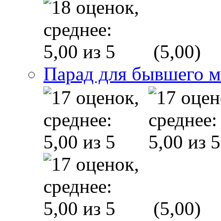
(5,00)
Парад для бывшего 
(5,00)