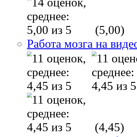
(5,00)
Работа мозга на виде
(4,45)