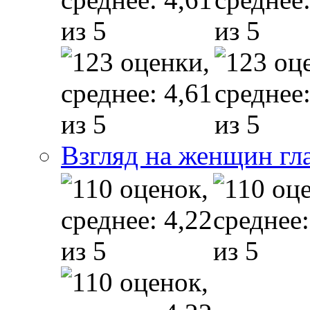
Взгляд на женщин гл