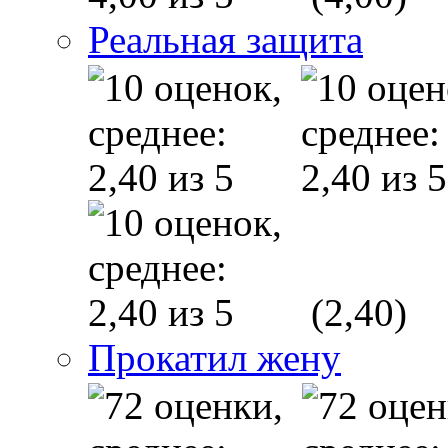
Реальная защита
(2,40)
Прокатил жену