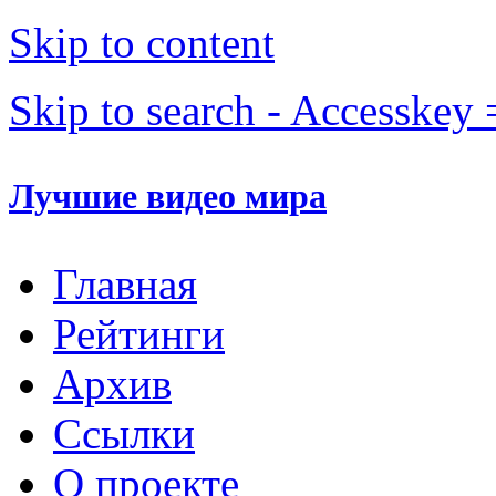
Skip to content
Skip to search - Accesskey 
Лучшие видео мира
Главная
Рейтинги
Архив
Ссылки
О проекте