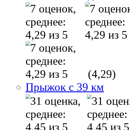
(4,29)
Прыжок с 39 км