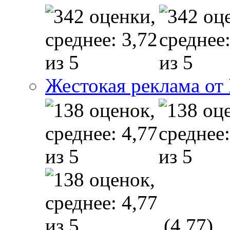
Жестокая реклама от
(4,77)