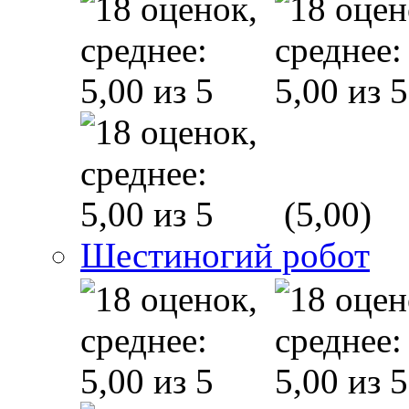
(5,00)
Шестиногий робот