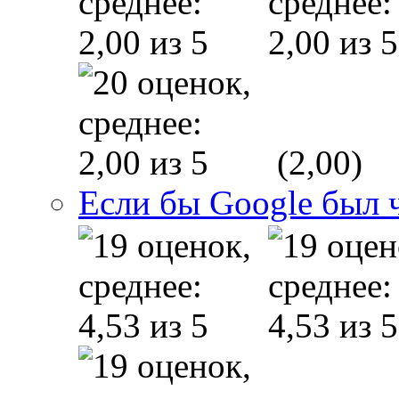
(2,00)
Если бы Google был 