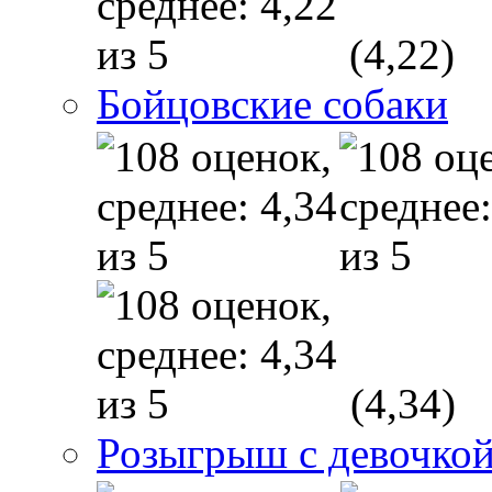
(4,22)
Бойцовские собаки
(4,34)
Розыгрыш с девочкой