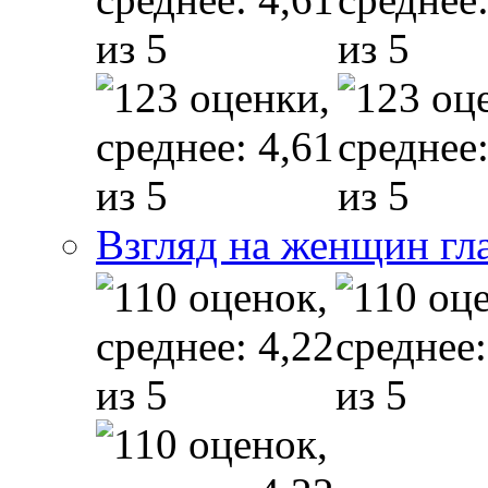
Взгляд на женщин гл