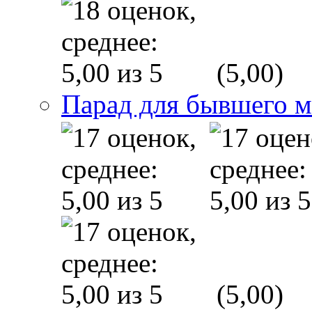
(5,00)
Парад для бывшего 
(5,00)