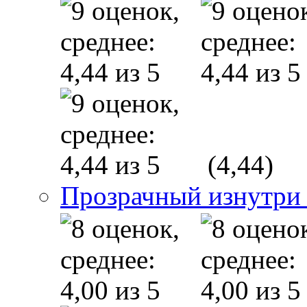
(4,44)
Прозрачный изнутри