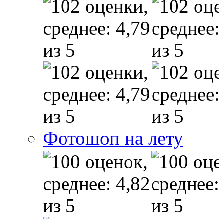
Фотошоп на лету