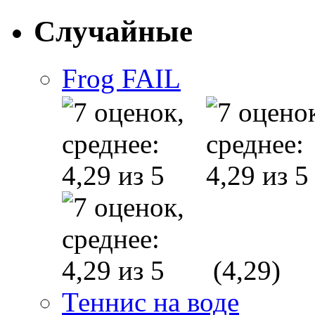
Случайные
Frog FAIL
(4,29)
Теннис на воде