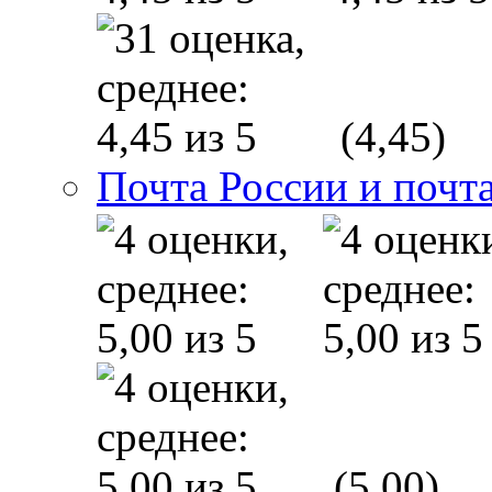
(4,45)
Почта России и почт
(5,00)