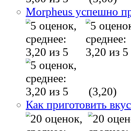
Morpheus успешно п
(3,20)
Как приготовить вку