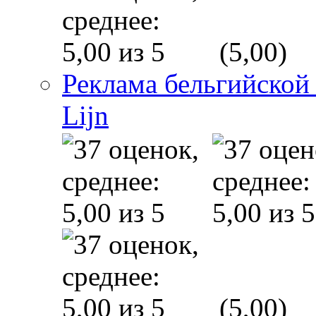
(5,00)
Реклама бельгийской
Lijn
(5,00)