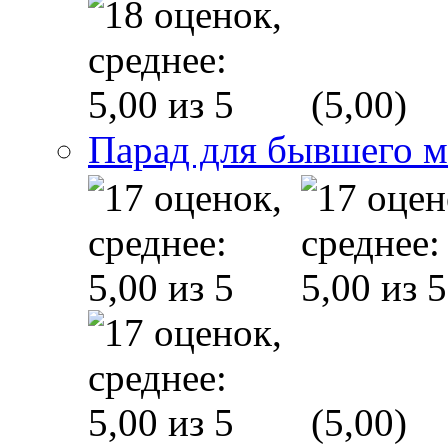
(5,00)
Парад для бывшего 
(5,00)