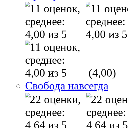
(4,00)
Свобода навсегда