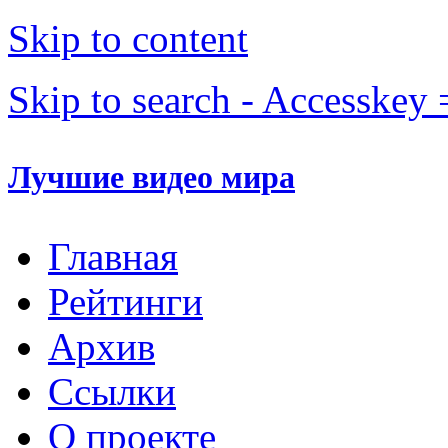
Skip to content
Skip to search - Accesskey 
Лучшие видео мира
Главная
Рейтинги
Архив
Ссылки
О проекте