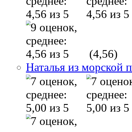
(4,56)
Наталья из морской 