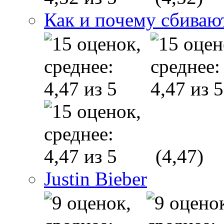
Как и почему сбиваю
(4,47)
Justin Bieber