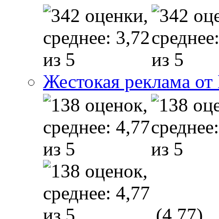
Жестокая реклама от
(4,77)