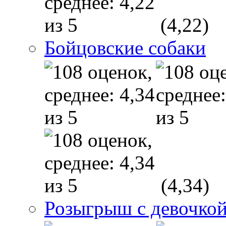
(4,22)
Бойцовские собаки
(4,34)
Розыгрыш с девочкой