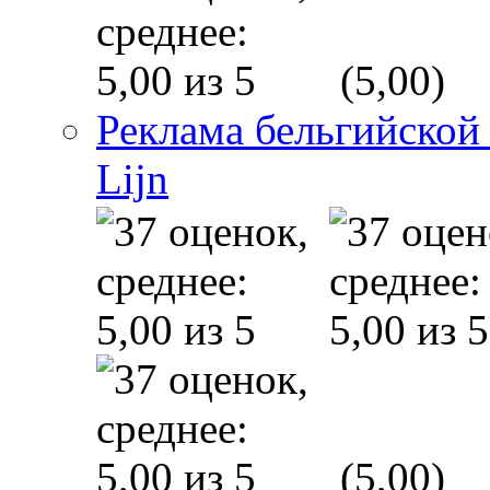
(5,00)
Реклама бельгийской
Lijn
(5,00)