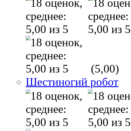
(5,00)
Шестиногий робот