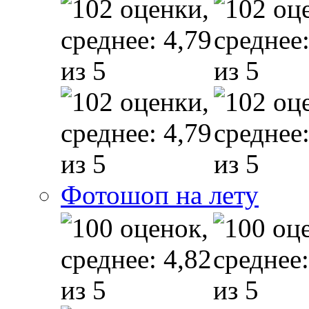
Фотошоп на лету