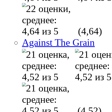
(4,64)
Against The Grain
(4,52)