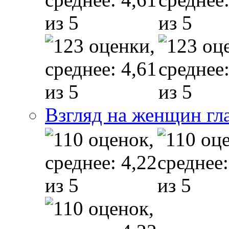
Взгляд на женщин гл