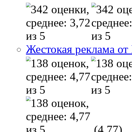
Жестокая реклама от
(4,77)