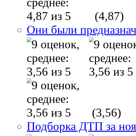
(4,87)
Они были предназнач
(3,56)
Подборка ДТП за ноя