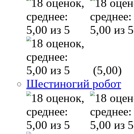
(5,00)
Шестиногий робот