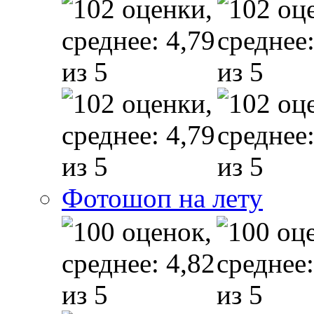
Фотошоп на лету