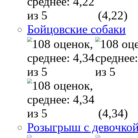
(4,22)
Бойцовские собаки
(4,34)
Розыгрыш с девочкой