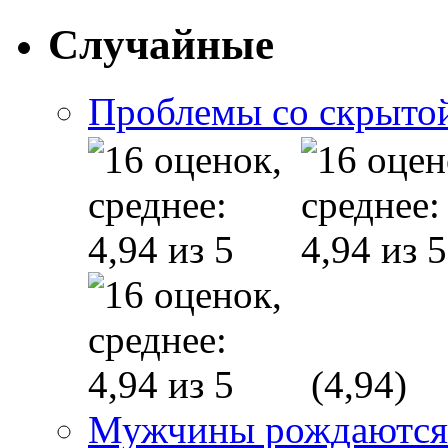
Случайные
Проблемы со скрыто
(4,94)
Мужчины рождаются