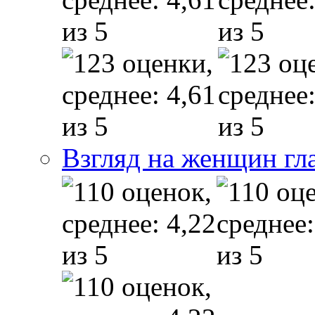
Взгляд на женщин гл