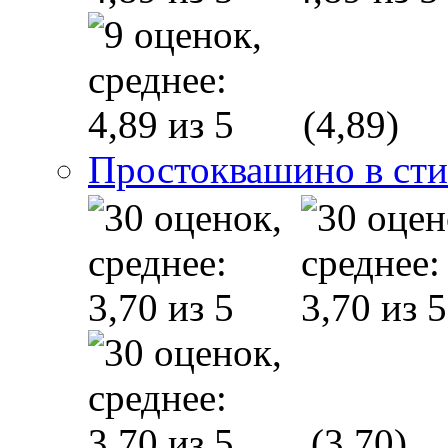
(4,89)
Простоквашино в сти
(3,70)