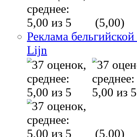
(5,00)
Реклама бельгийской
Lijn
(5,00)