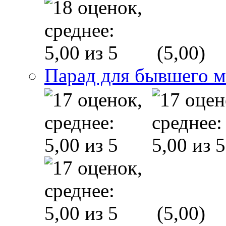
(5,00)
Парад для бывшего 
(5,00)