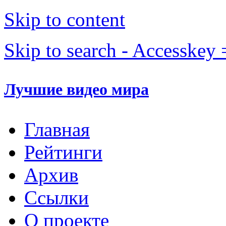
Skip to content
Skip to search - Accesskey 
Лучшие видео мира
Главная
Рейтинги
Архив
Ссылки
О проекте