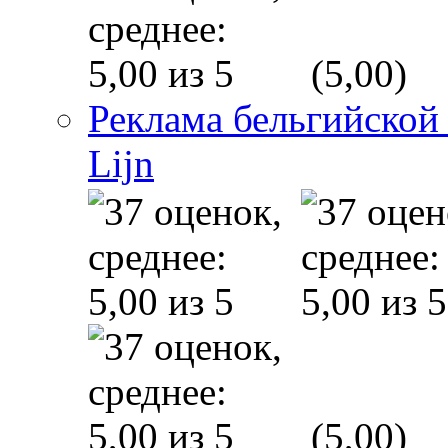
(5,00)
Реклама бельгийской
Lijn
(5,00)