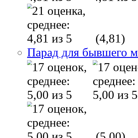
(4,81)
Парад для бывшего 
(5,00)