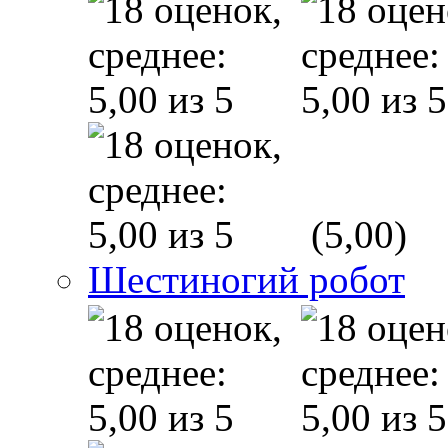
(5,00)
Шестиногий робот