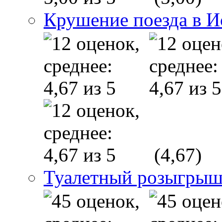
Крушение поезда в 
(4,67)
Туалетный розыгрыш