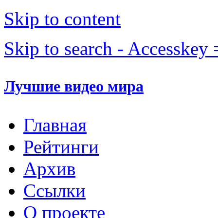
Skip to content
Skip to search - Accesskey 
Лучшие видео мира
Главная
Рейтинги
Архив
Ссылки
О проекте