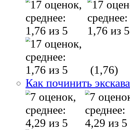
(1,76)
Как починить экскав