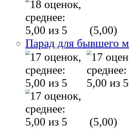
(5,00)
Парад для бывшего 
(5,00)