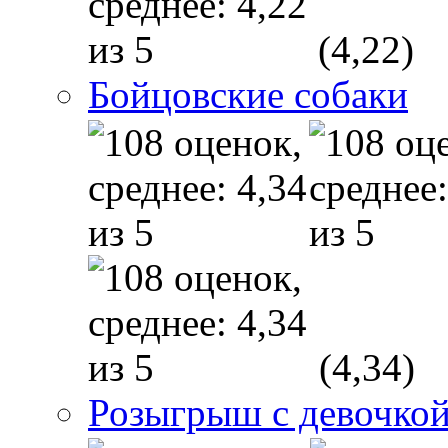
(4,22)
Бойцовские собаки
(4,34)
Розыгрыш с девочкой