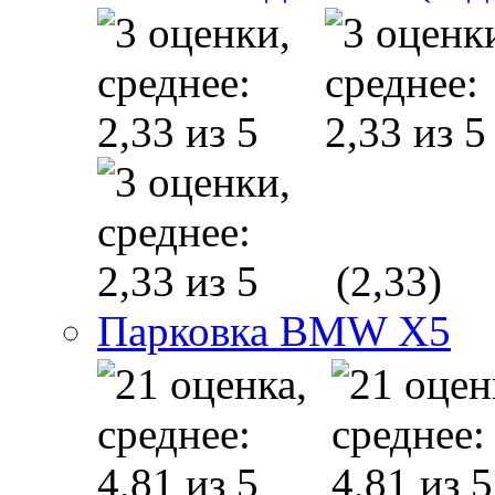
(2,33)
Парковка BMW X5