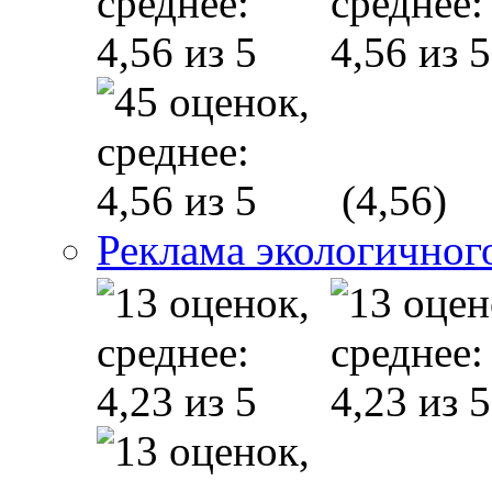
(4,56)
Реклама экологичног