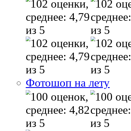
Фотошоп на лету