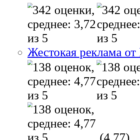
Жестокая реклама от
(4,77)