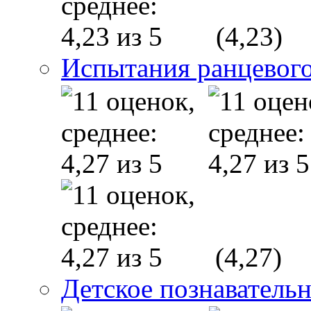
(4,23)
Испытания ранцевого
(4,27)
Детское познаватель