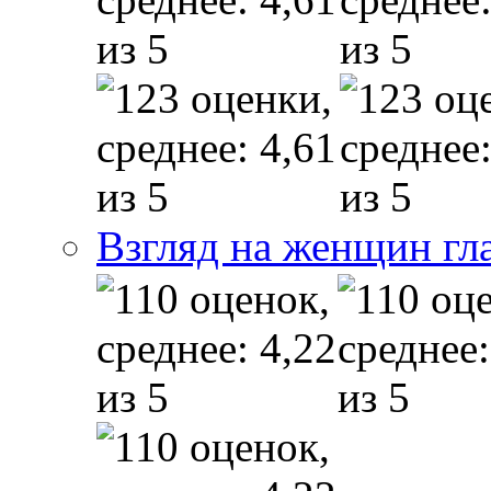
Взгляд на женщин гл