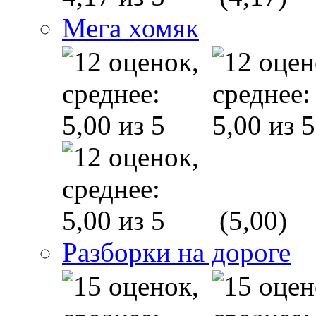
Мега хомяк
(5,00)
Разборки на дороге