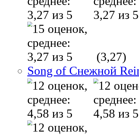
(3,27)
Song of Снежной Rei