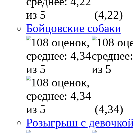
(4,22)
Бойцовские собаки
(4,34)
Розыгрыш с девочкой