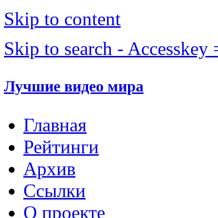
Skip to content
Skip to search - Accesskey 
Лучшие видео мира
Главная
Рейтинги
Архив
Ссылки
О проекте