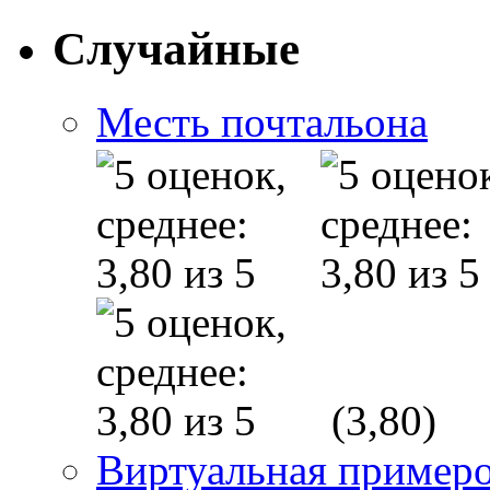
Случайные
Месть почтальона
(3,80)
Виртуальная пример