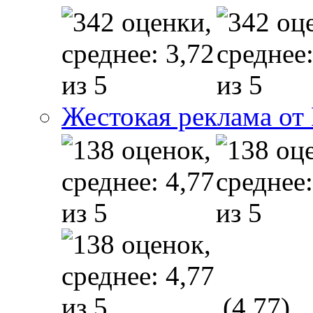
Жестокая реклама от
(4,77)