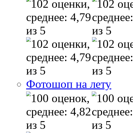
Фотошоп на лету