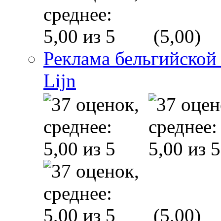
(5,00)
Реклама бельгийской
Lijn
(5,00)