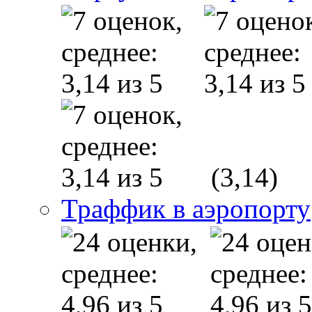
(3,14)
Траффик в аэропорту