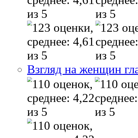
Взгляд на женщин гл