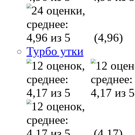
(4,96)
Турбо утки
(4,17)