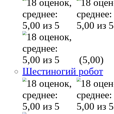
(5,00)
Шестиногий робот