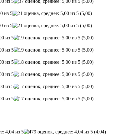
(5,00)
(5,00)
(5,00)
(5,00)
(5,00)
(5,00)
(5,00)
(5,00)
(5,00)
(4,04)