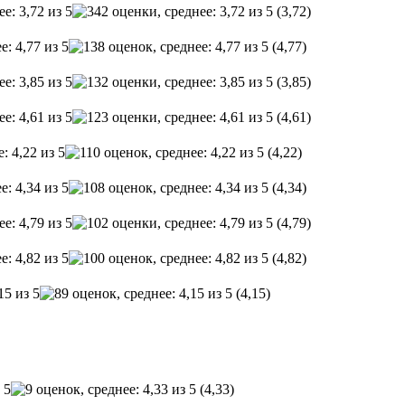
(3,72)
(4,77)
(3,85)
(4,61)
(4,22)
(4,34)
(4,79)
(4,82)
(4,15)
(4,33)