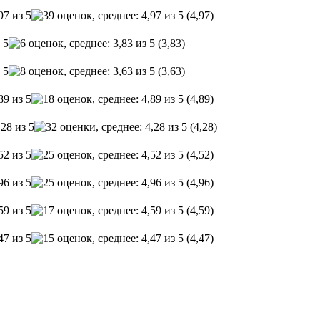
(4,97)
(3,83)
(3,63)
(4,89)
(4,28)
(4,52)
(4,96)
(4,59)
(4,47)