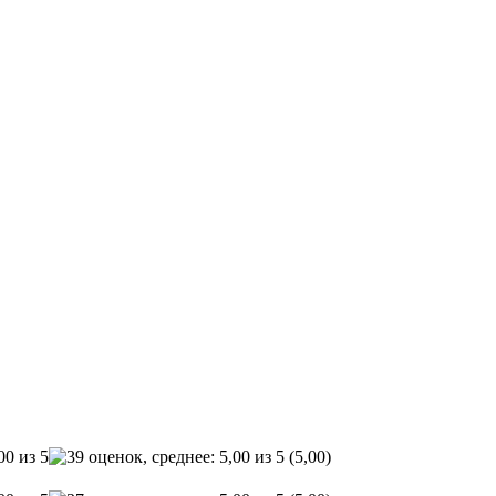
(5,00)