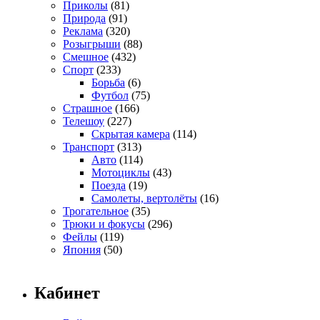
Приколы
(81)
Природа
(91)
Реклама
(320)
Розыгрыши
(88)
Смешное
(432)
Спорт
(233)
Борьба
(6)
Футбол
(75)
Страшное
(166)
Телешоу
(227)
Скрытая камера
(114)
Транспорт
(313)
Авто
(114)
Мотоциклы
(43)
Поезда
(19)
Самолеты, вертолёты
(16)
Трогательное
(35)
Трюки и фокусы
(296)
Фейлы
(119)
Япония
(50)
Кабинет