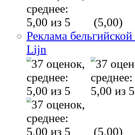
(5,00)
Реклама бельгийской
Lijn
(5,00)