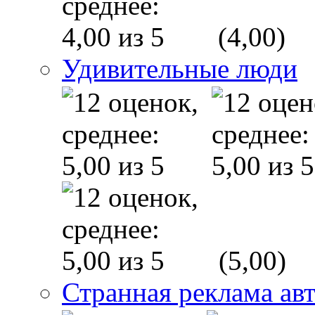
(4,00)
Удивительные люди
(5,00)
Странная реклама ав