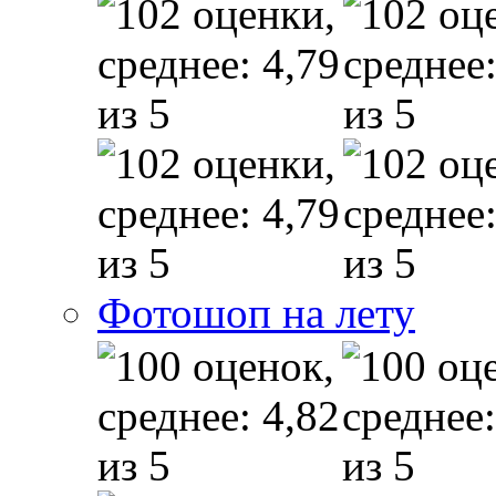
Фотошоп на лету