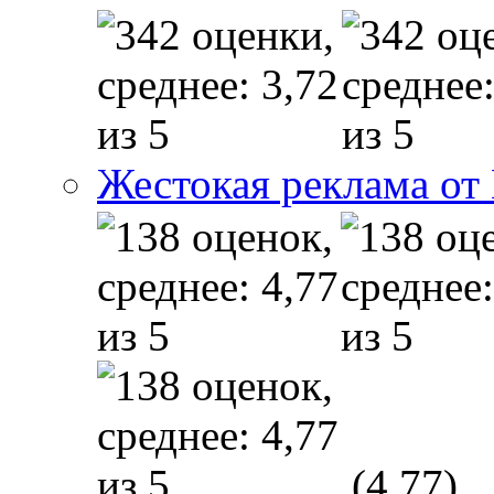
Жестокая реклама от
(4,77)