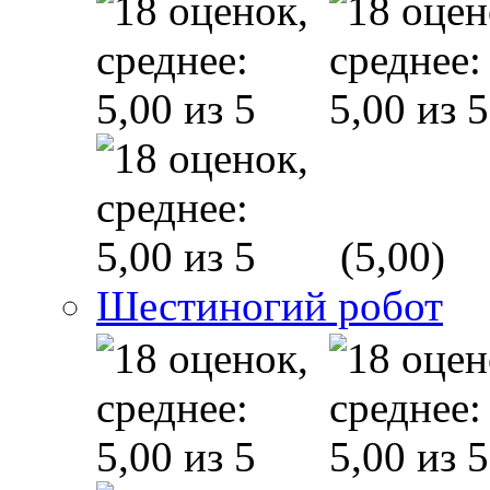
(5,00)
Шестиногий робот