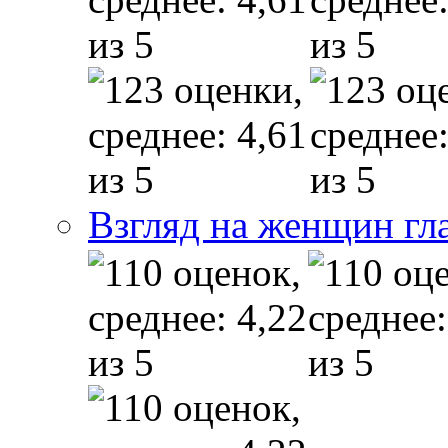
Взгляд на женщин гл