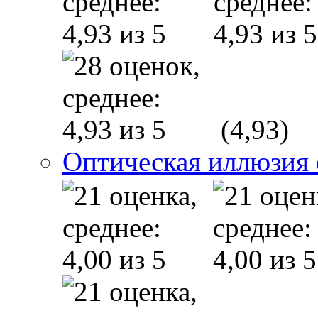
(4,93)
Оптическая иллюзия 