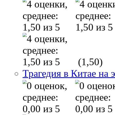
(1,50)
Трагедия в Китае на 