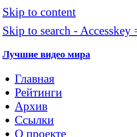
Skip to content
Skip to search - Accesskey 
Лучшие видео мира
Главная
Рейтинги
Архив
Ссылки
О проекте