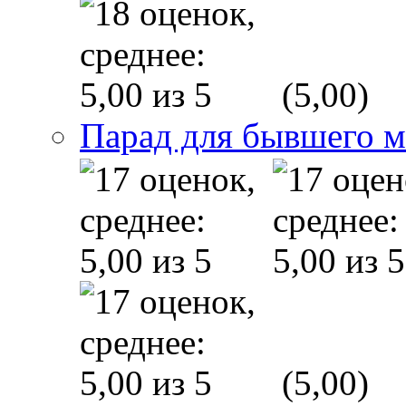
(5,00)
Парад для бывшего 
(5,00)