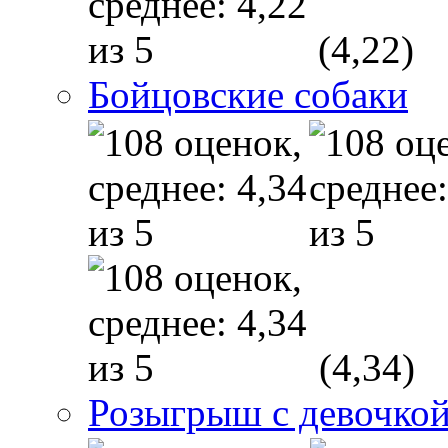
(4,22)
Бойцовские собаки
(4,34)
Розыгрыш с девочкой