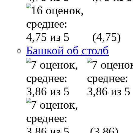
(4,75)
Башкой об столб
(3,86)