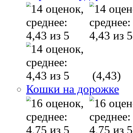
(4,43)
Кошки на дорожке