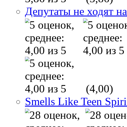
Депутаты не ходят на
(4,00)
Smells Like Teen Spiri