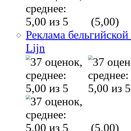
(5,00)
Реклама бельгийской
Lijn
(5,00)