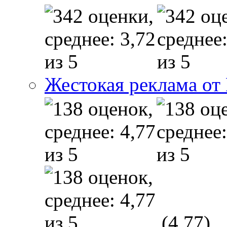
Жестокая реклама от
(4,77)