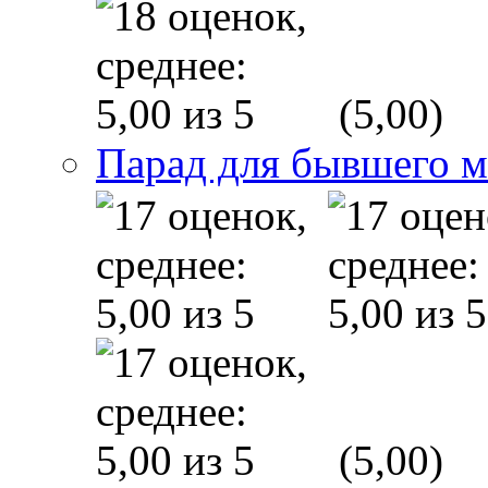
(5,00)
Парад для бывшего 
(5,00)