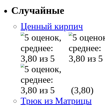
Случайные
Ценный кирпич
(3,80)
Трюк из Матрицы