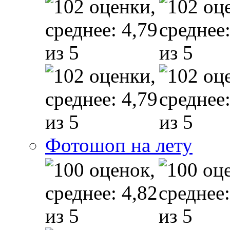
Фотошоп на лету