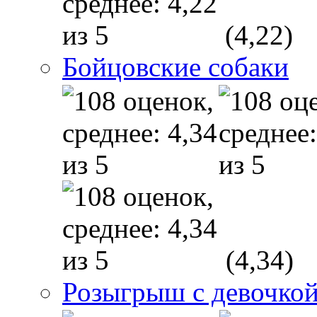
(4,22)
Бойцовские собаки
(4,34)
Розыгрыш с девочкой