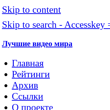
Skip to content
Skip to search - Accesskey 
Лучшие видео мира
Главная
Рейтинги
Архив
Ссылки
О проекте