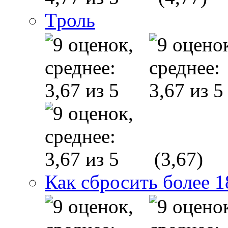
Троль
(3,67)
Как сбросить более 1