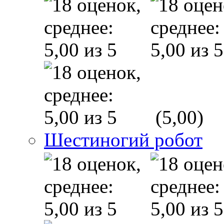
(5,00)
Шестиногий робот