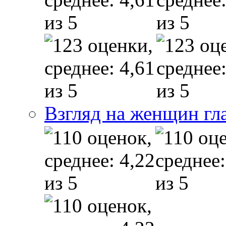
Взгляд на женщин гл