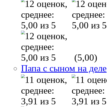
(5,00)
Папа с сыном на деле