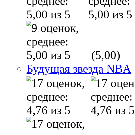
(5,00)
Будущая звезда NBA