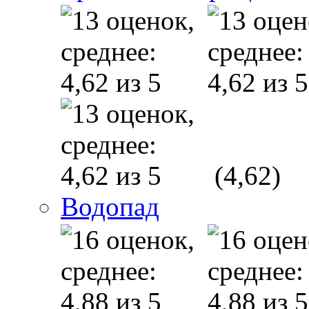
(4,62)
Водопад