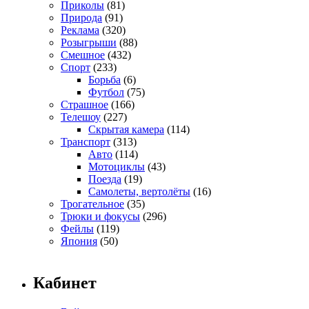
Приколы
(81)
Природа
(91)
Реклама
(320)
Розыгрыши
(88)
Смешное
(432)
Спорт
(233)
Борьба
(6)
Футбол
(75)
Страшное
(166)
Телешоу
(227)
Скрытая камера
(114)
Транспорт
(313)
Авто
(114)
Мотоциклы
(43)
Поезда
(19)
Самолеты, вертолёты
(16)
Трогательное
(35)
Трюки и фокусы
(296)
Фейлы
(119)
Япония
(50)
Кабинет