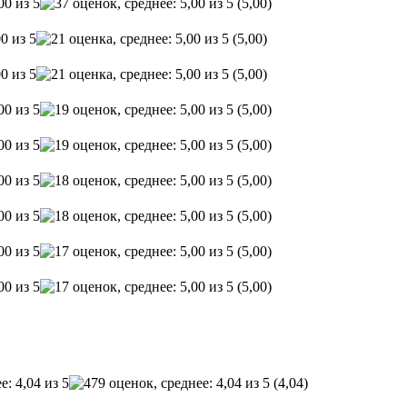
(5,00)
(5,00)
(5,00)
(5,00)
(5,00)
(5,00)
(5,00)
(5,00)
(5,00)
(4,04)