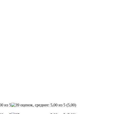
(5,00)