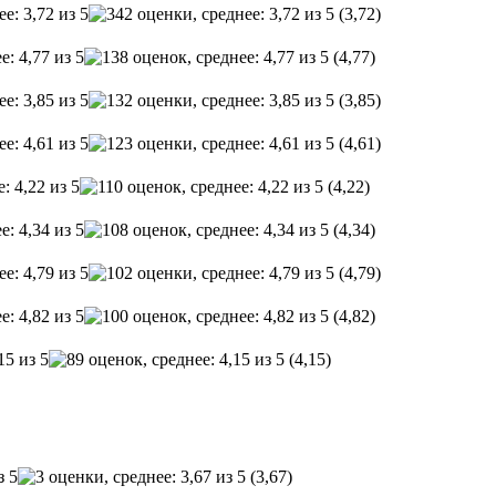
(3,72)
(4,77)
(3,85)
(4,61)
(4,22)
(4,34)
(4,79)
(4,82)
(4,15)
(3,67)