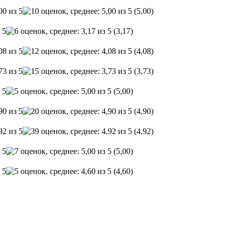
(5,00)
(3,17)
(4,08)
(3,73)
(5,00)
(4,90)
(4,92)
(5,00)
(4,60)