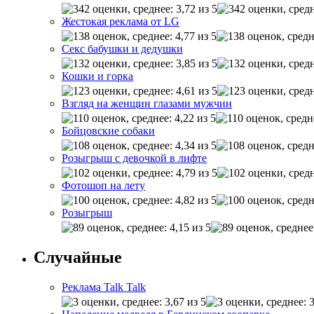
Жестокая реклама от LG
Секс бабушки и дедушки
Кошки и горка
Взгляд на женщин глазами мужчин
Бойцовские собаки
Розыгрыш с девочкой в лифте
Фотошоп на лету
Розыгрыш
Случайные
Реклама Talk Talk