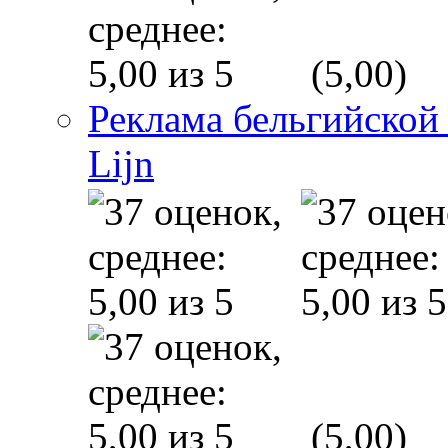
(5,00)
Реклама бельгийской
Lijn
(5,00)