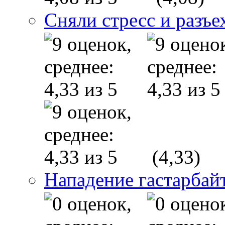
Сняли стресс и разъе
(4,33)
Нападение гастарба