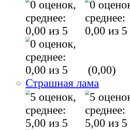
(0,00)
Страшная лама