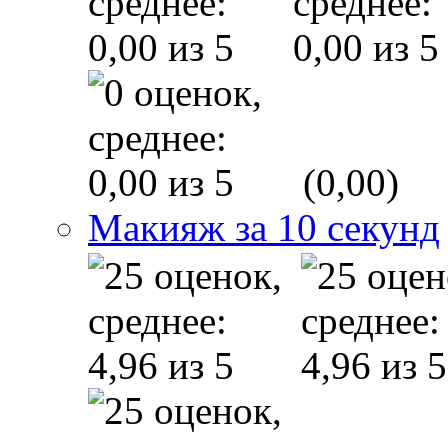
(0,00)
Макияж за 10 секунд