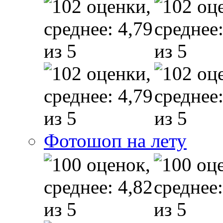
Фотошоп на лету