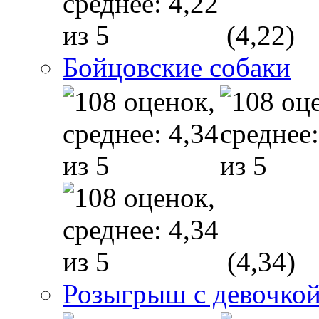
(4,22)
Бойцовские собаки
(4,34)
Розыгрыш с девочкой