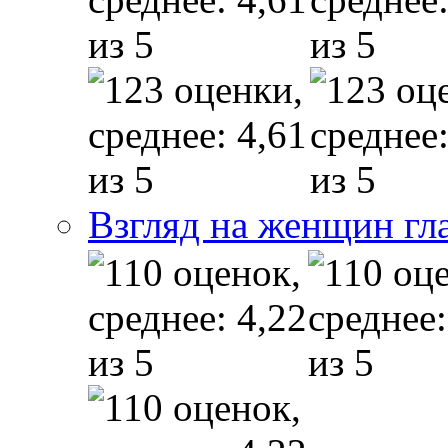
Взгляд на женщин гл