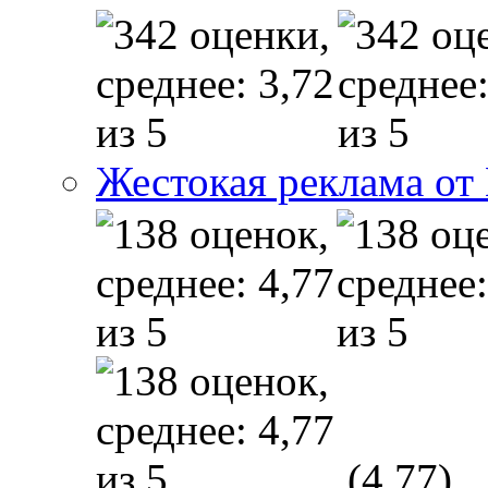
Жестокая реклама от
(4,77)