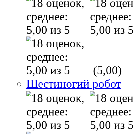
(5,00)
Шестиногий робот