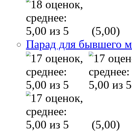
(5,00)
Парад для бывшего 
(5,00)