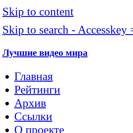
Skip to content
Skip to search - Accesskey 
Лучшие видео мира
Главная
Рейтинги
Архив
Ссылки
О проекте