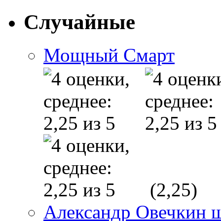
Случайные
Мощный Смарт
(2,25)
Александр Овечкин 