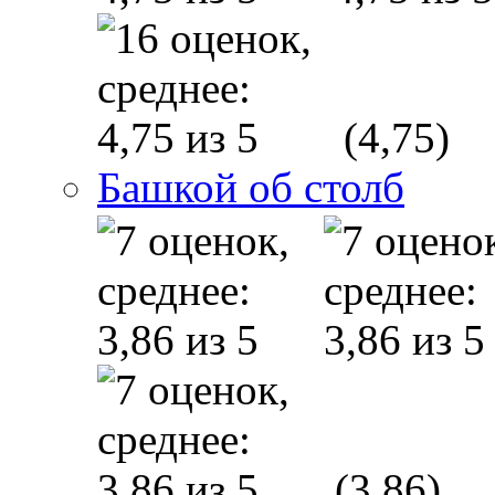
(4,75)
Башкой об столб
(3,86)