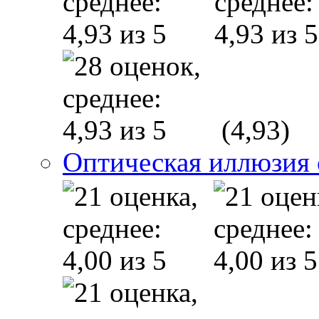
(4,93)
Оптическая иллюзия 