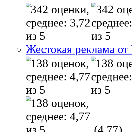
Жестокая реклама от
(4,77)