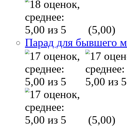
(5,00)
Парад для бывшего 
(5,00)