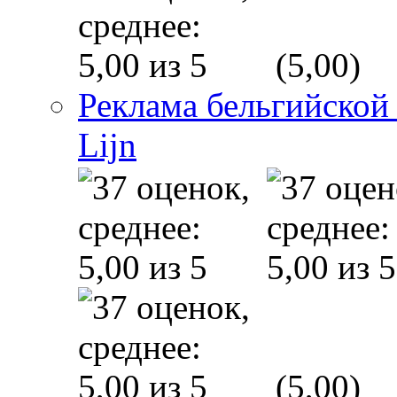
(5,00)
Реклама бельгийской
Lijn
(5,00)