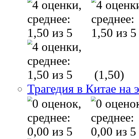
(1,50)
Трагедия в Китае на 