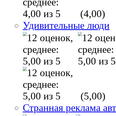
(4,00)
Удивительные люди
(5,00)
Странная реклама ав