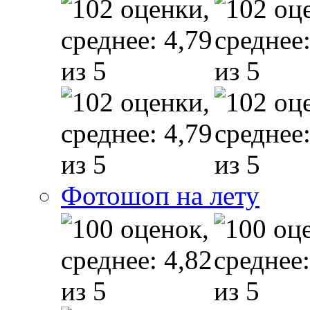
Фотошоп на лету