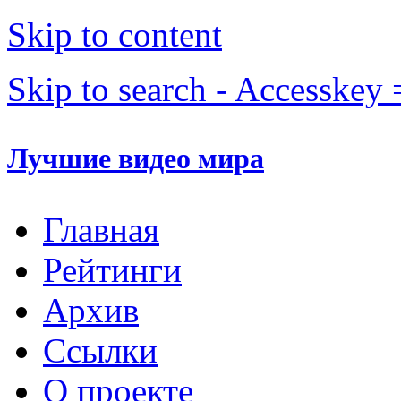
Skip to content
Skip to search - Accesskey 
Лучшие видео мира
Главная
Рейтинги
Архив
Ссылки
О проекте