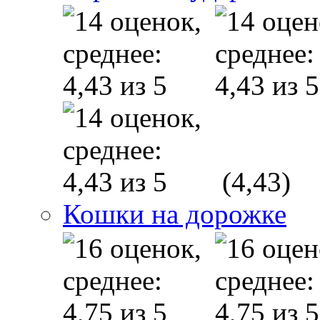
(4,43)
Кошки на дорожке