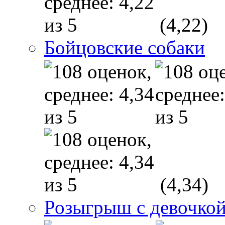
(4,22)
Бойцовские собаки
(4,34)
Розыгрыш с девочкой