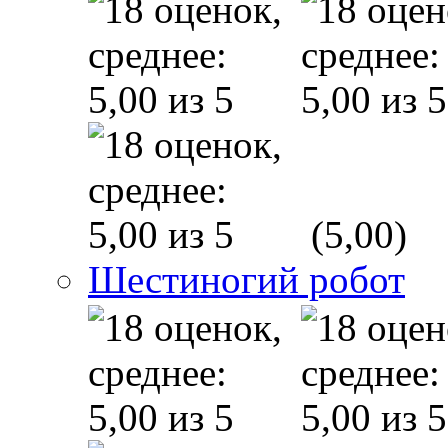
(5,00)
Шестиногий робот