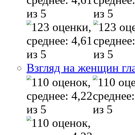
Взгляд на женщин гл