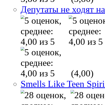
Депутаты не ходят на
(4,00)
Smells Like Teen Spiri