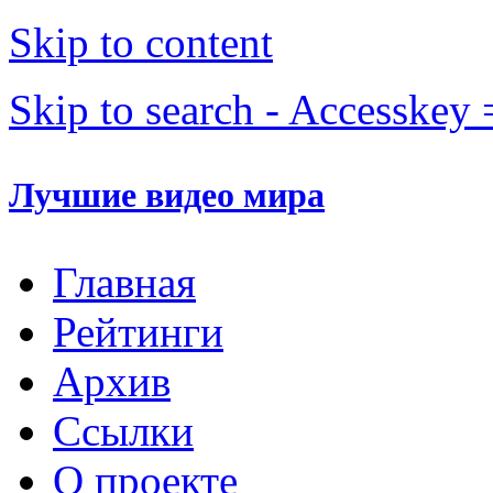
Skip to content
Skip to search - Accesskey 
Лучшие видео мира
Главная
Рейтинги
Архив
Ссылки
О проекте