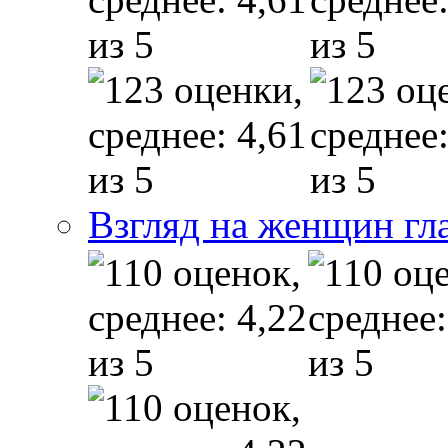
Взгляд на женщин гл