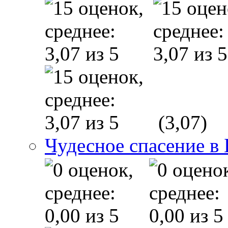
(3,07)
Чудесное спасение в