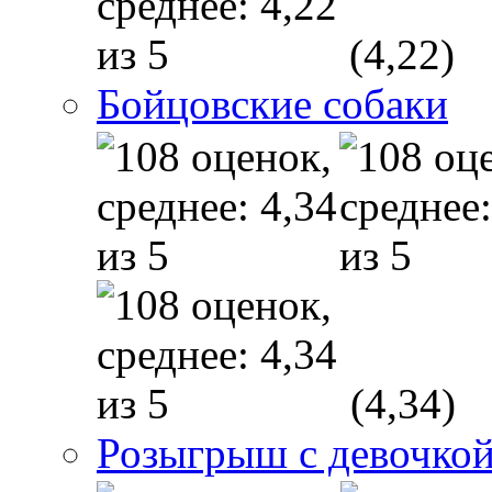
(4,22)
Бойцовские собаки
(4,34)
Розыгрыш с девочкой