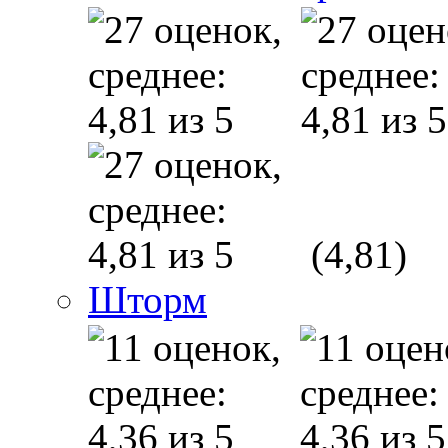
(4,81)
Шторм