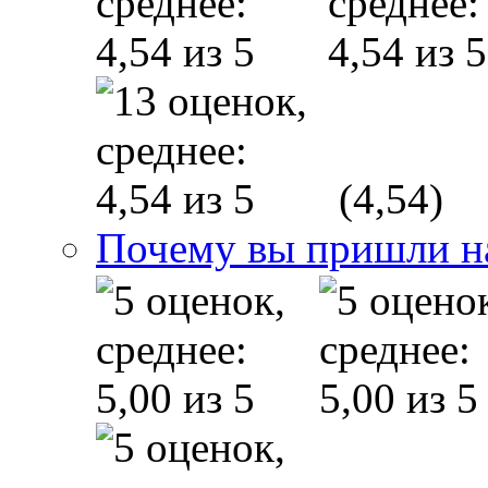
(4,54)
Почему вы пришли н