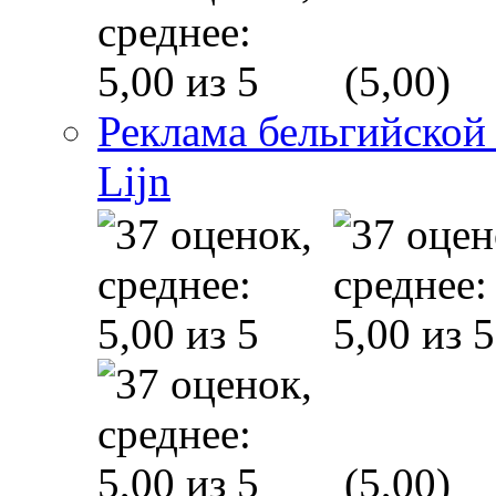
(5,00)
Реклама бельгийской
Lijn
(5,00)