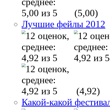
(5,00)
Лучшие фейлы 2012
(4,92)
Какой-какой фестива