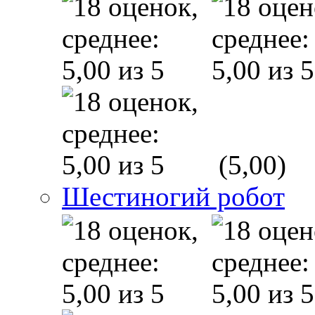
(5,00)
Шестиногий робот