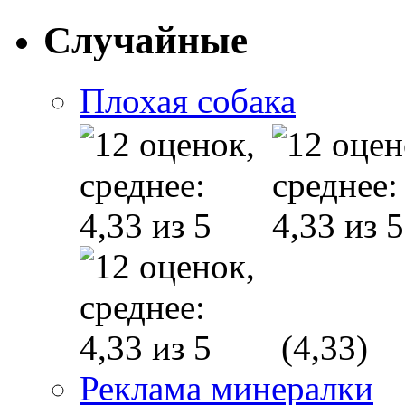
Случайные
Плохая собака
(4,33)
Реклама минералки