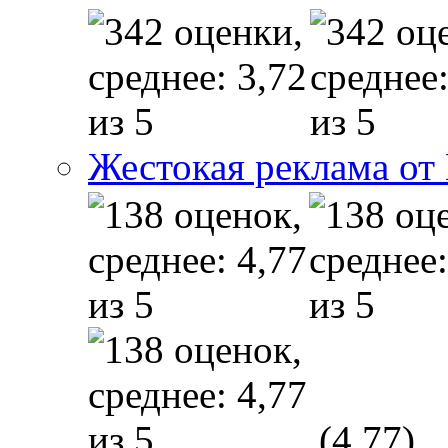
Жестокая реклама от
(4,77)