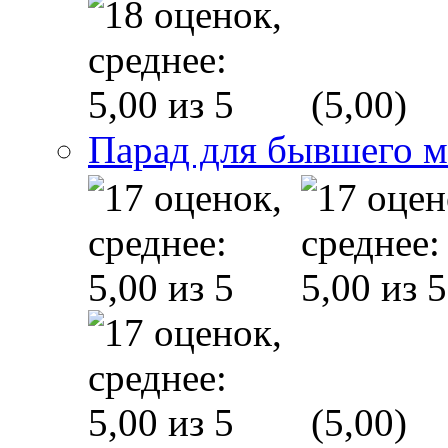
(5,00)
Парад для бывшего 
(5,00)