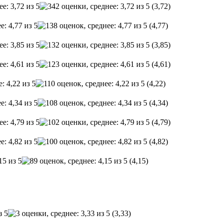
(3,72)
(4,77)
(3,85)
(4,61)
(4,22)
(4,34)
(4,79)
(4,82)
(4,15)
(3,33)