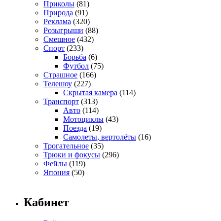
Приколы
(81)
Природа
(91)
Реклама
(320)
Розыгрыши
(88)
Смешное
(432)
Спорт
(233)
Борьба
(6)
Футбол
(75)
Страшное
(166)
Телешоу
(227)
Скрытая камера
(114)
Транспорт
(313)
Авто
(114)
Мотоциклы
(43)
Поезда
(19)
Самолеты, вертолёты
(16)
Трогательное
(35)
Трюки и фокусы
(296)
Фейлы
(119)
Япония
(50)
Кабинет