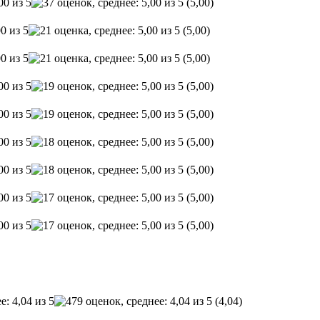
(5,00)
(5,00)
(5,00)
(5,00)
(5,00)
(5,00)
(5,00)
(5,00)
(5,00)
(4,04)