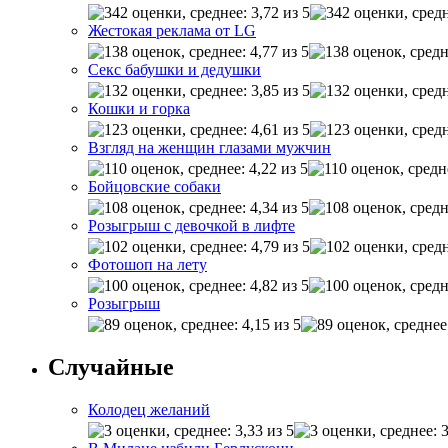
Жестокая реклама от LG
Секс бабушки и дедушки
Кошки и горка
Взгляд на женщин глазами мужчин
Бойцовские собаки
Розыгрыш с девочкой в лифте
Фотошоп на лету
Розыгрыш
Случайные
Колодец желаний