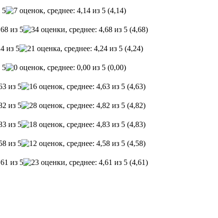
(4,14)
(4,68)
(4,24)
(0,00)
(4,63)
(4,82)
(4,83)
(4,58)
(4,61)