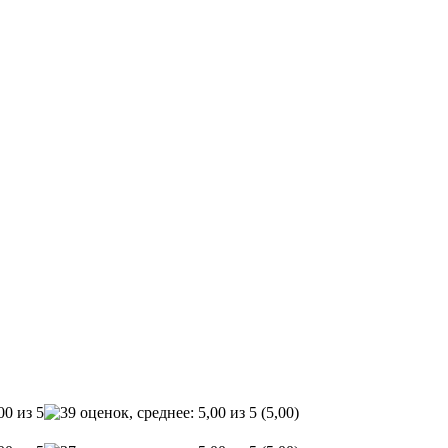
(5,00)