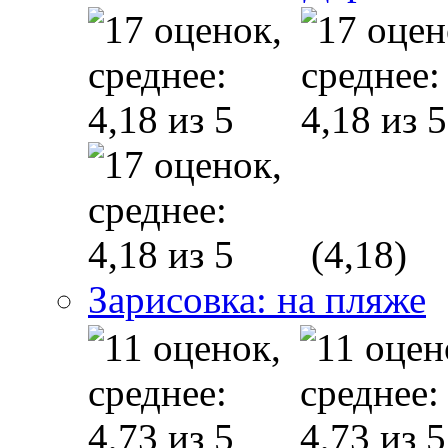
(4,18)
Зарисовка: на пляже