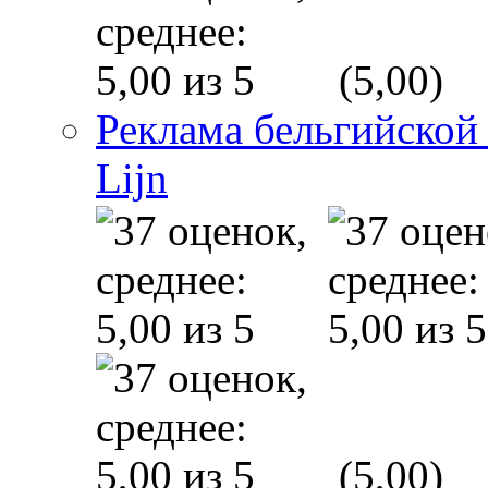
(5,00)
Реклама бельгийской
Lijn
(5,00)