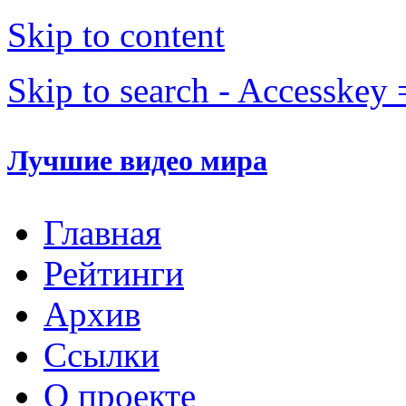
Skip to content
Skip to search - Accesskey 
Лучшие видео мира
Главная
Рейтинги
Архив
Ссылки
О проекте