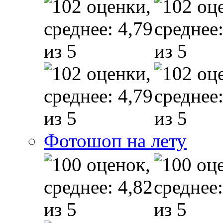
Фотошоп на лету