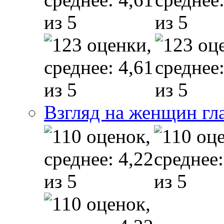
Взгляд на женщин гл