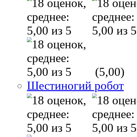
(5,00)
Шестиногий робот