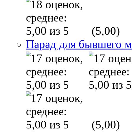
(5,00)
Парад для бывшего 
(5,00)