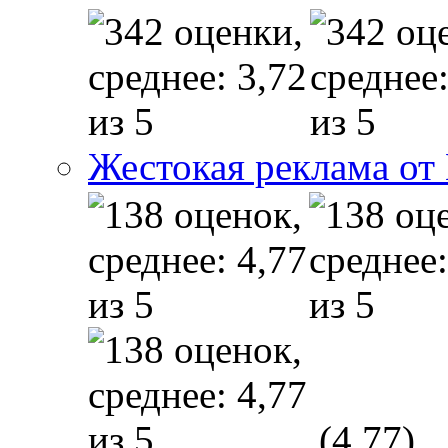
Жестокая реклама от
(4,77)