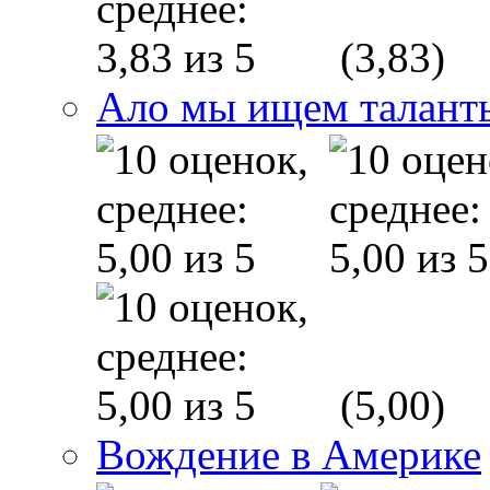
(3,83)
Ало мы ищем талант
(5,00)
Вождение в Америке