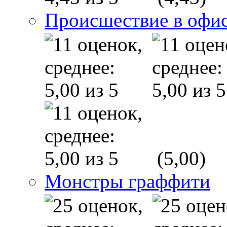
Происшествие в офи
(5,00)
Монстры граффити