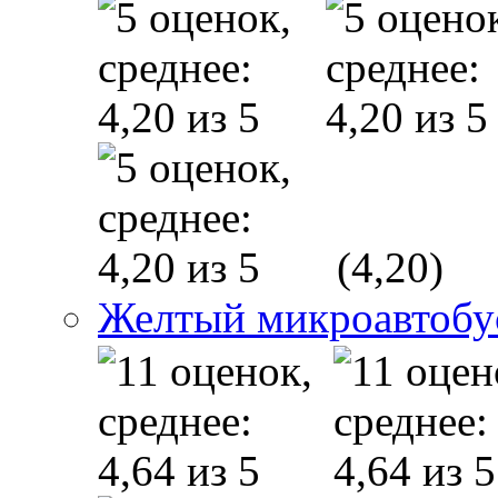
(4,20)
Желтый микроавтобу