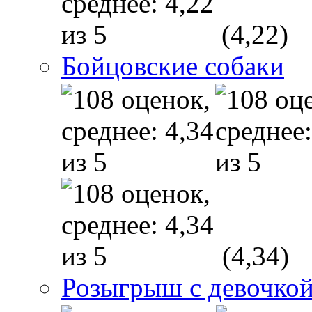
(4,22)
Бойцовские собаки
(4,34)
Розыгрыш с девочкой