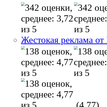
Жестокая реклама от
(4,77)