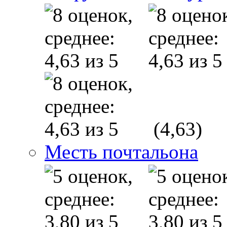
(4,63)
Месть почтальона