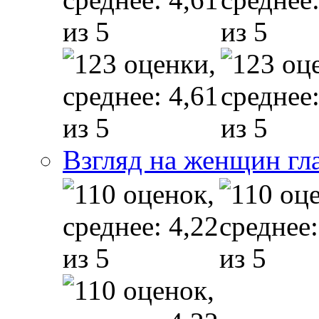
Взгляд на женщин гл