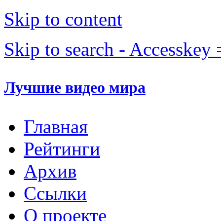
Skip to content
Skip to search - Accesskey 
Лучшие видео мира
Главная
Рейтинги
Архив
Ссылки
О проекте