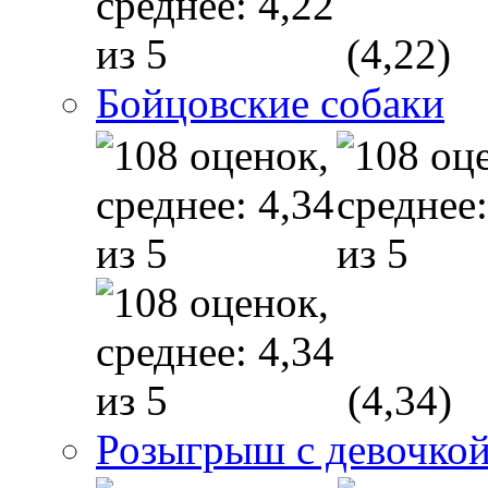
(4,22)
Бойцовские собаки
(4,34)
Розыгрыш с девочкой