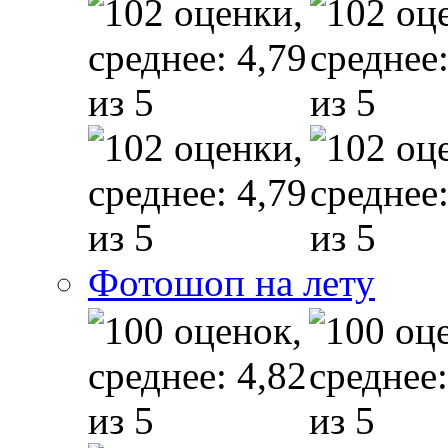
Фотошоп на лету