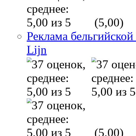
(5,00)
Реклама бельгийской
Lijn
(5,00)