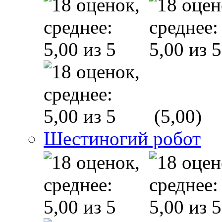
(5,00)
Шестиногий робот