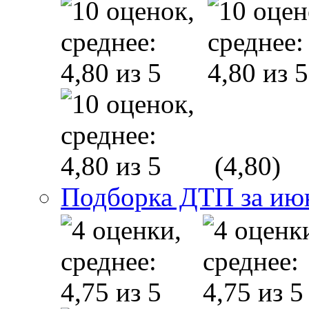
(4,80)
Подборка ДТП за ию