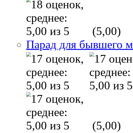
(5,00)
Парад для бывшего 
(5,00)