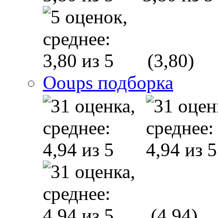
(3,80)
Ooups подборка
(4,94)