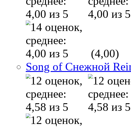
(4,00)
Song of Снежной Rei