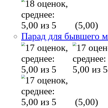
(5,00)
Парад для бывшего 
(5,00)