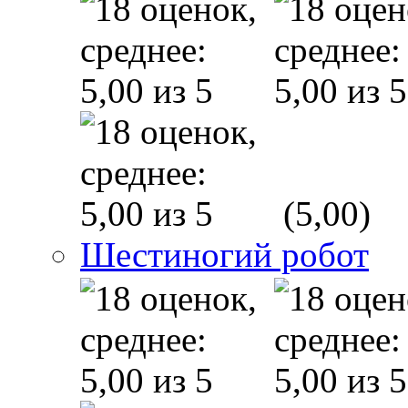
(5,00)
Шестиногий робот