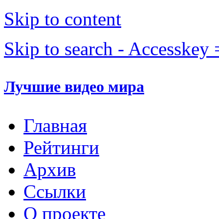
Skip to content
Skip to search - Accesskey 
Лучшие видео мира
Главная
Рейтинги
Архив
Ссылки
О проекте