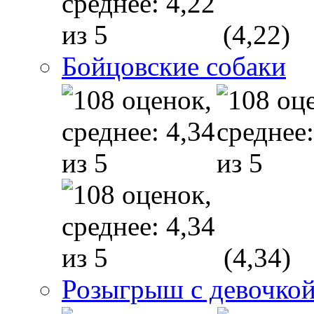
(4,22)
Бойцовские собаки
(4,34)
Розыгрыш с девочкой