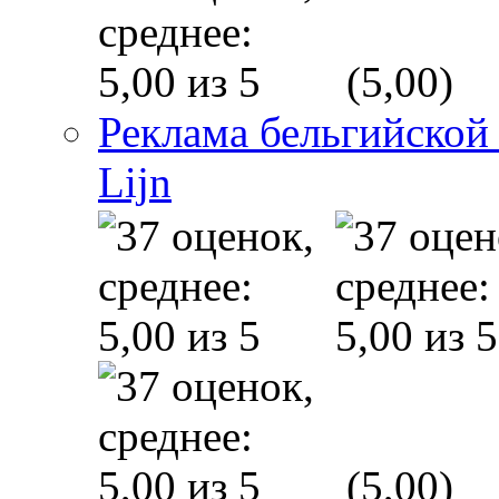
(5,00)
Реклама бельгийской
Lijn
(5,00)