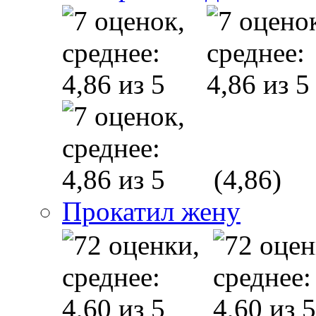
(4,86)
Прокатил жену