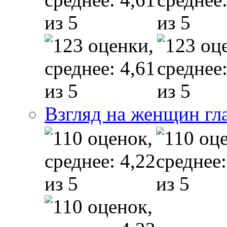
Взгляд на женщин гл