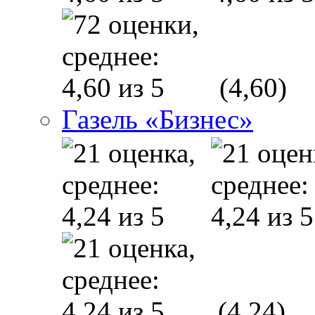
(4,60)
Газель «Бизнес»
(4,24)