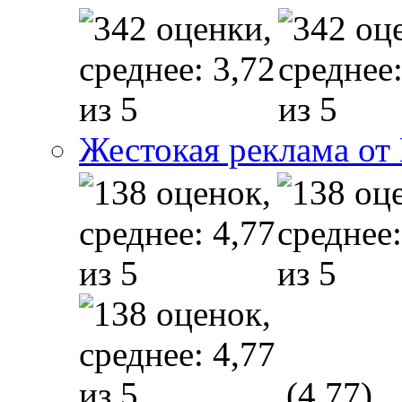
Жестокая реклама от
(4,77)