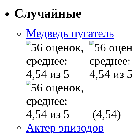
Случайные
Медведь пугатель
(4,54)
Актер эпизодов