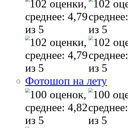
Фотошоп на лету