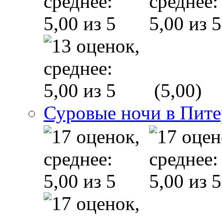
(5,00)
Суровые ночи в Пите