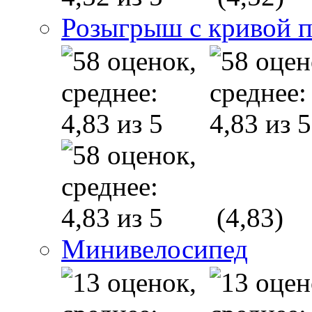
Розыгрыш с кривой 
(4,83)
Минивелосипед