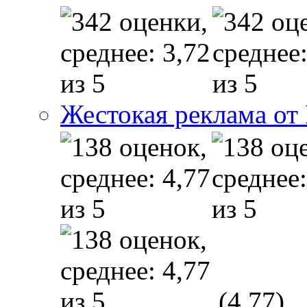
Жестокая реклама от
(4,77)