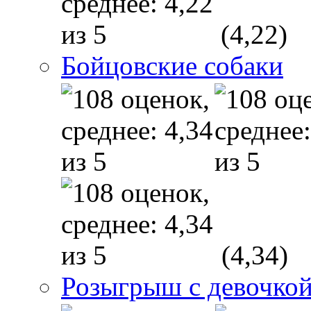
(4,22)
Бойцовские собаки
(4,34)
Розыгрыш с девочкой