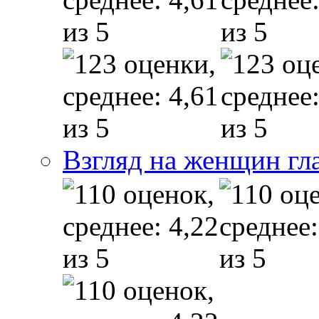
Взгляд на женщин гл