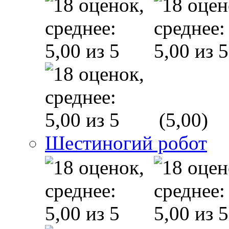
(5,00)
Шестиногий робот