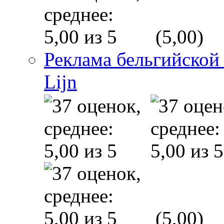
(5,00)
Реклама бельгийской
Lijn
(5,00)