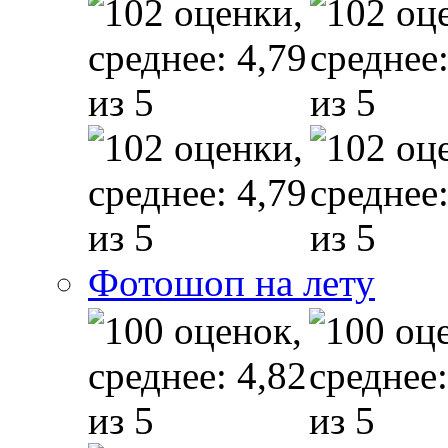
Фотошоп на лету