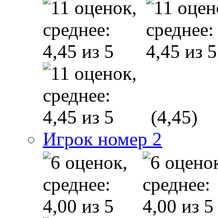
(4,45)
Игрок номер 2