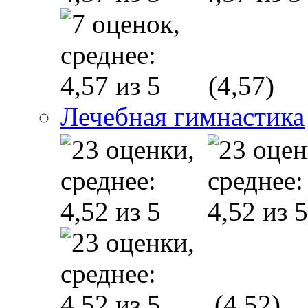
(4,57)
Лечебная гимнастика
(4,52)