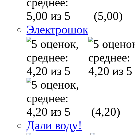
(5,00)
Электрошок
(4,20)
Дали воду!