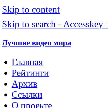
Skip to content
Skip to search - Accesskey 
Лучшие видео мира
Главная
Рейтинги
Архив
Ссылки
О проекте