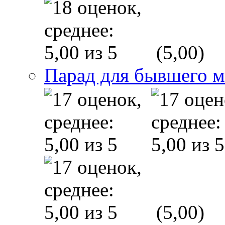
(5,00)
Парад для бывшего 
(5,00)