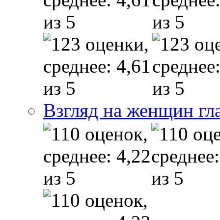
Взгляд на женщин гл