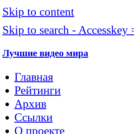
Skip to content
Skip to search - Accesskey 
Лучшие видео мира
Главная
Рейтинги
Архив
Ссылки
О проекте