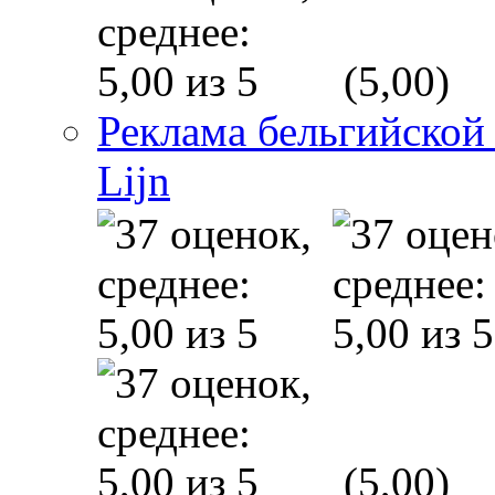
(5,00)
Реклама бельгийской
Lijn
(5,00)