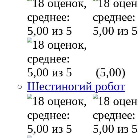
(5,00)
Шестиногий робот