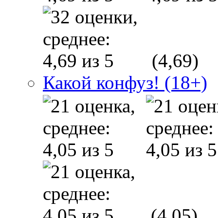
(4,69)
Какой конфуз! (18+)
(4,05)