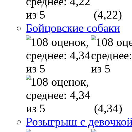
(4,22)
Бойцовские собаки
(4,34)
Розыгрыш с девочкой