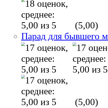
(5,00)
Парад для бывшего 
(5,00)