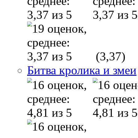
(3,37)
Битва кролика и змеи