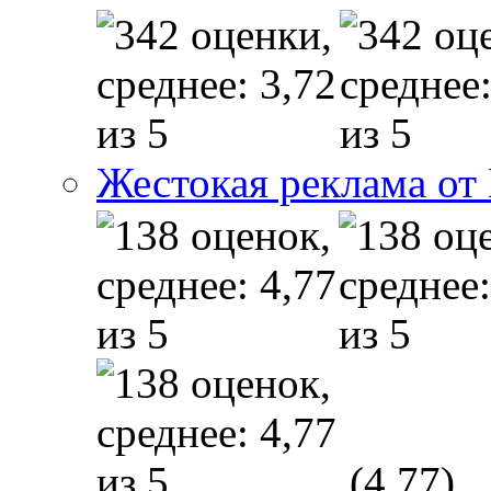
Жестокая реклама от
(4,77)