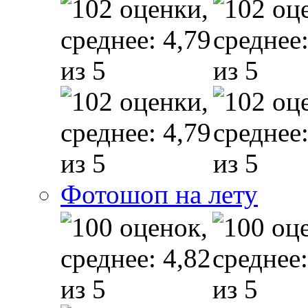
Фотошоп на лету