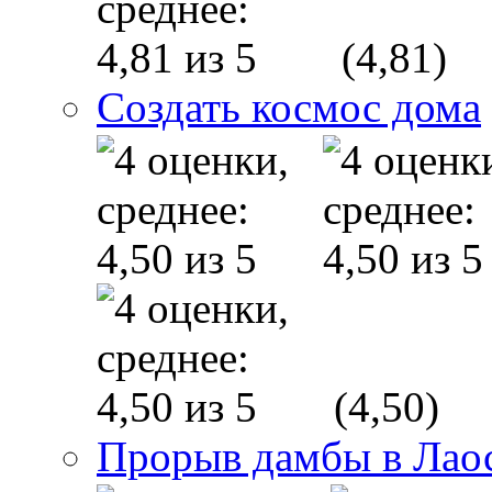
(4,81)
Создать космос дома
(4,50)
Прорыв дамбы в Лаос