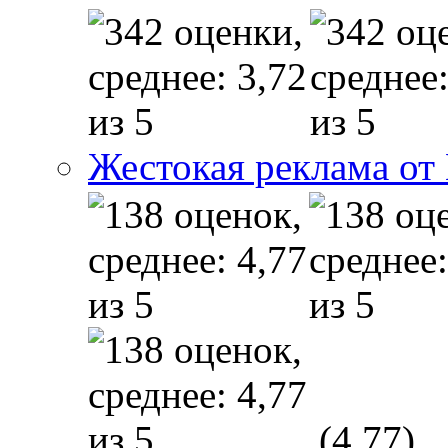
Жестокая реклама от
(4,77)