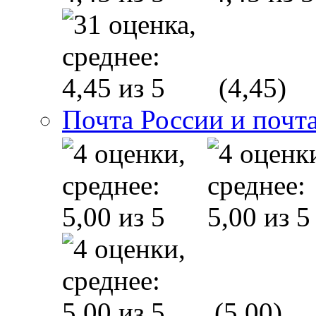
(4,45)
Почта России и почт
(5,00)