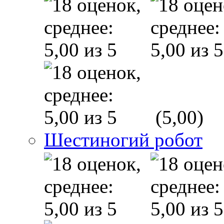
(5,00)
Шестиногий робот