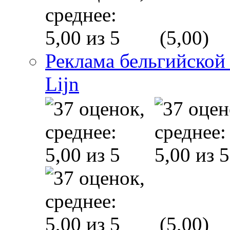
(5,00)
Реклама бельгийской
Lijn
(5,00)