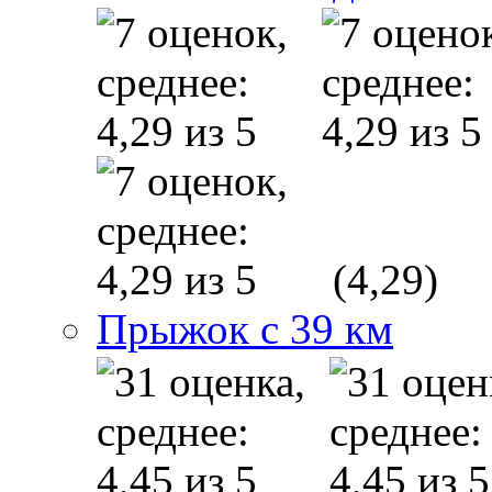
(4,29)
Прыжок с 39 км