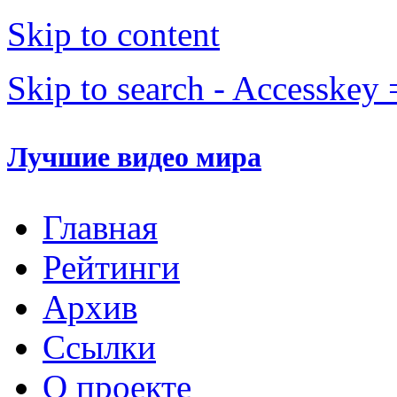
Skip to content
Skip to search - Accesskey 
Лучшие видео мира
Главная
Рейтинги
Архив
Ссылки
О проекте