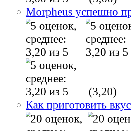
Morpheus успешно п
(3,20)
Как приготовить вку