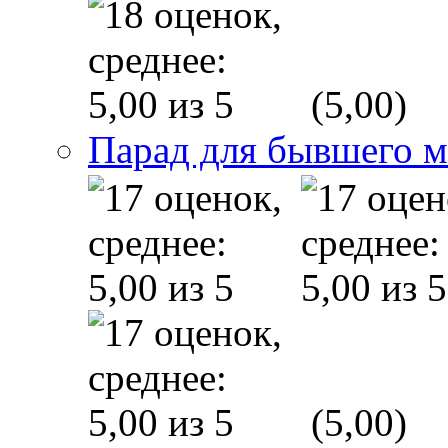
(5,00)
Парад для бывшего 
(5,00)