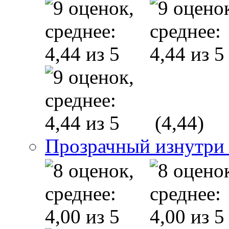
(4,44)
Прозрачный изнутри