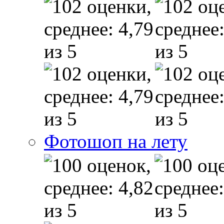
Фотошоп на лету