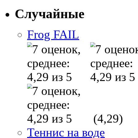
Случайные
Frog FAIL
(4,29)
Теннис на воде