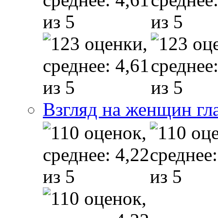
Взгляд на женщин гл