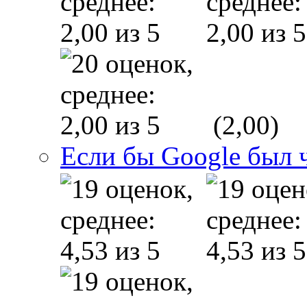
(2,00)
Если бы Google был 