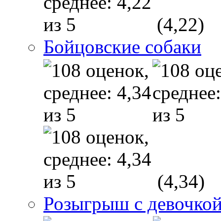
(4,22)
Бойцовские собаки
(4,34)
Розыгрыш с девочкой