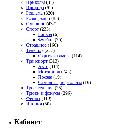
Приколы
(81)
Природа
(91)
Реклама
(320)
Розыгрыши
(88)
Смешное
(432)
Спорт
(233)
Борьба
(6)
Футбол
(75)
Страшное
(166)
Телешоу
(227)
Скрытая камера
(114)
Транспорт
(313)
Авто
(114)
Мотоциклы
(43)
Поезда
(19)
Самолеты, вертолёты
(16)
Трогательное
(35)
Трюки и фокусы
(296)
Фейлы
(119)
Япония
(50)
Кабинет