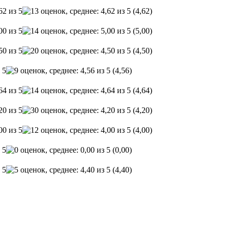
(4,62)
(5,00)
(4,50)
(4,56)
(4,64)
(4,20)
(4,00)
(0,00)
(4,40)