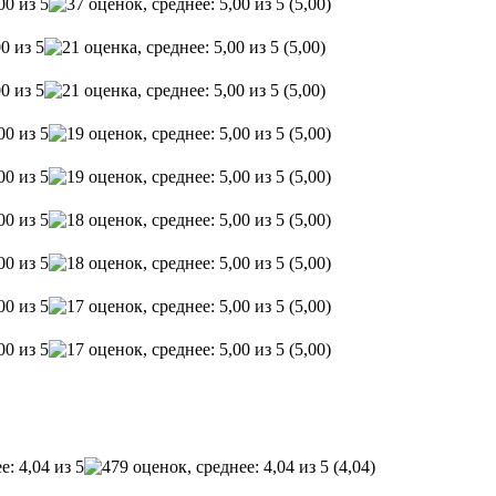
(5,00)
(5,00)
(5,00)
(5,00)
(5,00)
(5,00)
(5,00)
(5,00)
(5,00)
(4,04)