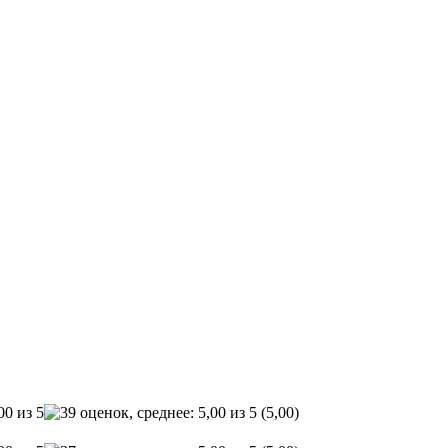
(5,00)