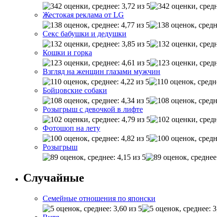
Жестокая реклама от LG
Секс бабушки и дедушки
Кошки и горка
Взгляд на женщин глазами мужчин
Бойцовские собаки
Розыгрыш с девочкой в лифте
Фотошоп на лету
Розыгрыш
Случайные
Семейные отношения по японски