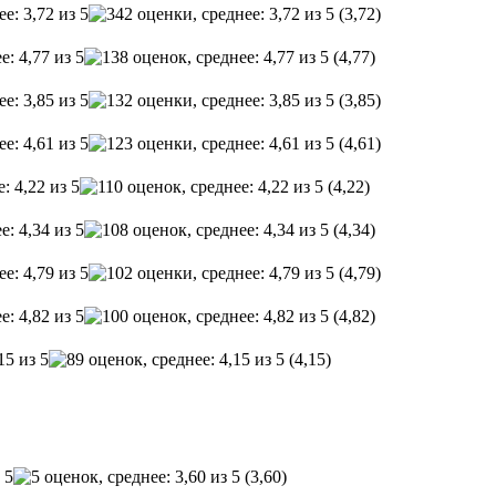
(3,72)
(4,77)
(3,85)
(4,61)
(4,22)
(4,34)
(4,79)
(4,82)
(4,15)
(3,60)