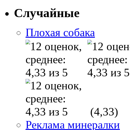
Случайные
Плохая собака
(4,33)
Реклама минералки