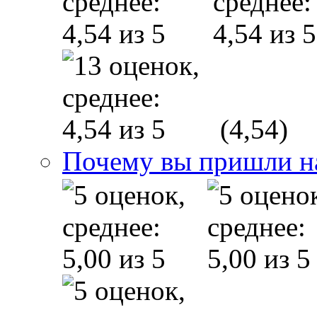
(4,54)
Почему вы пришли н