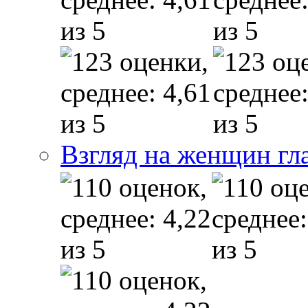
Взгляд на женщин гл