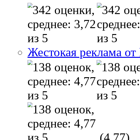
Жестокая реклама от
(4,77)