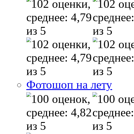
Фотошоп на лету