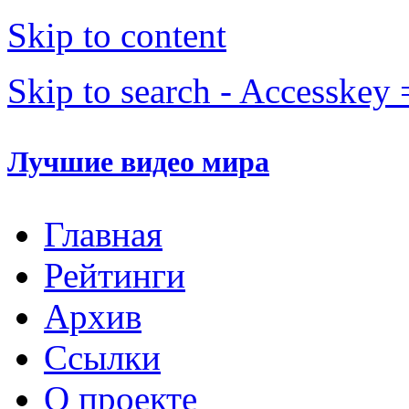
Skip to content
Skip to search - Accesskey 
Лучшие видео мира
Главная
Рейтинги
Архив
Ссылки
О проекте