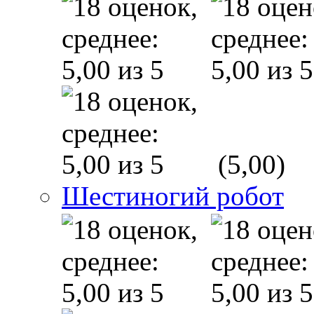
(5,00)
Шестиногий робот