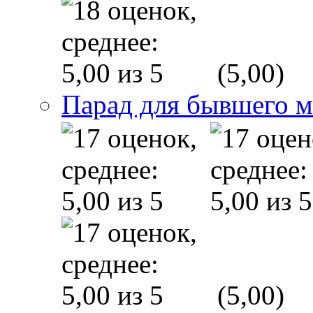
(5,00)
Парад для бывшего 
(5,00)