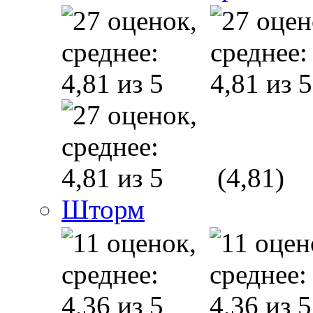
(4,81)
Шторм