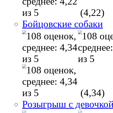
(4,22)
Бойцовские собаки
(4,34)
Розыгрыш с девочкой