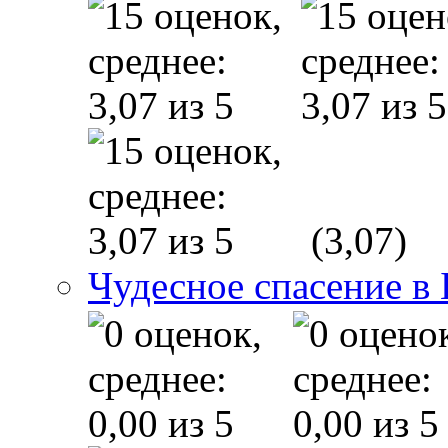
(3,07)
Чудесное спасение в