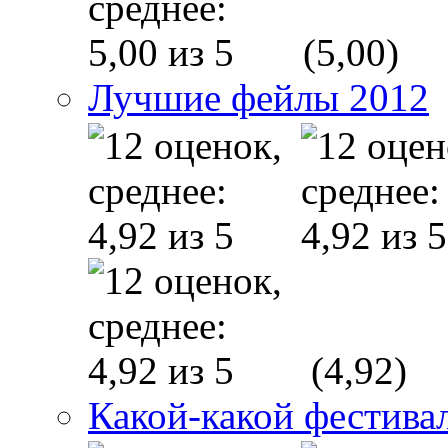
(5,00)
Лучшие фейлы 2012
(4,92)
Какой-какой фестива