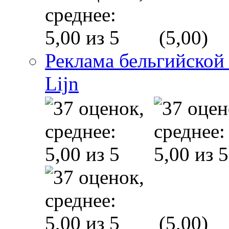
(5,00)
Реклама бельгийской
Lijn
(5,00)