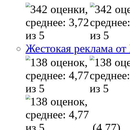
Жестокая реклама от
(4,77)