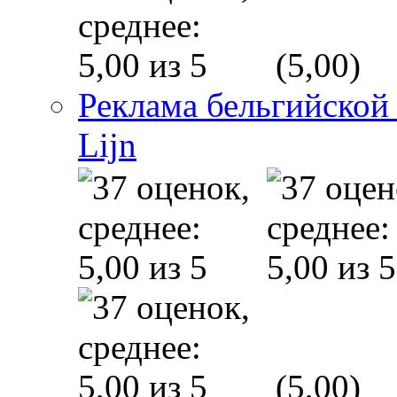
(5,00)
Реклама бельгийской
Lijn
(5,00)