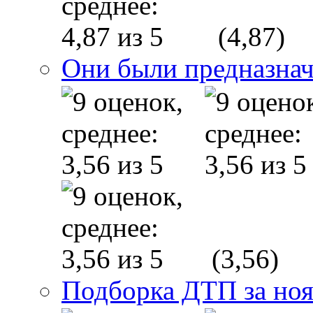
(4,87)
Они были предназнач
(3,56)
Подборка ДТП за ноя