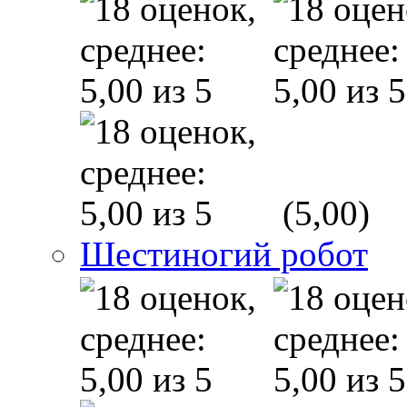
(5,00)
Шестиногий робот