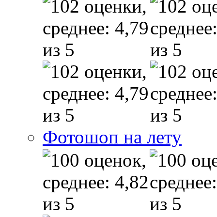
Фотошоп на лету