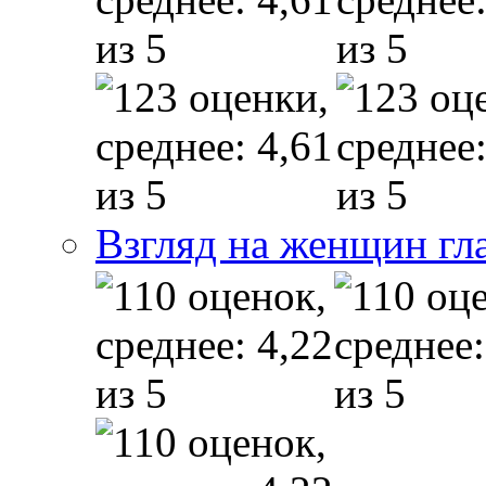
Взгляд на женщин гл