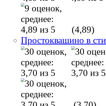
(4,89)
Простоквашино в сти
(3,70)