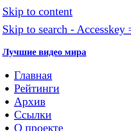
Skip to content
Skip to search - Accesskey 
Лучшие видео мира
Главная
Рейтинги
Архив
Ссылки
О проекте