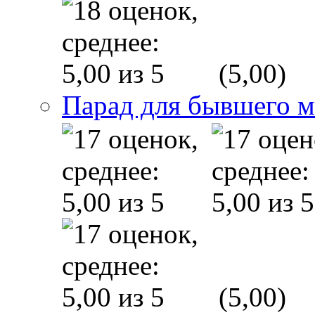
(5,00)
Парад для бывшего 
(5,00)