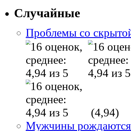
Случайные
Проблемы со скрыто
(4,94)
Мужчины рождаются