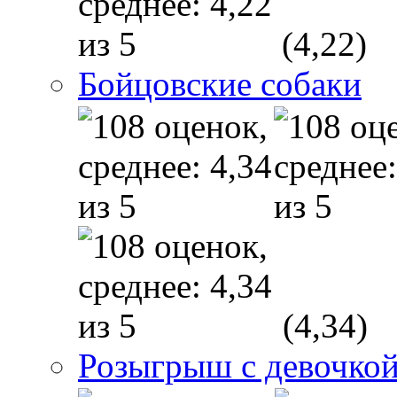
(4,22)
Бойцовские собаки
(4,34)
Розыгрыш с девочкой