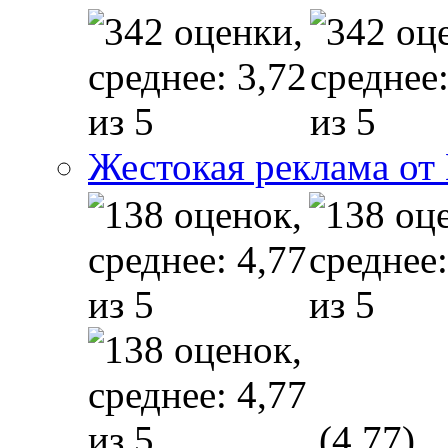
Жестокая реклама от
(4,77)