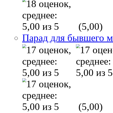
(5,00)
Парад для бывшего 
(5,00)