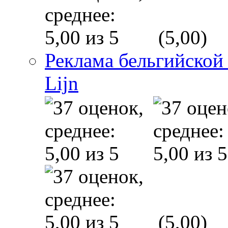
(5,00)
Реклама бельгийской
Lijn
(5,00)