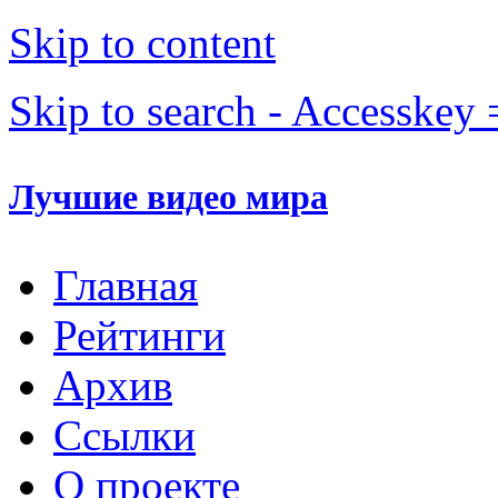
Skip to content
Skip to search - Accesskey 
Лучшие видео мира
Главная
Рейтинги
Архив
Ссылки
О проекте