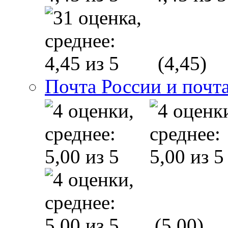
(4,45)
Почта России и почт
(5,00)