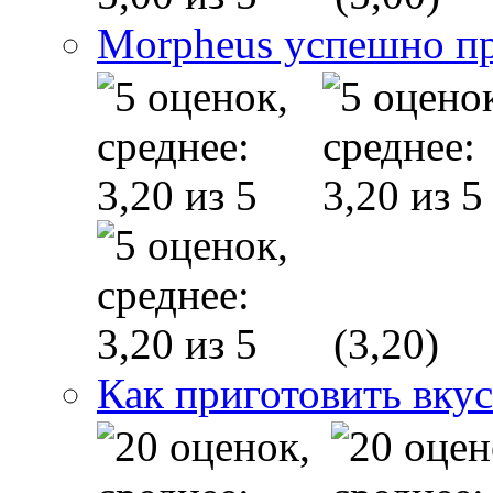
Morpheus успешно п
(3,20)
Как приготовить вку