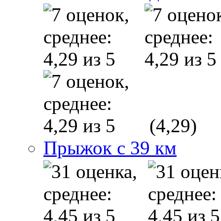
(4,29)
Прыжок с 39 км