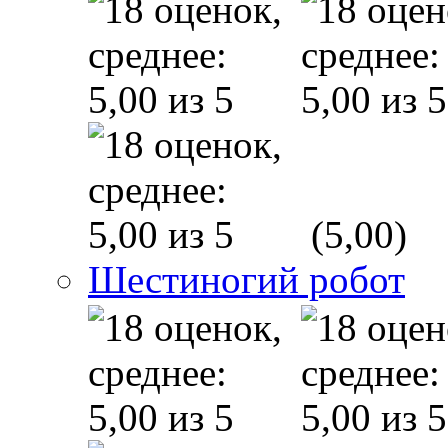
(5,00)
Шестиногий робот