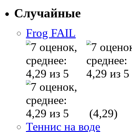
Случайные
Frog FAIL
(4,29)
Теннис на воде