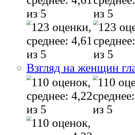
Взгляд на женщин гл