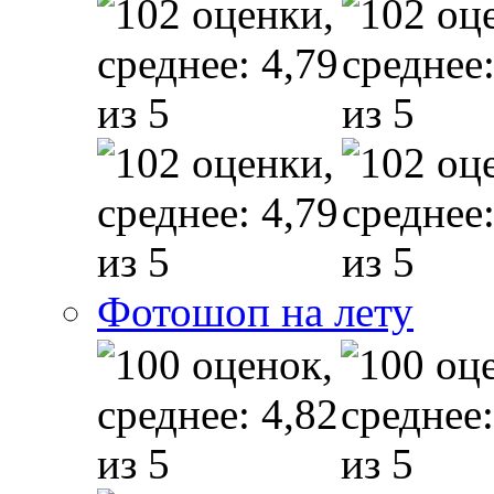
Фотошоп на лету