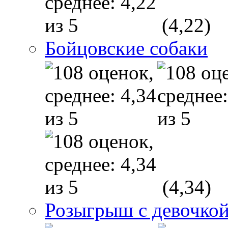
(4,22)
Бойцовские собаки
(4,34)
Розыгрыш с девочкой