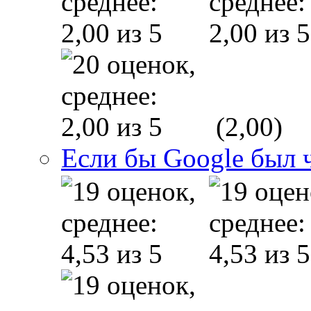
(2,00)
Если бы Google был 