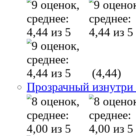
(4,44)
Прозрачный изнутри