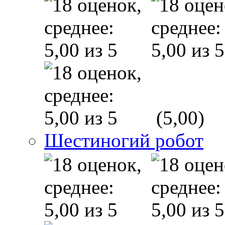
(5,00)
Шестиногий робот