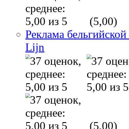
(5,00)
Реклама бельгийской
Lijn
(5,00)