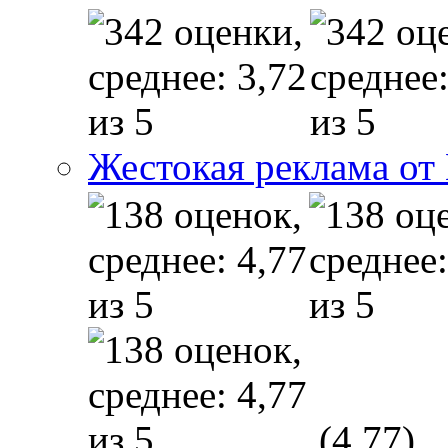
Жестокая реклама от
(4,77)