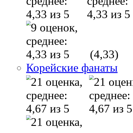
(4,33)
Корейские фанаты