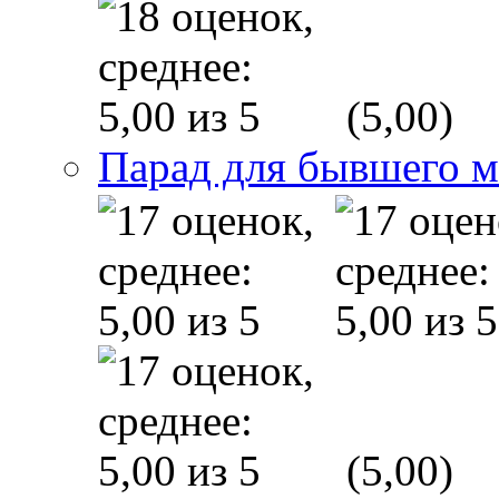
(5,00)
Парад для бывшего 
(5,00)