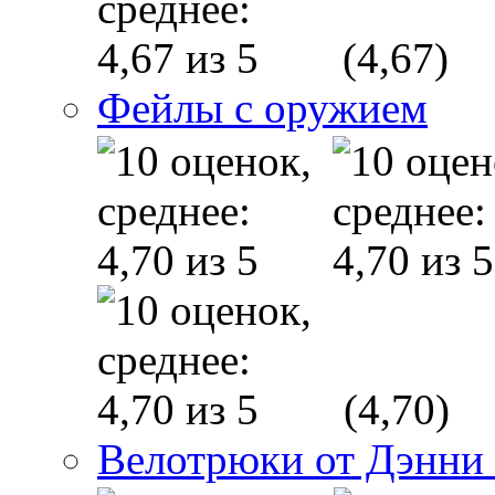
(4,67)
Фейлы с оружием
(4,70)
Велотрюки от Дэнни