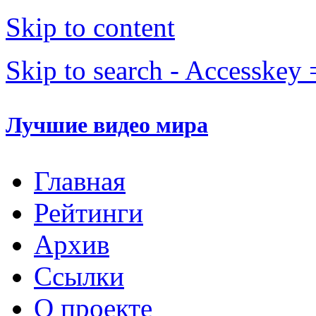
Skip to content
Skip to search - Accesskey 
Лучшие видео мира
Главная
Рейтинги
Архив
Ссылки
О проекте