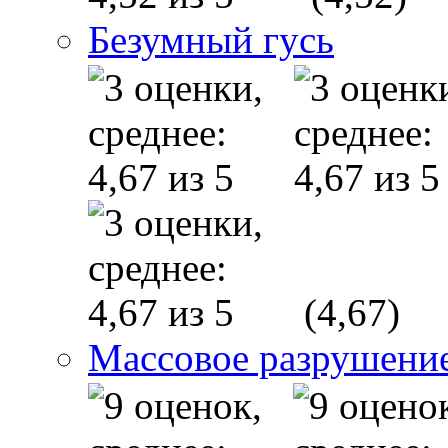
Безумный гусь
(4,67)
Массовое разрушени