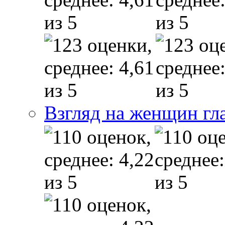
Взгляд на женщин гл