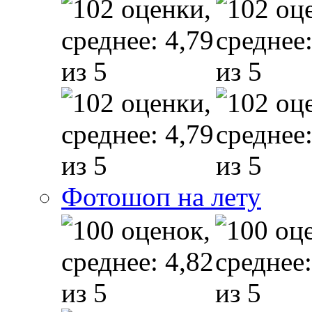
Фотошоп на лету