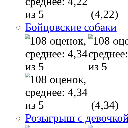
(4,22)
Бойцовские собаки
(4,34)
Розыгрыш с девочкой