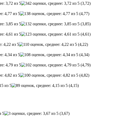
(3,72)
(4,77)
(3,85)
(4,61)
(4,22)
(4,34)
(4,79)
(4,82)
(4,15)
(3,67)