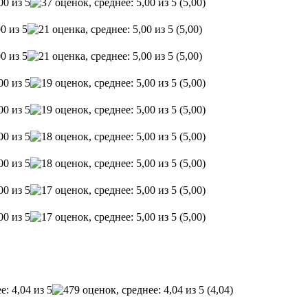
(5,00)
(5,00)
(5,00)
(5,00)
(5,00)
(5,00)
(5,00)
(5,00)
(5,00)
(4,04)