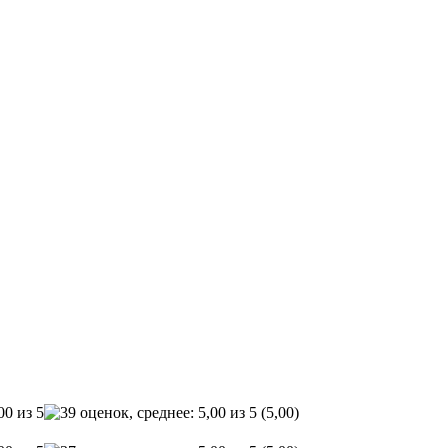
(5,00)