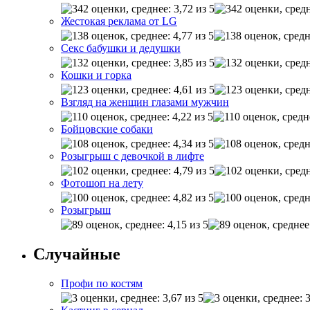
Жестокая реклама от LG
Секс бабушки и дедушки
Кошки и горка
Взгляд на женщин глазами мужчин
Бойцовские собаки
Розыгрыш с девочкой в лифте
Фотошоп на лету
Розыгрыш
Случайные
Профи по костям