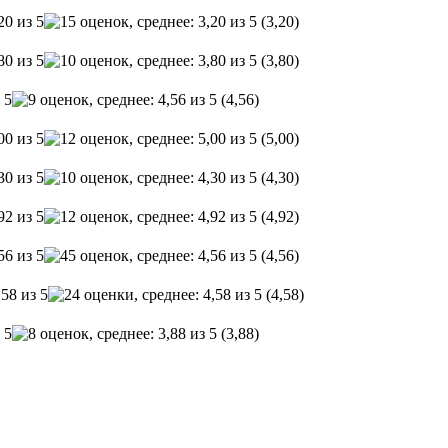
(3,20)
(3,80)
(4,56)
(5,00)
(4,30)
(4,92)
(4,56)
(4,58)
(3,88)