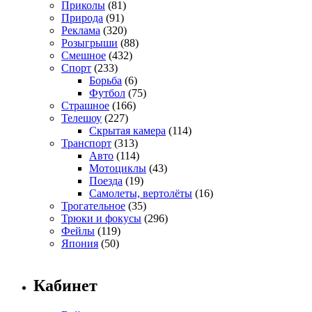
Приколы
(81)
Природа
(91)
Реклама
(320)
Розыгрыши
(88)
Смешное
(432)
Спорт
(233)
Борьба
(6)
Футбол
(75)
Страшное
(166)
Телешоу
(227)
Скрытая камера
(114)
Транспорт
(313)
Авто
(114)
Мотоциклы
(43)
Поезда
(19)
Самолеты, вертолёты
(16)
Трогательное
(35)
Трюки и фокусы
(296)
Фейлы
(119)
Япония
(50)
Кабинет