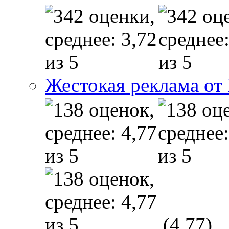
Жестокая реклама от
(4,77)