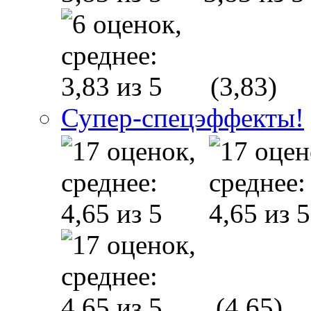
(3,83)
Супер-спецэффекты!
(4,65)