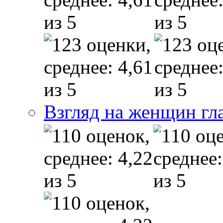
Взгляд на женщин гл