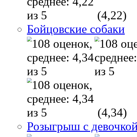
(4,22)
Бойцовские собаки
(4,34)
Розыгрыш с девочкой