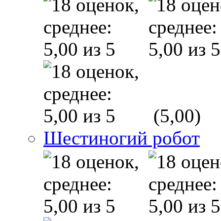
(5,00)
Шестиногий робот