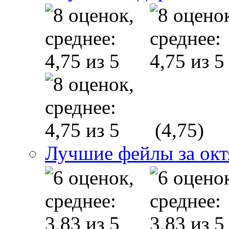
(4,75)
Лучшие фейлы за окт