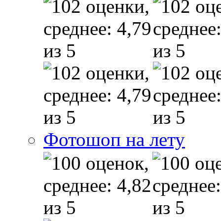
Фотошоп на лету