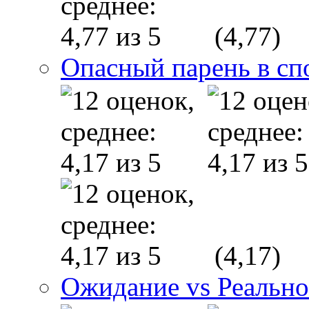
(4,77)
Опасный парень в сп
(4,17)
Ожидание vs Реально