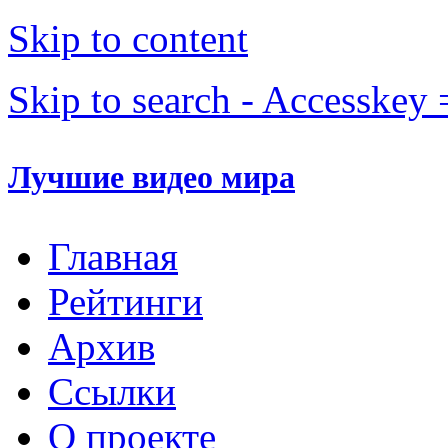
Skip to content
Skip to search - Accesskey 
Лучшие видео мира
Главная
Рейтинги
Архив
Ссылки
О проекте