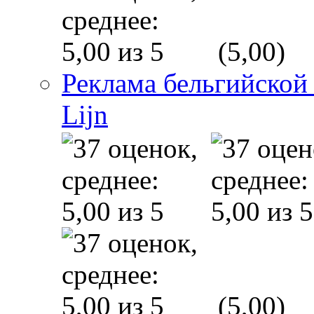
(5,00)
Реклама бельгийской
Lijn
(5,00)