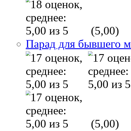
(5,00)
Парад для бывшего 
(5,00)