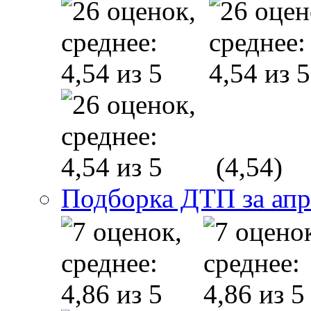
(4,54)
Подборка ДТП за апр