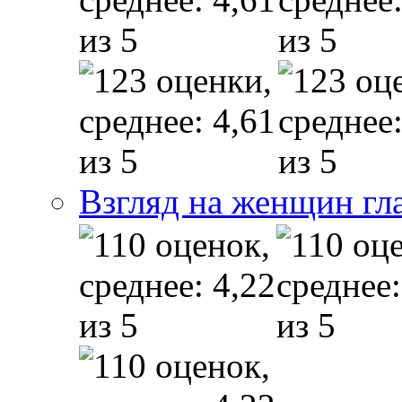
Взгляд на женщин гл