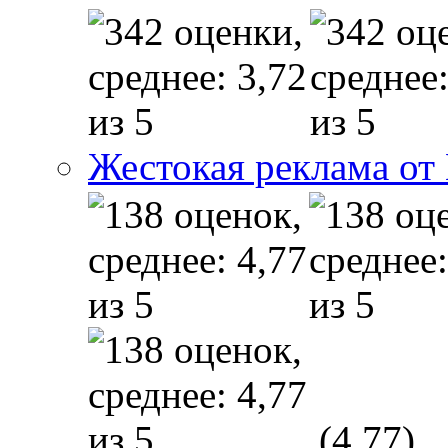
Жестокая реклама от
(4,77)