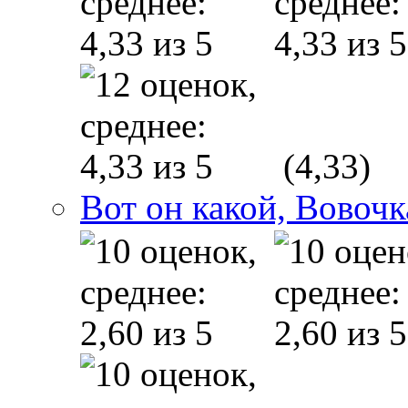
(4,33)
Вот он какой, Вовочк