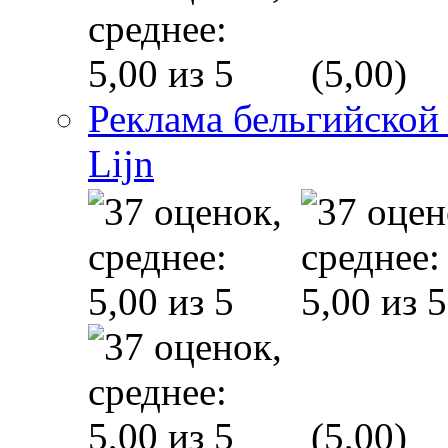
(5,00)
Реклама бельгийской
Lijn
(5,00)