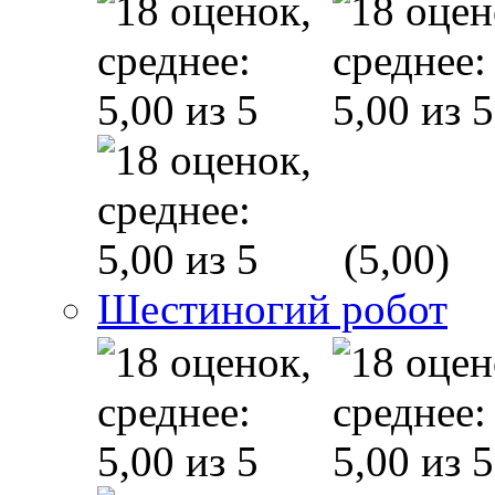
(5,00)
Шестиногий робот