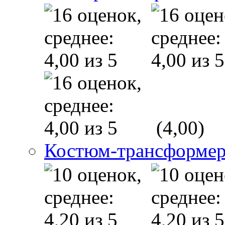
(4,00)
Костюм-трансформе