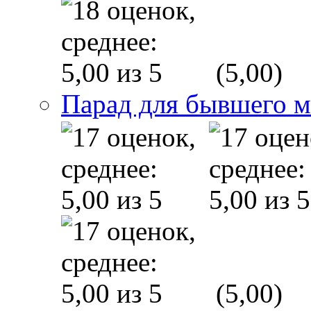
(5,00)
Парад для бывшего 
(5,00)