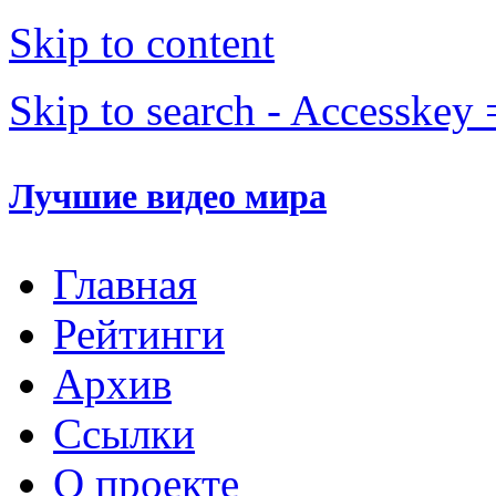
Skip to content
Skip to search - Accesskey 
Лучшие видео мира
Главная
Рейтинги
Архив
Ссылки
О проекте