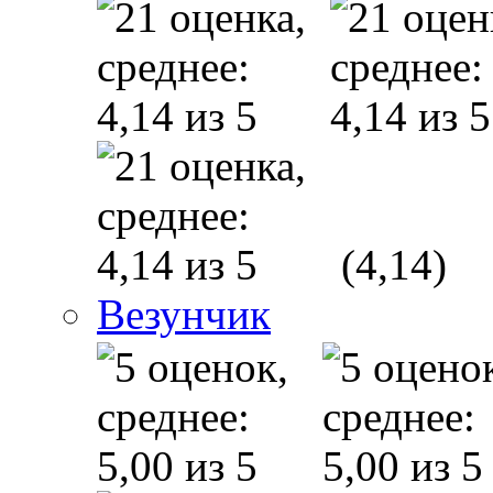
(4,14)
Везунчик