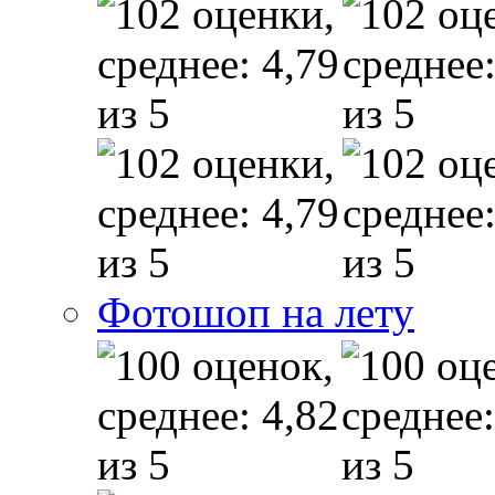
Фотошоп на лету