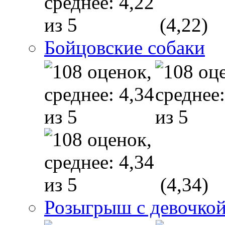
(4,22)
Бойцовские собаки
(4,34)
Розыгрыш с девочкой