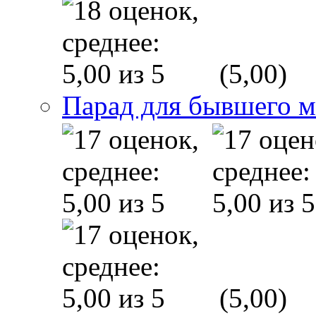
(5,00)
Парад для бывшего 
(5,00)