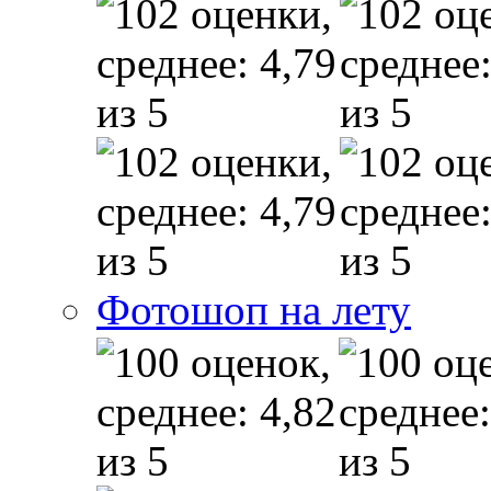
Фотошоп на лету