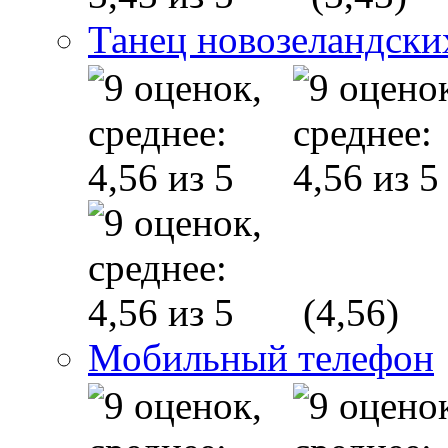
Танец новозеландски
(4,56)
Мобильный телефон