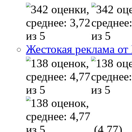
Жестокая реклама от
(4,77)