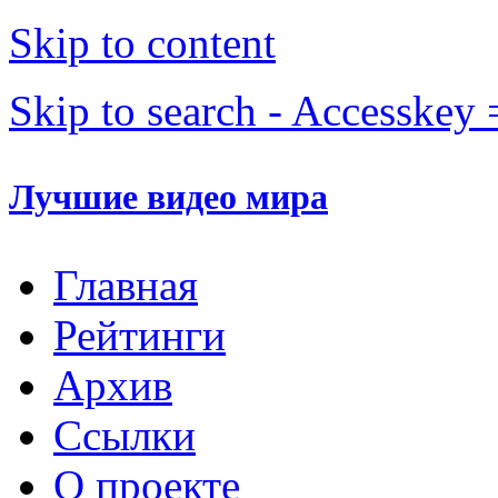
Skip to content
Skip to search - Accesskey 
Лучшие видео мира
Главная
Рейтинги
Архив
Ссылки
О проекте