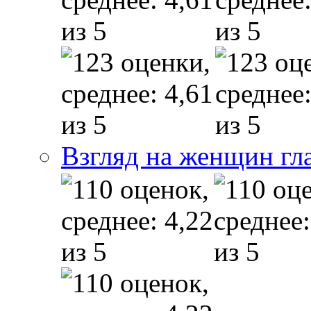
Взгляд на женщин гл