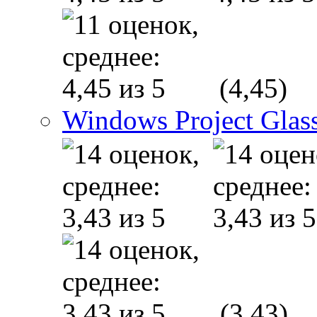
(4,45)
Windows Project Glas
(3,43)