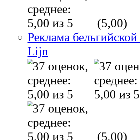
(5,00)
Реклама бельгийской
Lijn
(5,00)