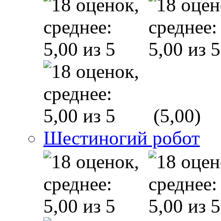
(5,00)
Шестиногий робот