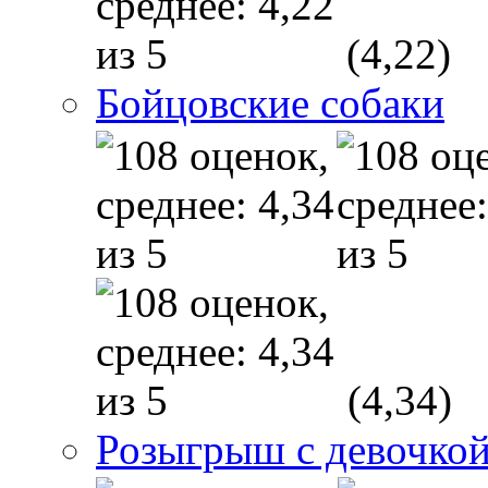
(4,22)
Бойцовские собаки
(4,34)
Розыгрыш с девочкой