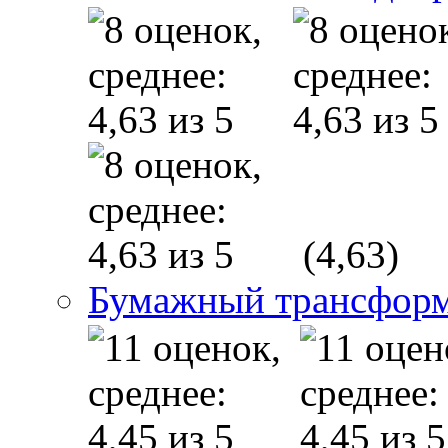
(4,63)
Бумажный трансфор