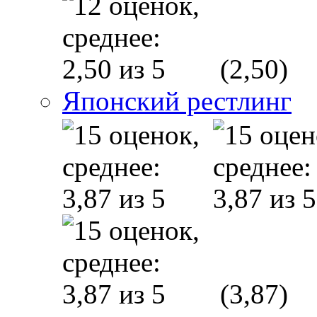
(2,50)
Японский рестлинг
(3,87)