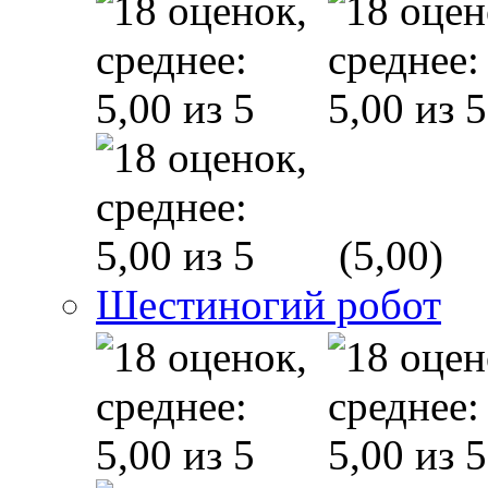
(5,00)
Шестиногий робот