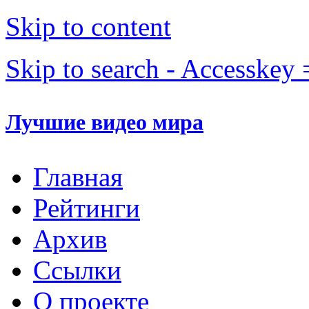
Skip to content
Skip to search - Accesskey 
Лучшие видео мира
Главная
Рейтинги
Архив
Ссылки
О проекте