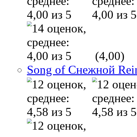
(4,00)
Song of Снежной Rei