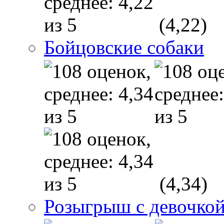
(4,22)
Бойцовские собаки
(4,34)
Розыгрыш с девочкой