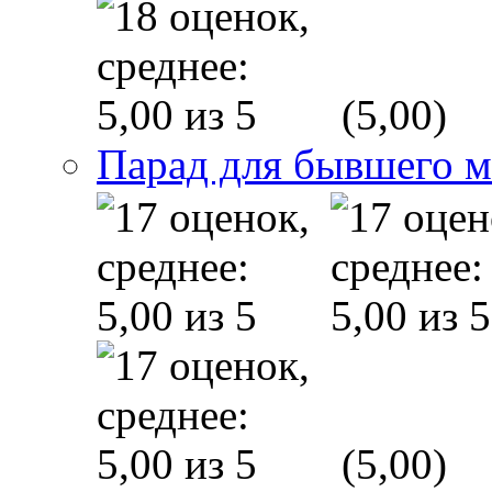
(5,00)
Парад для бывшего 
(5,00)