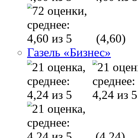
(4,60)
Газель «Бизнес»
(4,24)