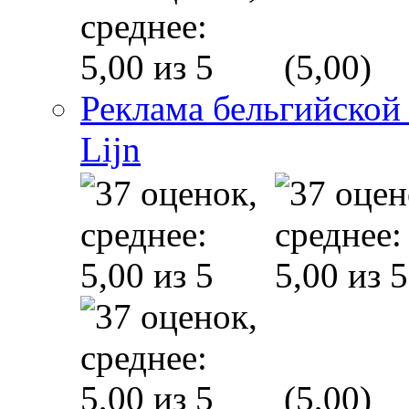
(5,00)
Реклама бельгийской
Lijn
(5,00)