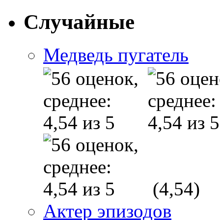
Случайные
Медведь пугатель
(4,54)
Актер эпизодов