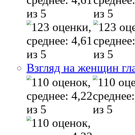
Взгляд на женщин гл