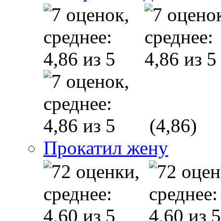
(4,86)
Прокатил жену