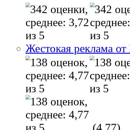
Жестокая реклама от
(4,77)