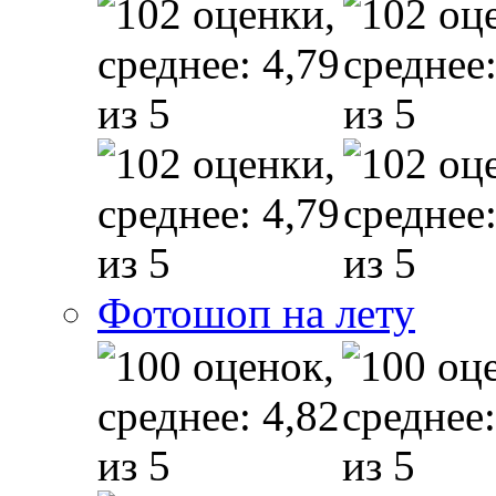
Фотошоп на лету