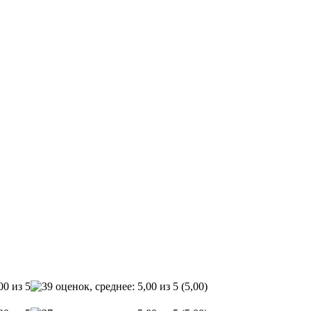
(5,00)