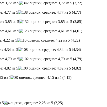
(3,72)
(4,77)
(3,85)
(4,61)
(4,22)
(4,34)
(4,79)
(4,82)
(4,15)
(2,25)