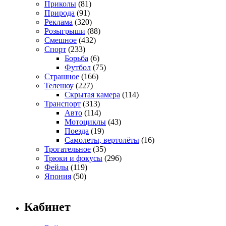
Приколы
(81)
Природа
(91)
Реклама
(320)
Розыгрыши
(88)
Смешное
(432)
Спорт
(233)
Борьба
(6)
Футбол
(75)
Страшное
(166)
Телешоу
(227)
Скрытая камера
(114)
Транспорт
(313)
Авто
(114)
Мотоциклы
(43)
Поезда
(19)
Самолеты, вертолёты
(16)
Трогательное
(35)
Трюки и фокусы
(296)
Фейлы
(119)
Япония
(50)
Кабинет