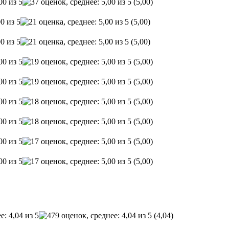
(5,00)
(5,00)
(5,00)
(5,00)
(5,00)
(5,00)
(5,00)
(5,00)
(5,00)
(4,04)