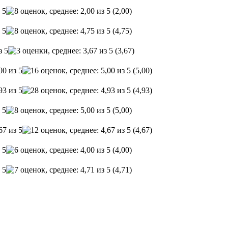
(2,00)
(4,75)
(3,67)
(5,00)
(4,93)
(5,00)
(4,67)
(4,00)
(4,71)