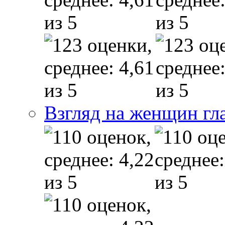
Взгляд на женщин гл