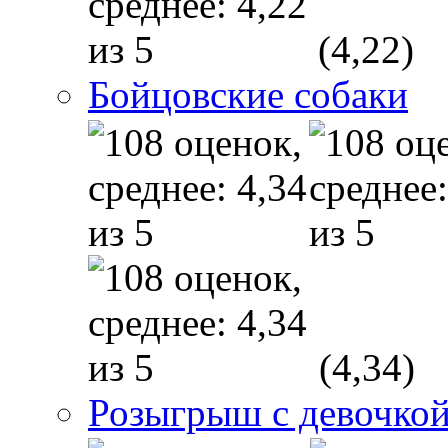
(4,22)
Бойцовские собаки
(4,34)
Розыгрыш с девочкой