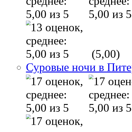
(5,00)
Суровые ночи в Пите