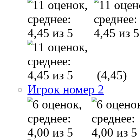
(4,45)
Игрок номер 2