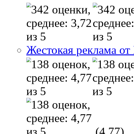
Жестокая реклама от
(4,77)