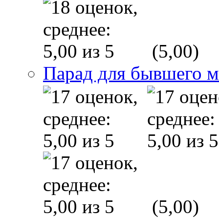
(5,00)
Парад для бывшего 
(5,00)