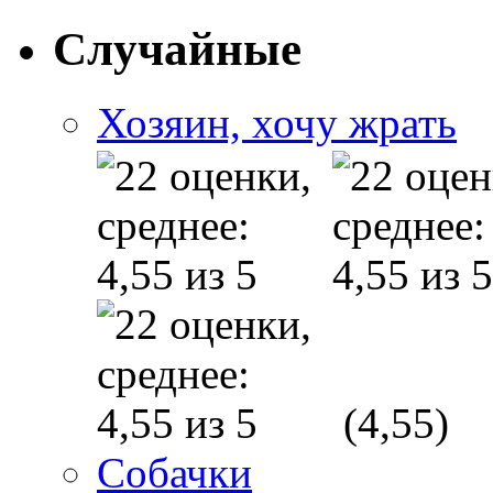
Случайные
Хозяин, хочу жрать
(4,55)
Собачки