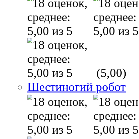
(5,00)
Шестиногий робот