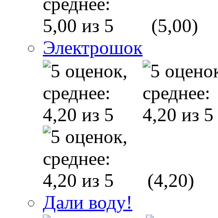
(5,00)
Электрошок
(4,20)
Дали воду!