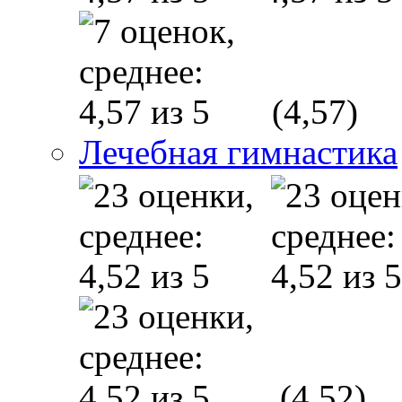
(4,57)
Лечебная гимнастика
(4,52)