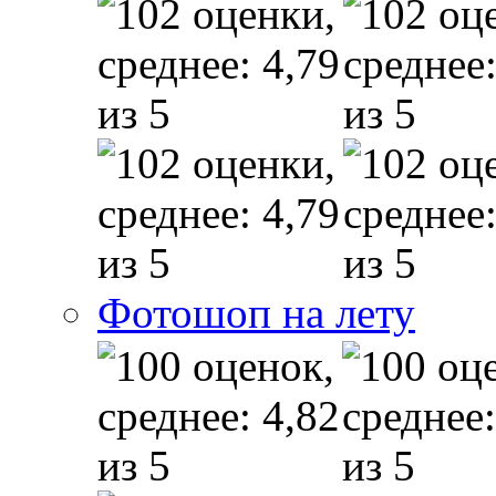
Фотошоп на лету