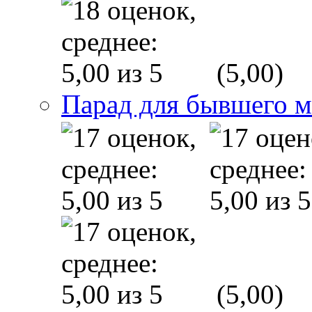
(5,00)
Парад для бывшего 
(5,00)