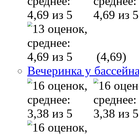
(4,69)
Вечеринка у бассейн