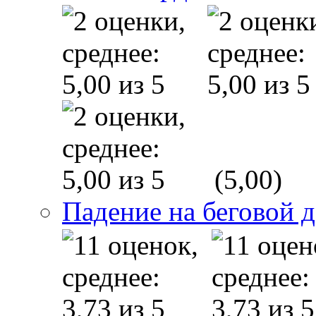
(5,00)
Падение на беговой 