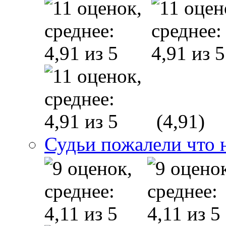
(4,91)
Судьи пожалели что 