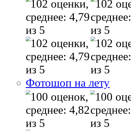
Фотошоп на лету