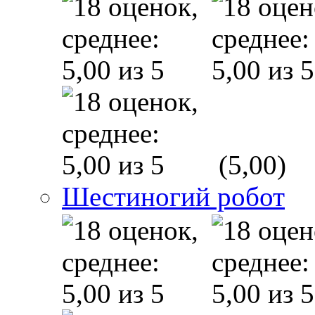
(5,00)
Шестиногий робот