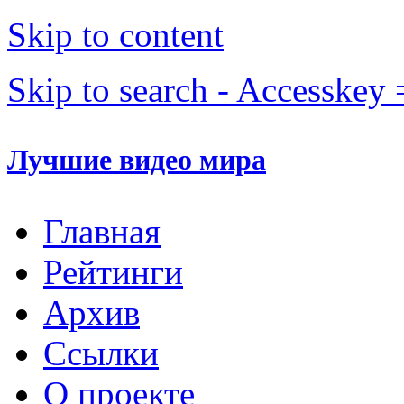
Skip to content
Skip to search - Accesskey 
Лучшие видео мира
Главная
Рейтинги
Архив
Ссылки
О проекте