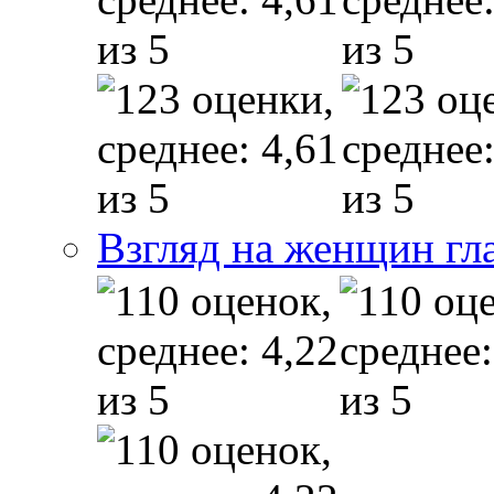
Взгляд на женщин гл