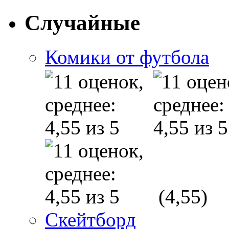
Случайные
Комики от футбола
(4,55)
Скейтборд