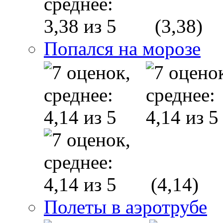
(3,38)
Попался на морозе
(4,14)
Полеты в аэротрубе