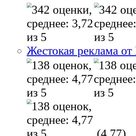
Жестокая реклама от
(4,77)