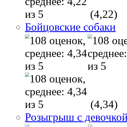
(4,22)
Бойцовские собаки
(4,34)
Розыгрыш с девочкой