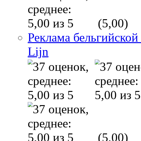
(5,00)
Реклама бельгийской
Lijn
(5,00)