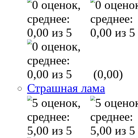
(0,00)
Страшная лама