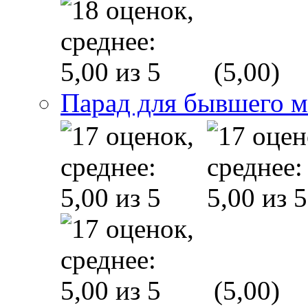
(5,00)
Парад для бывшего 
(5,00)