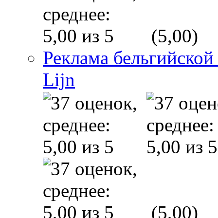
(5,00)
Реклама бельгийской
Lijn
(5,00)