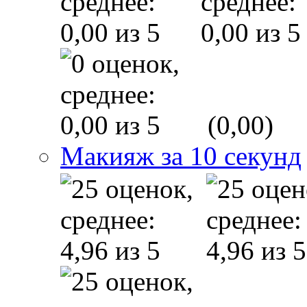
(0,00)
Макияж за 10 секунд