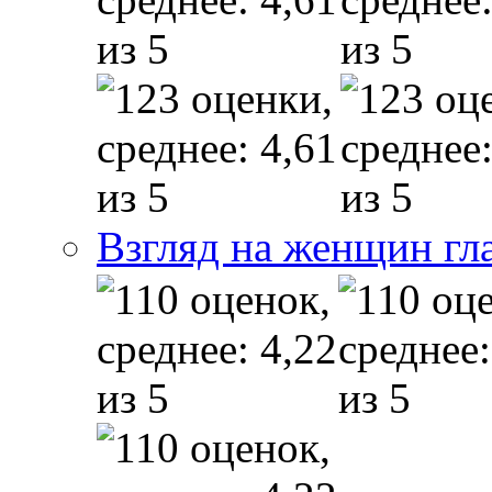
Взгляд на женщин гл