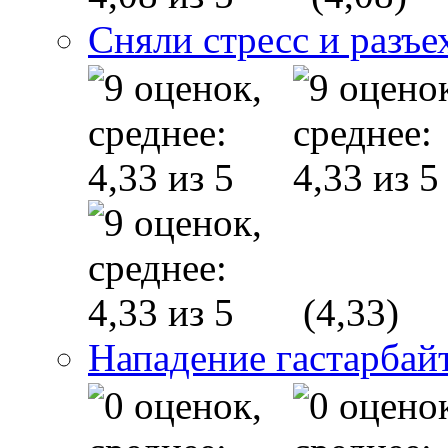
Сняли стресс и разъе
(4,33)
Нападение гастарба