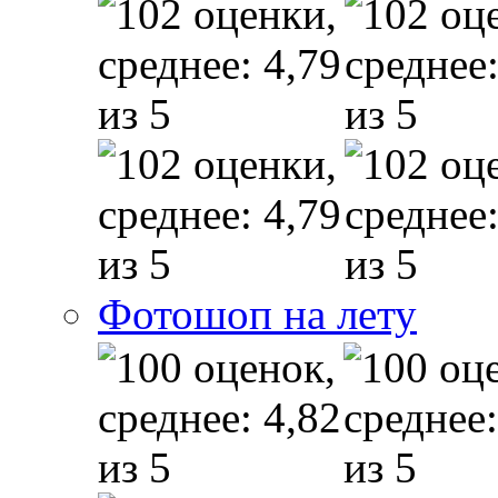
Фотошоп на лету