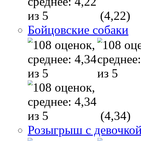
(4,22)
Бойцовские собаки
(4,34)
Розыгрыш с девочкой