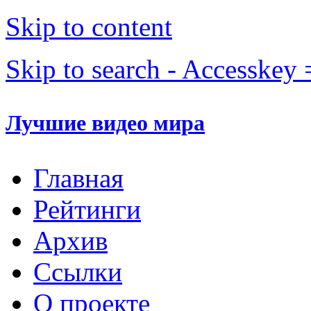
Skip to content
Skip to search - Accesskey 
Лучшие видео мира
Главная
Рейтинги
Архив
Ссылки
О проекте