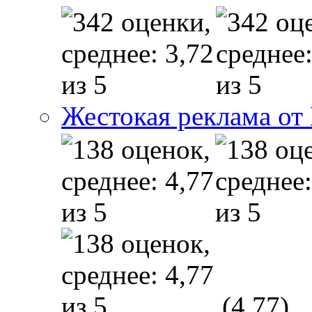
Жестокая реклама от
(4,77)