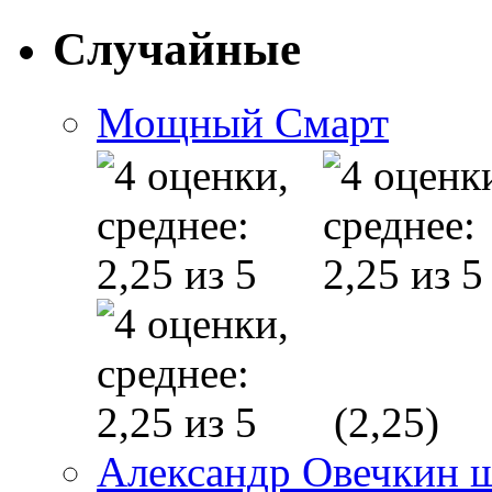
Случайные
Мощный Смарт
(2,25)
Александр Овечкин 