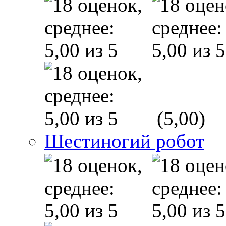
(5,00)
Шестиногий робот