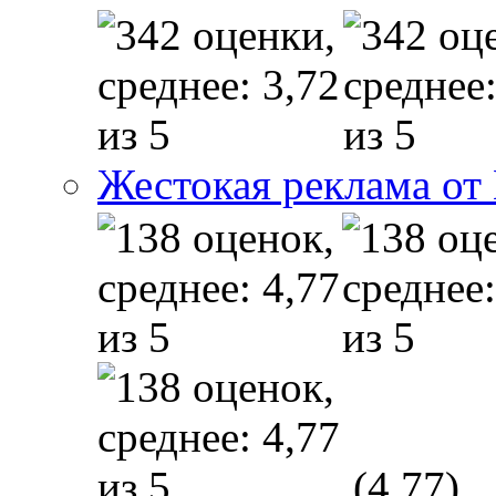
Жестокая реклама от
(4,77)