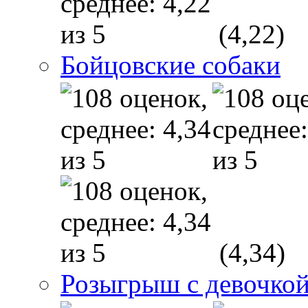
(4,22)
Бойцовские собаки
(4,34)
Розыгрыш с девочкой