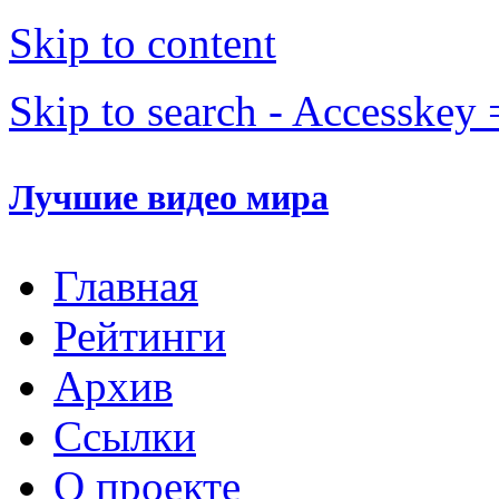
Skip to content
Skip to search - Accesskey 
Лучшие видео мира
Главная
Рейтинги
Архив
Ссылки
О проекте