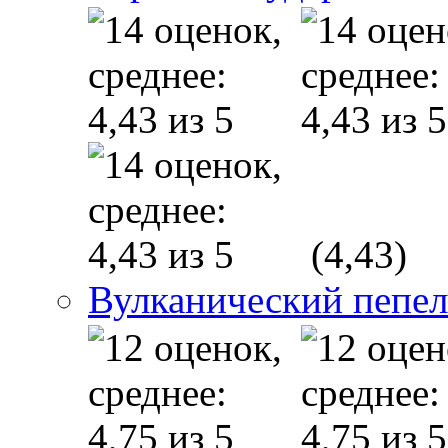
(4,43)
Вулканический пепел