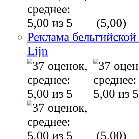
(5,00)
Реклама бельгийской
Lijn
(5,00)