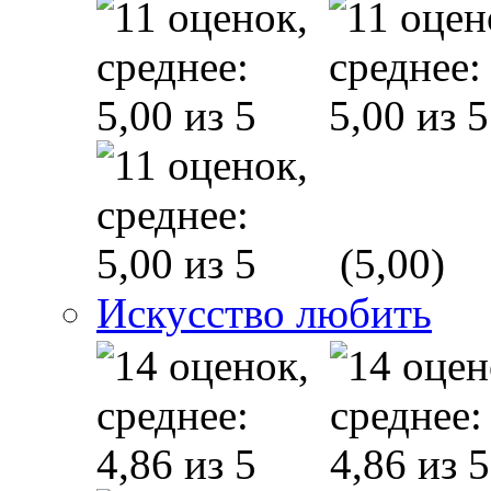
(5,00)
Искусство любить