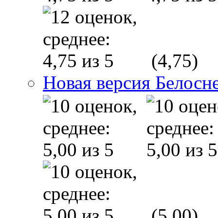
(4,75)
Новая версия Белосн
(5,00)