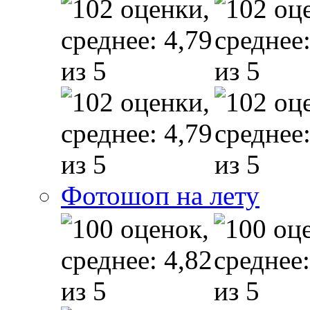
Фотошоп на лету