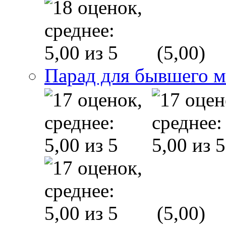
(5,00)
Парад для бывшего 
(5,00)