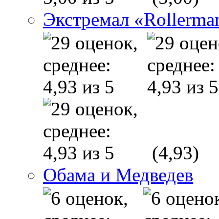
Экстремал «Rollerma
(4,93)
Обама и Медведев