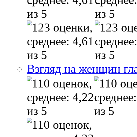
Взгляд на женщин гл