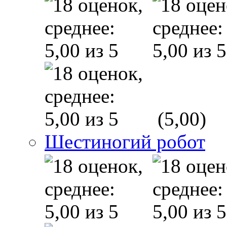
(5,00)
Шестиногий робот