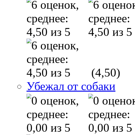
(4,50)
Убежал от собаки