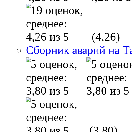
(4,26)
Сборник аварий на Т
(3,80)