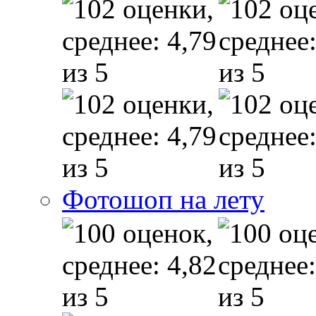
Фотошоп на лету