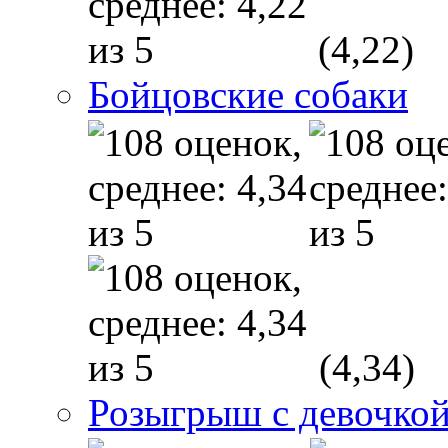
(4,22)
Бойцовские собаки
(4,34)
Розыгрыш с девочкой