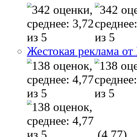
Жестокая реклама от
(4,77)