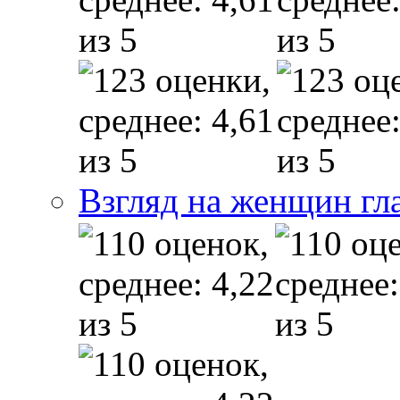
Взгляд на женщин гл