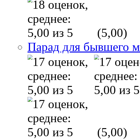
(5,00)
Парад для бывшего 
(5,00)