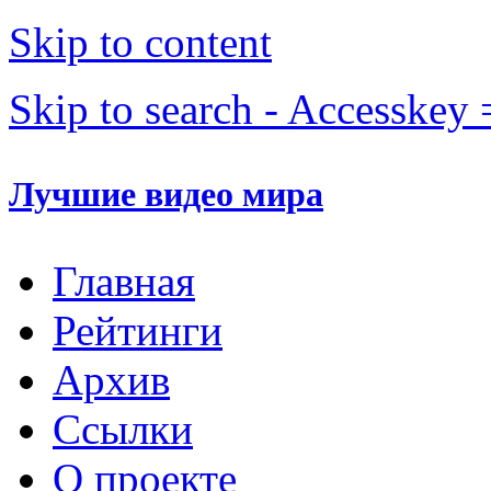
Skip to content
Skip to search - Accesskey 
Лучшие видео мира
Главная
Рейтинги
Архив
Ссылки
О проекте