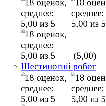
(5,00)
Шестиногий робот