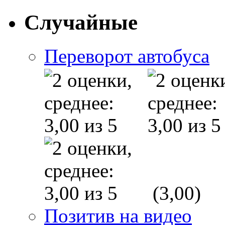
Случайные
Переворот автобуса
(3,00)
Позитив на видео