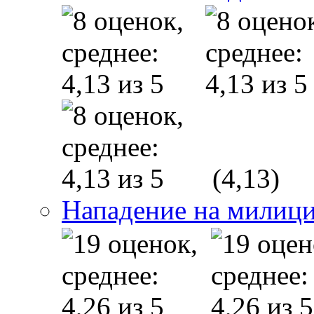
(4,13)
Нападение на милици