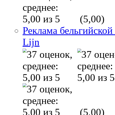
(5,00)
Реклама бельгийской
Lijn
(5,00)