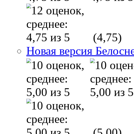
(4,75)
Новая версия Белосн
(5,00)