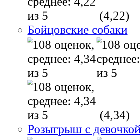
(4,22)
Бойцовские собаки
(4,34)
Розыгрыш с девочкой