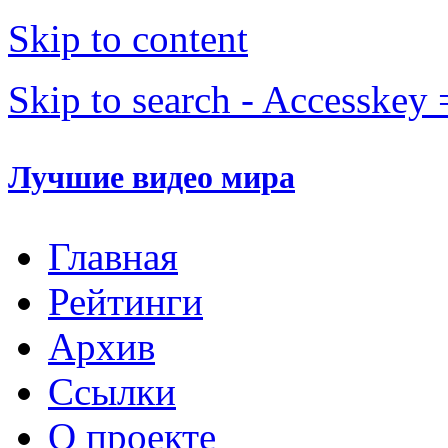
Skip to content
Skip to search - Accesskey 
Лучшие видео мира
Главная
Рейтинги
Архив
Ссылки
О проекте