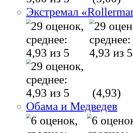
Экстремал «Rollerma
(4,93)
Обама и Медведев