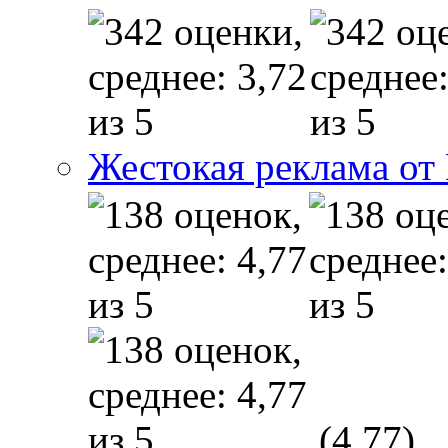
Жестокая реклама от
(4,77)