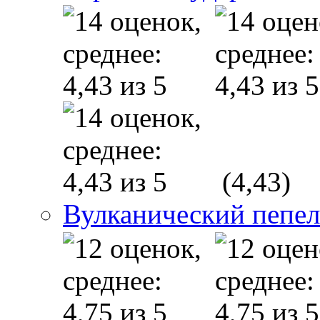
(4,43)
Вулканический пепел