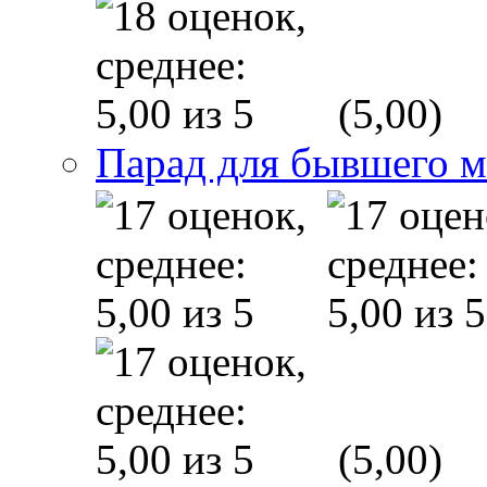
(5,00)
Парад для бывшего 
(5,00)