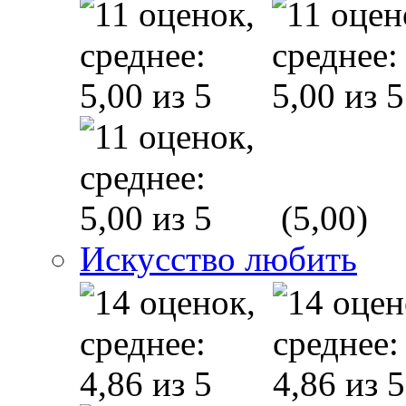
(5,00)
Искусство любить