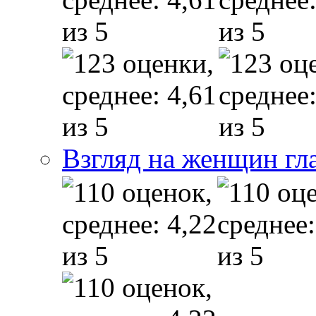
Взгляд на женщин гл