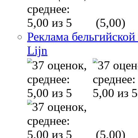
(5,00)
Реклама бельгийской
Lijn
(5,00)