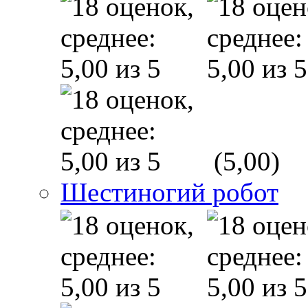
(5,00)
Шестиногий робот