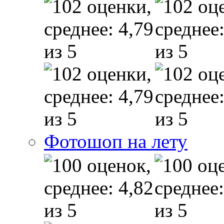
Фотошоп на лету