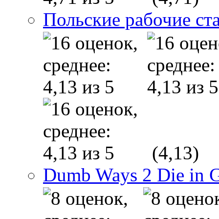
Польские рабочие ст
(4,13)
Dumb Ways 2 Die in 