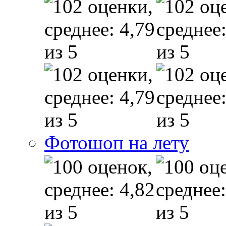
Фотошоп на лету