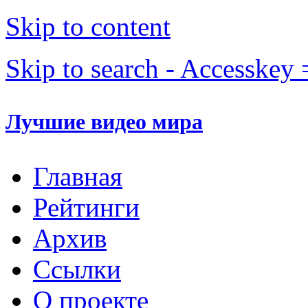
Skip to content
Skip to search - Accesskey 
Лучшие видео мира
Главная
Рейтинги
Архив
Ссылки
О проекте