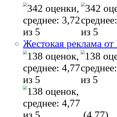
Жестокая реклама от
(4,77)