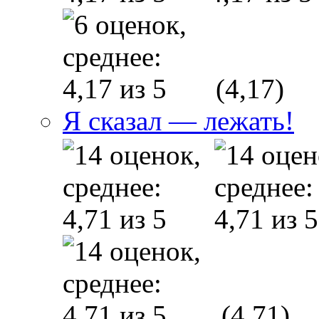
(4,17)
Я сказал — лежать!
(4,71)