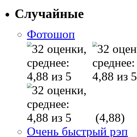
Случайные
Фотошоп
(4,88)
Очень быстрый рэп