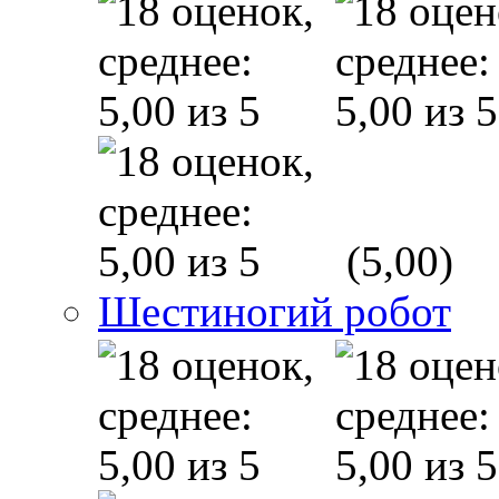
(5,00)
Шестиногий робот