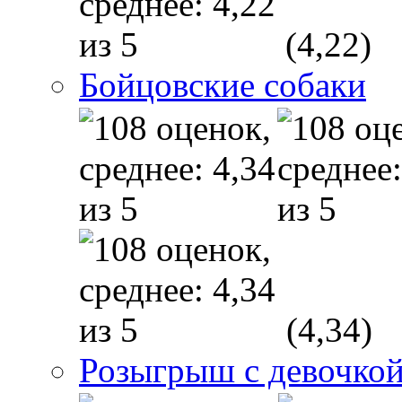
(4,22)
Бойцовские собаки
(4,34)
Розыгрыш с девочкой