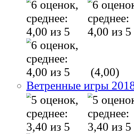
(4,00)
Ветренные игры 201