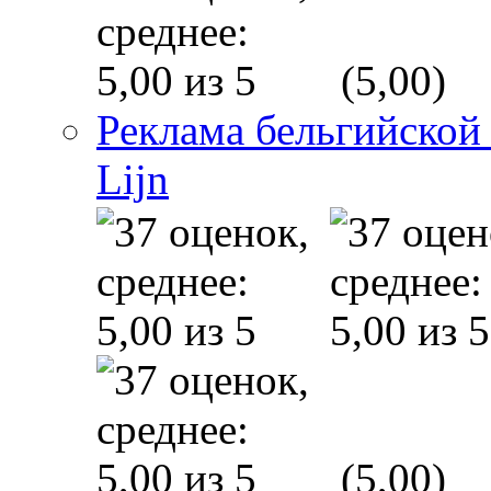
(5,00)
Реклама бельгийской
Lijn
(5,00)