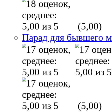
(5,00)
Парад для бывшего 
(5,00)