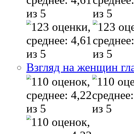
Взгляд на женщин гл