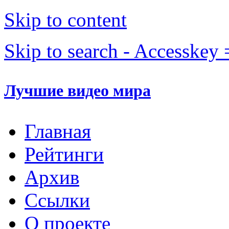
Skip to content
Skip to search - Accesskey 
Лучшие видео мира
Главная
Рейтинги
Архив
Ссылки
О проекте