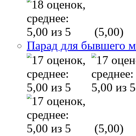
(5,00)
Парад для бывшего 
(5,00)