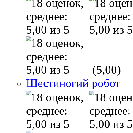
(5,00)
Шестиногий робот