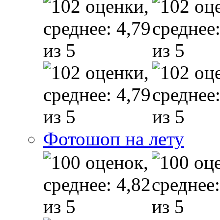
Фотошоп на лету