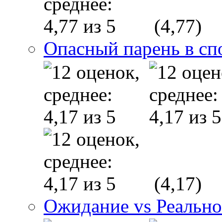
(4,77)
Опасный парень в сп
(4,17)
Ожидание vs Реально