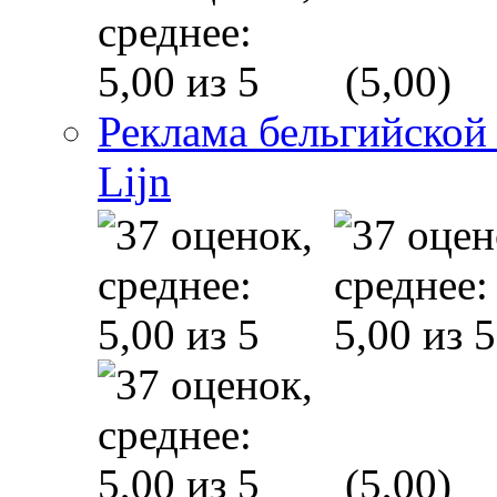
(5,00)
Реклама бельгийской
Lijn
(5,00)