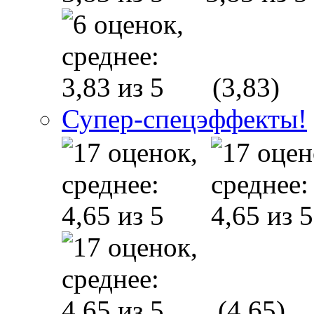
(3,83)
Супер-спецэффекты!
(4,65)