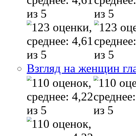
Взгляд на женщин гл