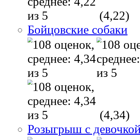
(4,22)
Бойцовские собаки
(4,34)
Розыгрыш с девочкой