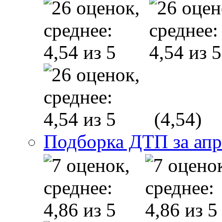
(4,54)
Подборка ДТП за апр