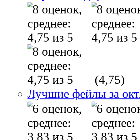
(4,75)
Лучшие фейлы за окт