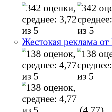
Жестокая реклама от
(4,77)